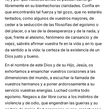
libremente en su bienhechoras claridades. Confía en
que encontraréis tal fuerza y tal gozo, que no estaréis
tentados, como algunos de vuestros mayores, de
ceder a la seducción de las filosofías del egoísmo o
del placer, o a las de la desesperanza y de la nada, y
que, frente al ateísmo, fenómeno de cansancio y de
vejez, sabréis afirmar vuestra fe en la vida y en lo que
da sentido a la vida: la certeza de la existencia de un
Dios justo y bueno.
En el nombre de este Dios y de su Hijo, Jesús, os
exhortamos a ensanchar vuestros corazones a las
dimensiones del mundo, a escuchar la llamada de
vuestros hermanos y a poner ardorosamente a su
servicio vuestras energías. Luchad contra todo
egoísmo. Negaos a dar libre curso a los instintos de
violencia y de odio, que engendran las guerras y su