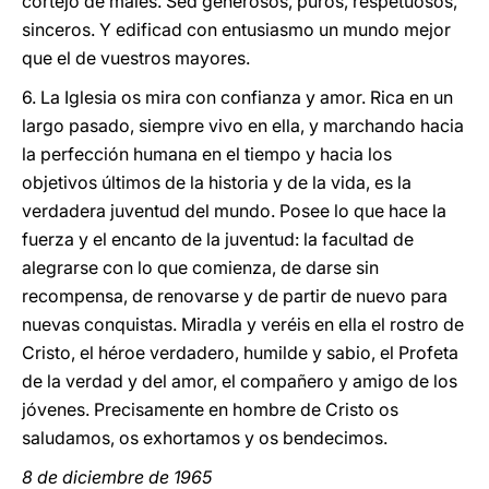
cortejo de males. Sed generosos, puros, respetuosos,
sinceros. Y edificad con entusiasmo un mundo mejor
que el de vuestros mayores.
6. La Iglesia os mira con confianza y amor. Rica en un
largo pasado, siempre vivo en ella, y marchando hacia
la perfección humana en el tiempo y hacia los
objetivos últimos de la historia y de la vida, es la
verdadera juventud del mundo. Posee lo que hace la
fuerza y el encanto de la juventud: la facultad de
alegrarse con lo que comienza, de darse sin
recompensa, de renovarse y de partir de nuevo para
nuevas conquistas. Miradla y veréis en ella el rostro de
Cristo, el héroe verdadero, humilde y sabio, el Profeta
de la verdad y del amor, el compañero y amigo de los
jóvenes. Precisamente en hombre de Cristo os
saludamos, os exhortamos y os bendecimos.
8 de diciembre de 1965