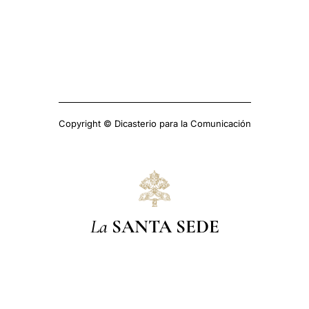
Copyright © Dicasterio para la Comunicación
La
SANTA SEDE