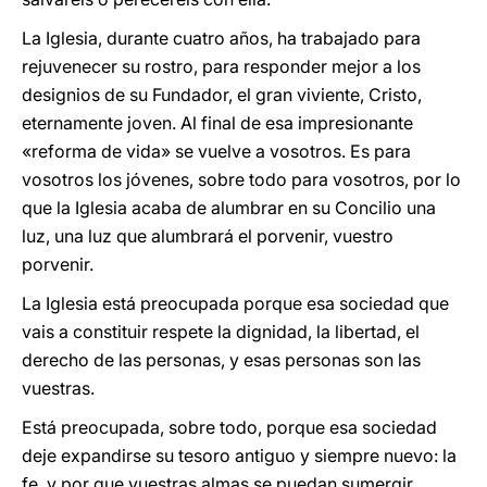
La Iglesia, durante cuatro años, ha trabajado para
rejuvenecer su rostro, para responder mejor a los
designios de su Fundador, el gran viviente, Cristo,
eternamente joven. Al final de esa impresionante
«reforma de vida» se vuelve a vosotros. Es para
vosotros los jóvenes, sobre todo para vosotros, por lo
que la Iglesia acaba de alumbrar en su Concilio una
luz, una luz que alumbrará el porvenir, vuestro
porvenir.
La Iglesia está preocupada porque esa sociedad que
vais a constituir respete la dignidad, la libertad, el
derecho de las personas, y esas personas son las
vuestras.
Está preocupada, sobre todo, porque esa sociedad
deje expandirse su tesoro antiguo y siempre nuevo: la
fe, y por que vuestras almas se puedan sumergir