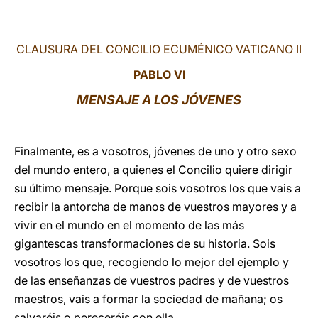
LATINE
CLAUSURA DEL CONCILIO ECUMÉNICO VATICANO II
PABLO VI
MENSAJE A LOS JÓVENES
Finalmente, es a vosotros, jóvenes de uno y otro sexo
del mundo entero, a quienes el Concilio quiere dirigir
su último mensaje. Porque sois vosotros los que vais a
recibir la antorcha de manos de vuestros mayores y a
vivir en el mundo en el momento de las más
gigantescas transformaciones de su historia. Sois
vosotros los que, recogiendo lo mejor del ejemplo y
de las enseñanzas de vuestros padres y de vuestros
maestros, vais a formar la sociedad de mañana; os
salvaréis o pereceréis con ella.