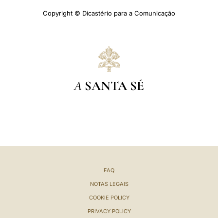
Copyright © Dicastério para a Comunicação
A
SANTA SÉ
FAQ
NOTAS LEGAIS
COOKIE POLICY
PRIVACY POLICY