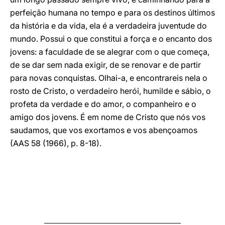
perfeição humana no tempo e para os destinos últimos
da história e da vida, ela é a verdadeira juventude do
mundo. Possui o que constitui a força e o encanto dos
jovens: a faculdade de se alegrar com o que começa,
de se dar sem nada exigir, de se renovar e de partir
para novas conquistas. Olhai-a, e encontrareis nela o
rosto de Cristo, o verdadeiro herói, humilde e sábio, o
profeta da verdade e do amor, o companheiro e o
amigo dos jovens. É em nome de Cristo que nós vos
saudamos, que vos exortamos e vos abençoamos
(AAS 58 (1966), p. 8-18).