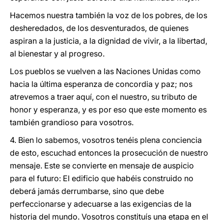
Hacemos nuestra también la voz de los pobres, de los
desheredados, de los desventurados, de quienes
aspiran a la justicia, a la dignidad de vivir, a la libertad,
al bienestar y al progreso.
Los pueblos se vuelven a las Naciones Unidas como
hacia la última esperanza de concordia y paz; nos
atrevemos a traer aquí, con el nuestro, su tributo de
honor y esperanza, y es por eso que este momento es
también grandioso para vosotros.
4. Bien lo sabemos, vosotros tenéis plena conciencia
de esto, escuchad entonces la prosecución de nuestro
mensaje. Este se convierte en mensaje de auspicio
para el futuro: El edificio que habéis construido no
deberá jamás derrumbarse, sino que debe
perfeccionarse y adecuarse a las exigencias de la
historia del mundo. Vosotros constituís una etapa en el