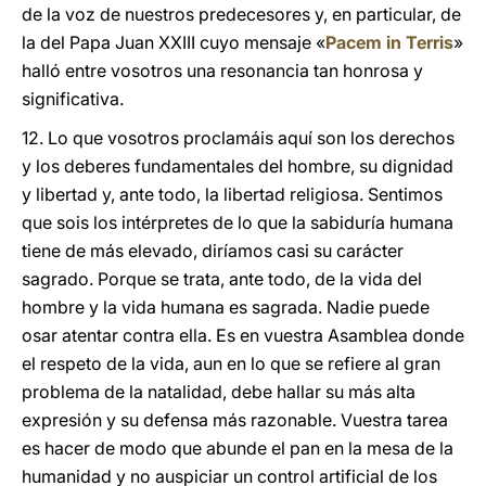
de la voz de nuestros predecesores y, en particular, de
la del Papa Juan XXIII cuyo mensaje «
Pacem in Terris
»
halló entre vosotros una resonancia tan honrosa y
significativa.
12. Lo que vosotros proclamáis aquí son los derechos
y los deberes fundamentales del hombre, su dignidad
y libertad y, ante todo, la libertad religiosa. Sentimos
que sois los intérpretes de lo que la sabiduría humana
tiene de más elevado, diríamos casi su carácter
sagrado. Porque se trata, ante todo, de la vida del
hombre y la vida humana es sagrada. Nadie puede
osar atentar contra ella. Es en vuestra Asamblea donde
el respeto de la vida, aun en lo que se refiere al gran
problema de la natalidad, debe hallar su más alta
expresión y su defensa más razonable. Vuestra tarea
es hacer de modo que abunde el pan en la mesa de la
humanidad y no auspiciar un control artificial de los