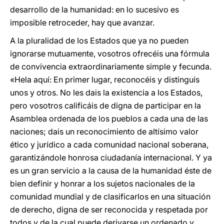
desarrollo de la humanidad: en lo sucesivo es
imposible retroceder, hay que avanzar.
A la pluralidad de los Estados que ya no pueden
ignorarse mutuamente, vosotros ofrecéis una fórmula
de convivencia extraordinariamente simple y fecunda.
«Hela aquí: En primer lugar, reconocéis y distinguís
unos y otros. No les dais la existencia a los Estados,
pero vosotros calificáis de digna de participar en la
Asamblea ordenada de los pueblos a cada una de las
naciones; dais un reconocimiento de altísimo valor
ético y jurídico a cada comunidad nacional soberana,
garantizándole honrosa ciudadanía internacional. Y ya
es un gran servicio a la causa de la humanidad éste de
bien definir y honrar a los sujetos nacionales de la
comunidad mundial y de clasificarlos en una situación
de derecho, digna de ser reconocida y respetada por
todos y de la cual puede derivarse un ordenado y