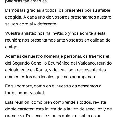
palabras tan amables.
Damos las gracias a todos los presentes por su afable
acogida. A cada uno de vosotros presentamos nuestro
saludo cordial y deferente.
Vuestra amistad nos ha invitado y nos admite a esta
reunión; nos presentamos ante vosotros en calidad de
amigo.
Además de nuestro homenaje personal, os traemos el
del Segundo Concilio Ecuménico del Vaticano, reunido
actualmente en Roma, y del cual son representantes
eminentes los cardenales que nos acompañan.
En su nombre, como en el nuestro os deseamos a
todos honor y salud.
Esta reunión, como bien comprendéis todos, reviste
doble carácter: está investida a la vez de sencillez y de
grandeza. De sencillez, pues quien os habla es un