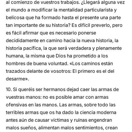
al comienzo de vuestros trabajos. ¿Llegará alguna vez
el mundo a modificar la mentalidad particularista y
belicosa que ha formado hasta el presente una parte
tan importante de su historia? Es difícil preverlo, pero
es fácil afirmar que es necesario ponerse
decididamente en camino hacia la nueva historia, la
historia pacífica, la que será verdadera y plenamente
humana, la misma que Dios ha prometido a los
hombres de buena voluntad. «Los caminos están
trazados delante de vosotros: El primero es el del
desarme».
10. Si queréis ser hermanos dejad caer las armas de
vuestras manos: no es posible amar con armas
ofensivas en las manos. Las armas, sobre todo las
terribles armas que os ha dado la ciencia moderna
antes aún de causar víctimas y ruinas engendran
malos sueños, alimentan malos sentimientos, crean