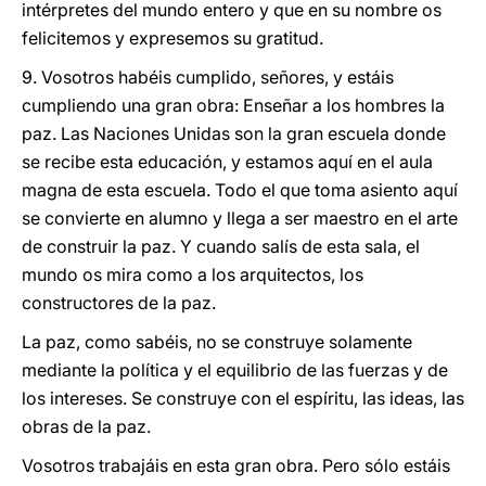
intérpretes del mundo entero y que en su nombre os
felicitemos y expresemos su gratitud.
9. Vosotros habéis cumplido, señores, y estáis
cumpliendo una gran obra: Enseñar a los hombres la
paz. Las Naciones Unidas son la gran escuela donde
se recibe esta educación, y estamos aquí en el aula
magna de esta escuela. Todo el que toma asiento aquí
se convierte en alumno y llega a ser maestro en el arte
de construir la paz. Y cuando salís de esta sala, el
mundo os mira como a los arquitectos, los
constructores de la paz.
La paz, como sabéis, no se construye solamente
mediante la política y el equilibrio de las fuerzas y de
los intereses. Se construye con el espíritu, las ideas, las
obras de la paz.
Vosotros trabajáis en esta gran obra. Pero sólo estáis