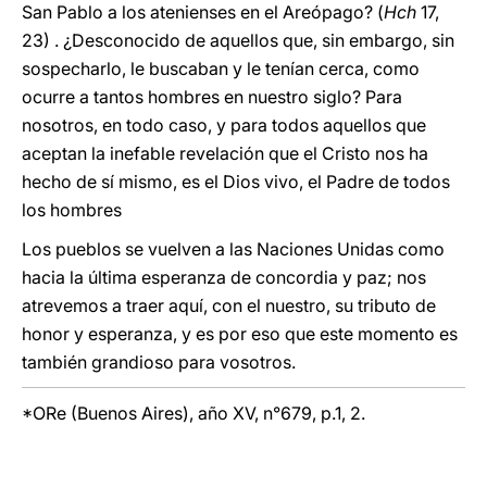
San Pablo a los atenienses en el Areópago? (
Hch
17,
23) . ¿Desconocido de aquellos que, sin embargo, sin
sospecharlo, le buscaban y le tenían cerca, como
ocurre a tantos hombres en nuestro siglo? Para
nosotros, en todo caso, y para todos aquellos que
aceptan la inefable revelación que el Cristo nos ha
hecho de sí mismo, es el Dios vivo, el Padre de todos
los hombres
Los pueblos se vuelven a las Naciones Unidas como
hacia la última esperanza de concordia y paz; nos
atrevemos a traer aquí, con el nuestro, su tributo de
honor y esperanza, y es por eso que este momento es
también grandioso para vosotros.
*ORe (Buenos Aires), año XV, n°679, p.1, 2.