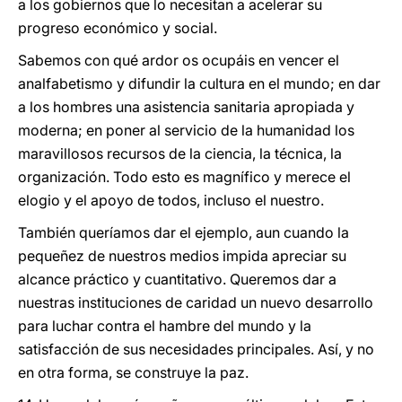
a los gobiernos que lo necesitan a acelerar su
progreso económico y social.
Sabemos con qué ardor os ocupáis en vencer el
analfabetismo y difundir la cultura en el mundo; en dar
a los hombres una asistencia sanitaria apropiada y
moderna; en poner al servicio de la humanidad los
maravillosos recursos de la ciencia, la técnica, la
organización. Todo esto es magnífico y merece el
elogio y el apoyo de todos, incluso el nuestro.
También queríamos dar el ejemplo, aun cuando la
pequeñez de nuestros medios impida apreciar su
alcance práctico y cuantitativo. Queremos dar a
nuestras instituciones de caridad un nuevo desarrollo
para luchar contra el hambre del mundo y la
satisfacción de sus necesidades principales. Así, y no
en otra forma, se construye la paz.