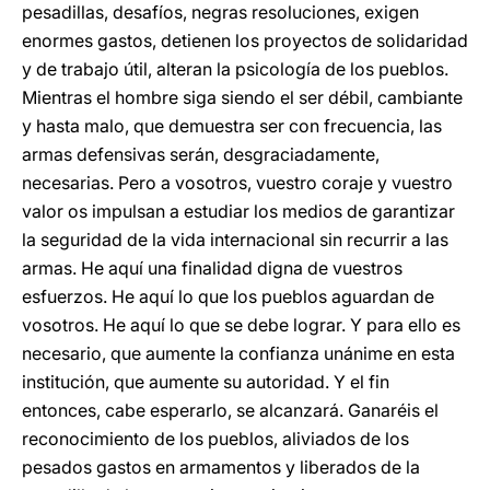
pesadillas, desafíos, negras resoluciones, exigen
enormes gastos, detienen los proyectos de solidaridad
y de trabajo útil, alteran la psicología de los pueblos.
Mientras el hombre siga siendo el ser débil, cambiante
y hasta malo, que demuestra ser con frecuencia, las
armas defensivas serán, desgraciadamente,
necesarias. Pero a vosotros, vuestro coraje y vuestro
valor os impulsan a estudiar los medios de garantizar
la seguridad de la vida internacional sin recurrir a las
armas. He aquí una finalidad digna de vuestros
esfuerzos. He aquí lo que los pueblos aguardan de
vosotros. He aquí lo que se debe lograr. Y para ello es
necesario, que aumente la confianza unánime en esta
institución, que aumente su autoridad. Y el fin
entonces, cabe esperarlo, se alcanzará. Ganaréis el
reconocimiento de los pueblos, aliviados de los
pesados gastos en armamentos y liberados de la