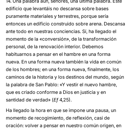
14. Una palabra aún, señores, una última palabra. Este
edificio que levantáis no descansa sobre bases
puramente materiales y terrestres, porque sería
entonces un edificio construido sobre arena. Descansa
ante todo en nuestras conciencias. Sí, ha llegado el
momento de la «conversión», de la transformación
personal, de la renovación interior. Debemos
habituarnos a pensar en el hambre en una forma
nueva. En una forma nueva también la vida en común
de los hombres; en una forma nueva, finalmente, los
caminos de la historia y los destinos del mundo, según
la palabra de San Pablo: «Y vestir el nuevo hambre,
que es criado conforme a Dios en justicia y en
santidad de verdad» (
Ef
4,25).
Ha llegado la hora en que se impone una pausa, un
momento de recogimiento, de reflexión, casi de
oración: volver a pensar en nuestro común origen, en