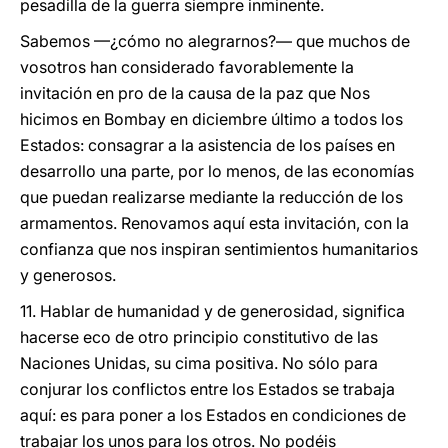
pesadilla de la guerra siempre inminente.
Sabemos —¿cómo no alegrarnos?— que muchos de
vosotros han considerado favorablemente la
invitación en pro de la causa de la paz que Nos
hicimos en Bombay en diciembre último a todos los
Estados: consagrar a la asistencia de los países en
desarrollo una parte, por lo menos, de las economías
que puedan realizarse mediante la reducción de los
armamentos. Renovamos aquí esta invitación, con la
confianza que nos inspiran sentimientos humanitarios
y generosos.
11. Hablar de humanidad y de generosidad, significa
hacerse eco de otro principio constitutivo de las
Naciones Unidas, su cima positiva. No sólo para
conjurar los conflictos entre los Estados se trabaja
aquí: es para poner a los Estados en condiciones de
trabajar los unos para los otros. No podéis