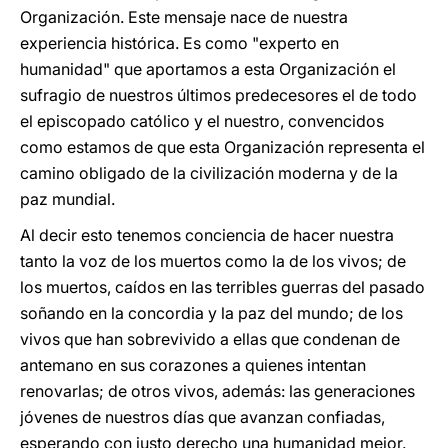
Organización. Este mensaje nace de nuestra
experiencia histórica. Es como "experto en
humanidad" que aportamos a esta Organización el
sufragio de nuestros últimos predecesores el de todo
el episcopado católico y el nuestro, convencidos
como estamos de que esta Organización representa el
camino obligado de la civilización moderna y de la
paz mundial.
Al decir esto tenemos conciencia de hacer nuestra
tanto la voz de los muertos como la de los vivos; de
los muertos, caídos en las terribles guerras del pasado
soñando en la concordia y la paz del mundo; de los
vivos que han sobrevivido a ellas que condenan de
antemano en sus corazones a quienes intentan
renovarlas; de otros vivos, además: las generaciones
jóvenes de nuestros días que avanzan confiadas,
esperando con justo derecho una humanidad mejor.