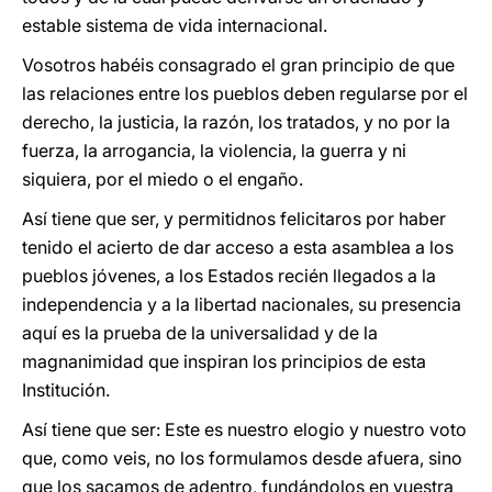
estable sistema de vida internacional.
Vosotros habéis consagrado el gran principio de que
las relaciones entre los pueblos deben regularse por el
derecho, la justicia, la razón, los tratados, y no por la
fuerza, la arrogancia, la violencia, la guerra y ni
siquiera, por el miedo o el engaño.
Así tiene que ser, y permitidnos felicitaros por haber
tenido el acierto de dar acceso a esta asamblea a los
pueblos jóvenes, a los Estados recién llegados a la
independencia y a la libertad nacionales, su presencia
aquí es la prueba de la universalidad y de la
magnanimidad que inspiran los principios de esta
Institución.
Así tiene que ser: Este es nuestro elogio y nuestro voto
que, como veis, no los formulamos desde afuera, sino
que los sacamos de adentro, fundándolos en vuestra