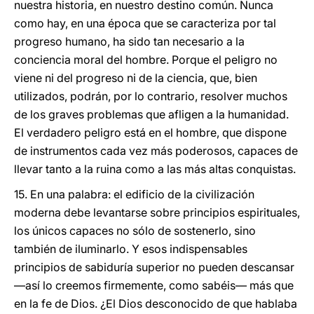
nuestra historia, en nuestro destino común. Nunca
como hay, en una época que se caracteriza por tal
progreso humano, ha sido tan necesario a la
conciencia moral del hombre. Porque el peligro no
viene ni del progreso ni de la ciencia, que, bien
utilizados, podrán, por lo contrario, resolver muchos
de los graves problemas que afligen a la humanidad.
El verdadero peligro está en el hombre, que dispone
de instrumentos cada vez más poderosos, capaces de
llevar tanto a la ruina como a las más altas conquistas.
15. En una palabra: el edificio de la civilización
moderna debe levantarse sobre principios espirituales,
los únicos capaces no sólo de sostenerlo, sino
también de iluminarlo. Y esos indispensables
principios de sabiduría superior no pueden descansar
—así lo creemos firmemente, como sabéis— más que
en la fe de Dios. ¿El Dios desconocido de que hablaba