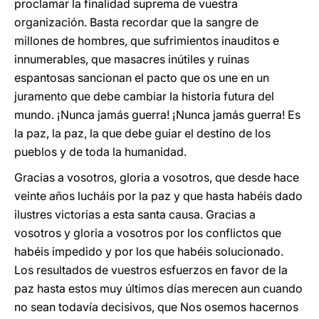
proclamar la finalidad suprema de vuestra
organización. Basta recordar que la sangre de
millones de hombres, que sufrimientos inauditos e
innumerables, que masacres inútiles y ruinas
espantosas sancionan el pacto que os une en un
juramento que debe cambiar la historia futura del
mundo. ¡Nunca jamás guerra! ¡Nunca jamás guerra! Es
la paz, la paz, la que debe guiar el destino de los
pueblos y de toda la humanidad.
Gracias a vosotros, gloria a vosotros, que desde hace
veinte años lucháis por la paz y que hasta habéis dado
ilustres victorias a esta santa causa. Gracias a
vosotros y gloria a vosotros por los conflictos que
habéis impedido y por los que habéis solucionado.
Los resultados de vuestros esfuerzos en favor de la
paz hasta estos muy últimos días merecen aun cuando
no sean todavía decisivos, que Nos osemos hacernos