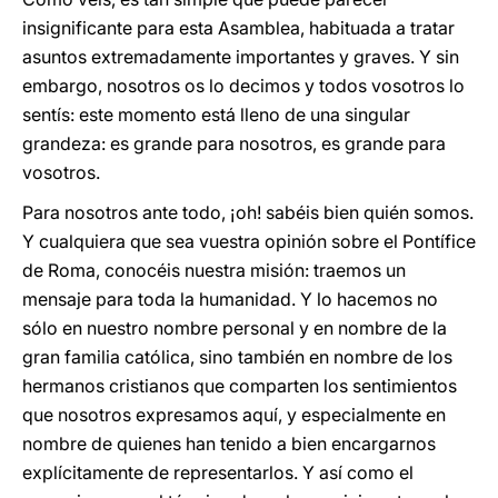
insignificante para esta Asamblea, habituada a tratar
asuntos extremadamente importantes y graves. Y sin
embargo, nosotros os lo decimos y todos vosotros lo
sentís: este momento está lleno de una singular
grandeza: es grande para nosotros, es grande para
vosotros.
Para nosotros ante todo, ¡oh! sabéis bien quién somos.
Y cualquiera que sea vuestra opinión sobre el Pontífice
de Roma, conocéis nuestra misión: traemos un
mensaje para toda la humanidad. Y lo hacemos no
sólo en nuestro nombre personal y en nombre de la
gran familia católica, sino también en nombre de los
hermanos cristianos que comparten los sentimientos
que nosotros expresamos aquí, y especialmente en
nombre de quienes han tenido a bien encargarnos
explícitamente de representarlos. Y así como el