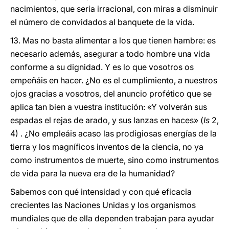
nacimientos, que seria irracional, con miras a disminuir
el número de convidados al banquete de la vida.
13. Mas no basta alimentar a los que tienen hambre: es
necesario además, asegurar a todo hombre una vida
conforme a su dignidad. Y es lo que vosotros os
empeñáis en hacer. ¿No es el cumplimiento, a nuestros
ojos gracias a vosotros, del anuncio profético que se
aplica tan bien a vuestra institución: «Y volverán sus
espadas el rejas de arado, y sus lanzas en haces» (
Is
2,
4) . ¿No empleáis acaso las prodigiosas energías de la
tierra y los magníficos inventos de la ciencia, no ya
como instrumentos de muerte, sino como instrumentos
de vida para la nueva era de la humanidad?
Sabemos con qué intensidad y con qué eficacia
crecientes las Naciones Unidas y los organismos
mundiales que de ella dependen trabajan para ayudar