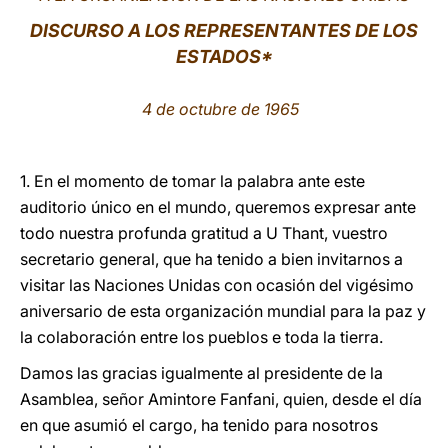
DISCURSO
A LOS REPRESENTANTES DE LOS
LATINE
ESTADOS*
4 de octubre de 1965
1. En el momento de tomar la palabra ante este
auditorio único en el mundo, queremos expresar ante
todo nuestra profunda gratitud a U Thant, vuestro
secretario general, que ha tenido a bien invitarnos a
visitar las Naciones Unidas con ocasión del vigésimo
aniversario de esta organización mundial para la paz y
la colaboración entre los pueblos e toda la tierra.
Damos las gracias igualmente al presidente de la
Asamblea, señor Amintore Fanfani, quien, desde el día
en que asumió el cargo, ha tenido para nosotros