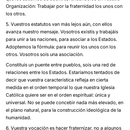
Organización: Trabajar por la fraternidad los unos con
los otros.
5. Vuestros estatutos van más lejos aún, con ellos
avanza nuestro mensaje. Vosotros existís y trabajáis
para unir a las naciones, para asociar a los Estados.
Adoptemos la fórmula: para reunir los unos con los
otros. Vosotros sois una asociación.
Constituís un puente entre pueblos, sois una red de
relaciones entre los Estados. Estaríamos tentados de
decir que vuestra característica refleja en cierta
medida en el orden temporal lo que nuestra Iglesia
Católica quiere ser en el orden espiritual: única y
universal. No se puede concebir nada más elevado, en
el plano natural, para la construcción ideológica de la
humanidad.
6. Vuestra vocación es hacer fraternizar, no a algunos