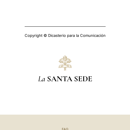
Copyright © Dicasterio para la Comunicación
La
SANTA SEDE
FAQ