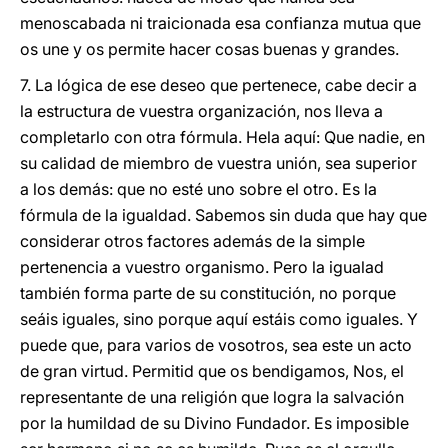
menoscabada ni traicionada esa confianza mutua que
os une y os permite hacer cosas buenas y grandes.
7. La lógica de ese deseo que pertenece, cabe decir a
la estructura de vuestra organización, nos lleva a
completarlo con otra fórmula. Hela aquí: Que nadie, en
su calidad de miembro de vuestra unión, sea superior
a los demás: que no esté uno sobre el otro. Es la
fórmula de la igualdad. Sabemos sin duda que hay que
considerar otros factores además de la simple
pertenencia a vuestro organismo. Pero la igualad
también forma parte de su constitución, no porque
seáis iguales, sino porque aquí estáis como iguales. Y
puede que, para varios de vosotros, sea este un acto
de gran virtud. Permitid que os bendigamos, Nos, el
representante de una religión que logra la salvación
por la humildad de su Divino Fundador. Es imposible