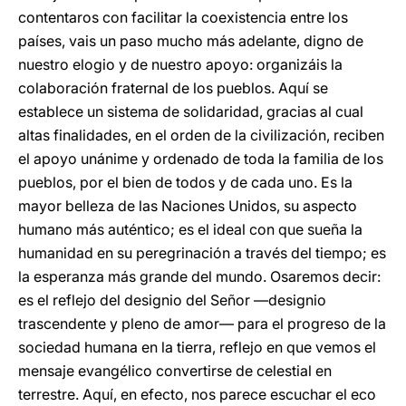
contentaros con facilitar la coexistencia entre los
países, vais un paso mucho más adelante, digno de
nuestro elogio y de nuestro apoyo: organizáis la
colaboración fraternal de los pueblos. Aquí se
establece un sistema de solidaridad, gracias al cual
altas finalidades, en el orden de la civilización, reciben
el apoyo unánime y ordenado de toda la familia de los
pueblos, por el bien de todos y de cada uno. Es la
mayor belleza de las Naciones Unidos, su aspecto
humano más auténtico; es el ideal con que sueña la
humanidad en su peregrinación a través del tiempo; es
la esperanza más grande del mundo. Osaremos decir:
es el reflejo del designio del Señor —designio
trascendente y pleno de amor— para el progreso de la
sociedad humana en la tierra, reflejo en que vemos el
mensaje evangélico convertirse de celestial en
terrestre. Aquí, en efecto, nos parece escuchar el eco