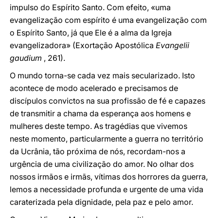
impulso do Espírito Santo. Com efeito, «uma
evangelização com espírito é uma evangelização com
o Espírito Santo, já que Ele é a alma da Igreja
evangelizadora» (Exortação Apostólica
Evangelii
gaudium
, 261).
O mundo torna-se cada vez mais secularizado. Isto
acontece de modo acelerado e precisamos de
discípulos convictos na sua profissão de fé e capazes
de transmitir a chama da esperança aos homens e
mulheres deste tempo. As tragédias que vivemos
neste momento, particularmente a guerra no território
da Ucrânia, tão próxima de nós, recordam-nos a
urgência de uma civilização do amor. No olhar dos
nossos irmãos e irmãs, vítimas dos horrores da guerra,
lemos a necessidade profunda e urgente de uma vida
caraterizada pela dignidade, pela paz e pelo amor.