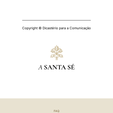
Copyright © Dicastério para a Comunicação
A
SANTA SÉ
FAQ