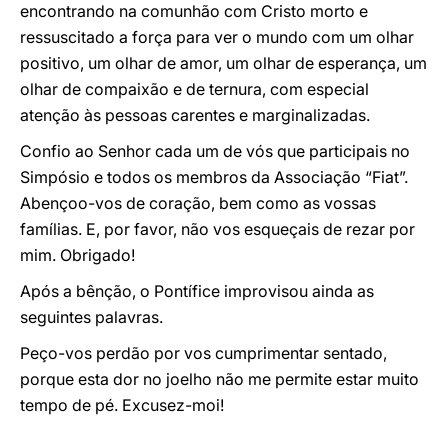
encontrando na comunhão com Cristo morto e
ressuscitado a força para ver o mundo com um olhar
positivo, um olhar de amor, um olhar de esperança, um
olhar de compaixão e de ternura, com especial
atenção às pessoas carentes e marginalizadas.
Confio ao Senhor cada um de vós que participais no
Simpósio e todos os membros da Associação “Fiat”.
Abençoo-vos de coração, bem como as vossas
famílias. E, por favor, não vos esqueçais de rezar por
mim. Obrigado!
Após a bênção, o Pontífice improvisou ainda as
seguintes palavras.
Peço-vos perdão por vos cumprimentar sentado,
porque esta dor no joelho não me permite estar muito
tempo de pé. Excusez-moi!