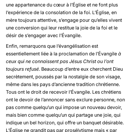
une appartenance du cœur à l’Église et ne font plus
l’expérience de la consolation de la foi. L’Église, en
mère toujours attentive, s’engage pour qu’elles vivent
une conversion qui leur restitue la joie de la foi et le
désir de s’engager avec l’Évangile.
Enfin, remarquons que l’évangélisation est
essentiellement liée à la proclamation de l’Évangile
à
ceux qui ne connaissent pas Jésus Christ ou l’ont
toujours refusé
. Beaucoup d’entre eux cherchent Dieu
secrètement, poussés par la nostalgie de son visage,
même dans les pays d’ancienne tradition chrétienne.
Tous ont le droit de recevoir l’Évangile. Les chrétiens
ont le devoir de l’annoncer sans exclure personne, non
pas comme quelqu’un qui impose un nouveau devoir,
mais bien comme quelqu’un qui partage une joie, qui
indique un bel horizon, qui offre un banquet désirable.
L’Église ne grandit pas par prosélytisme mais « par