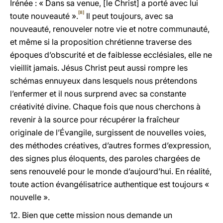
Irénée : « Dans sa venue, [le Christ] a porté avec lui
[8]
toute nouveauté ».
Il peut toujours, avec sa
nouveauté, renouveler notre vie et notre communauté,
et même si la proposition chrétienne traverse des
époques d’obscurité et de faiblesse ecclésiales, elle ne
vieillit jamais. Jésus Christ peut aussi rompre les
schémas ennuyeux dans lesquels nous prétendons
l’enfermer et il nous surprend avec sa constante
créativité divine. Chaque fois que nous cherchons à
revenir à la source pour récupérer la fraîcheur
originale de l’Évangile, surgissent de nouvelles voies,
des méthodes créatives, d’autres formes d’expression,
des signes plus éloquents, des paroles chargées de
sens renouvelé pour le monde d’aujourd’hui. En réalité,
toute action évangélisatrice authentique est toujours «
nouvelle ».
12. Bien que cette mission nous demande un