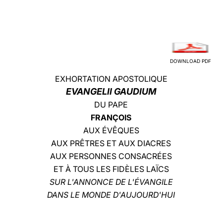
LATINE
DOWNLOAD PDF
EXHORTATION APOSTOLIQUE
EVANGELII GAUDIUM
DU PAPE
FRANÇOIS
AUX ÉVÊQUES
AUX PRÊTRES ET AUX DIACRES
AUX PERSONNES CONSACRÉES
ET À TOUS LES FIDÈLES LAÏCS
SUR L'ANNONCE DE L'ÉVANGILE
DANS LE MONDE D'AUJOURD'HUI