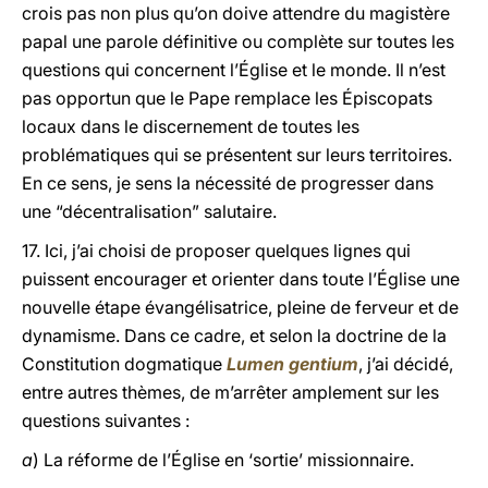
crois pas non plus qu’on doive attendre du magistère
papal une parole définitive ou complète sur toutes les
questions qui concernent l’Église et le monde. Il n’est
pas opportun que le Pape remplace les Épiscopats
locaux dans le discernement de toutes les
problématiques qui se présentent sur leurs territoires.
En ce sens, je sens la nécessité de progresser dans
une “décentralisation” salutaire.
17. Ici, j’ai choisi de proposer quelques lignes qui
puissent encourager et orienter dans toute l’Église une
nouvelle étape évangélisatrice, pleine de ferveur et de
dynamisme. Dans ce cadre, et selon la doctrine de la
Constitution dogmatique
Lumen gentium
, j’ai décidé,
entre autres thèmes, de m’arrêter amplement sur les
questions suivantes :
a
) La réforme de l’Église en ‘sortie’ missionnaire.