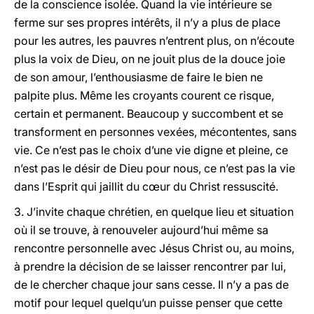
de la conscience isolée. Quand la vie intérieure se
ferme sur ses propres intérêts, il n’y a plus de place
pour les autres, les pauvres n’entrent plus, on n’écoute
plus la voix de Dieu, on ne jouit plus de la douce joie
de son amour, l’enthousiasme de faire le bien ne
palpite plus. Même les croyants courent ce risque,
certain et permanent. Beaucoup y succombent et se
transforment en personnes vexées, mécontentes, sans
vie. Ce n’est pas le choix d’une vie digne et pleine, ce
n’est pas le désir de Dieu pour nous, ce n’est pas la vie
dans l’Esprit qui jaillit du cœur du Christ ressuscité.
3. J’invite chaque chrétien, en quelque lieu et situation
où il se trouve, à renouveler aujourd’hui même sa
rencontre personnelle avec Jésus Christ ou, au moins,
à prendre la décision de se laisser rencontrer par lui,
de le chercher chaque jour sans cesse. Il n’y a pas de
motif pour lequel quelqu’un puisse penser que cette