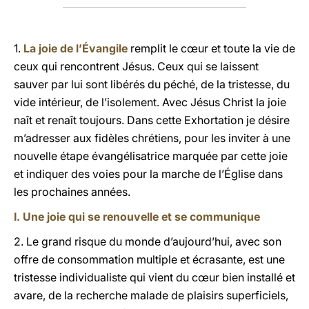
1.
La joie de l’Évangile
remplit le cœur et toute la vie de
ceux qui rencontrent Jésus. Ceux qui se laissent
sauver par lui sont libérés du péché, de la tristesse, du
vide intérieur, de l’isolement. Avec Jésus Christ la joie
naît et renaît toujours. Dans cette Exhortation je désire
m’adresser aux fidèles chrétiens, pour les inviter à une
nouvelle étape évangélisatrice marquée par cette joie
et indiquer des voies pour la marche de l’Église dans
les prochaines années.
I. Une joie qui se renouvelle et se communique
2. Le grand risque du monde d’aujourd’hui, avec son
offre de consommation multiple et écrasante, est une
tristesse individualiste qui vient du cœur bien installé et
avare, de la recherche malade de plaisirs superficiels,