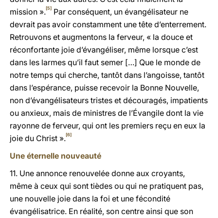
[5]
mission ».
Par conséquent, un évangélisateur ne
devrait pas avoir constamment une tête d’enterrement.
Retrouvons et augmentons la ferveur, « la douce et
réconfortante joie d’évangéliser, même lorsque c’est
dans les larmes qu’il faut semer […] Que le monde de
notre temps qui cherche, tantôt dans l’angoisse, tantôt
dans l’espérance, puisse recevoir la Bonne Nouvelle,
non d’évangélisateurs tristes et découragés, impatients
ou anxieux, mais de ministres de l’Évangile dont la vie
rayonne de ferveur, qui ont les premiers reçu en eux la
[6]
joie du Christ ».
Une éternelle nouveauté
11. Une annonce renouvelée donne aux croyants,
même à ceux qui sont tièdes ou qui ne pratiquent pas,
une nouvelle joie dans la foi et une fécondité
évangélisatrice. En réalité, son centre ainsi que son