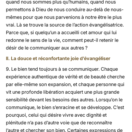
quand nous sommes plus qu’humains, quand nous
permettons à Dieu de nous conduire au-delà de nous-
mêmes pour que nous parvenions à notre être le plus
vrai. Là se trouve la source de l’action évangélisatrice.
Parce que, si quelqu’un a accueilli cet amour qui lui
redonne le sens de la vie, comment peut-il retenir le
désir de le communiquer aux autres ?
II. La douce et réconfortante joie d’évangéliser
9. Le bien tend toujours à se communiquer. Chaque
expérience authentique de vérité et de beauté cherche
par elle-même son expansion, et chaque personne qui
vit une profonde libération acquiert une plus grande
sensibilité devant les besoins des autres. Lorsqu’on le
communique, le bien s’enracine et se développe. C’est
pourquoi, celui qui désire vivre avec dignité et
plénitude n’a pas d’autre voie que de reconnaître
l’autre et chercher son bien. Certaines expressions de