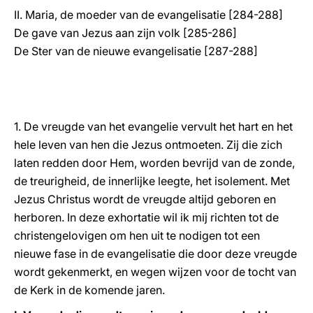
II. Maria, de moeder van de evangelisatie [284-288]
De gave van Jezus aan zijn volk [285-286]
De Ster van de nieuwe evangelisatie [287-288]
1. De vreugde van het evangelie vervult het hart en het
hele leven van hen die Jezus ontmoeten. Zij die zich
laten redden door Hem, worden bevrijd van de zonde,
de treurigheid, de innerlijke leegte, het isolement. Met
Jezus Christus wordt de vreugde altijd geboren en
herboren. In deze exhortatie wil ik mij richten tot de
christengelovigen om hen uit te nodigen tot een
nieuwe fase in de evangelisatie die door deze vreugde
wordt gekenmerkt, en wegen wijzen voor de tocht van
de Kerk in de komende jaren.