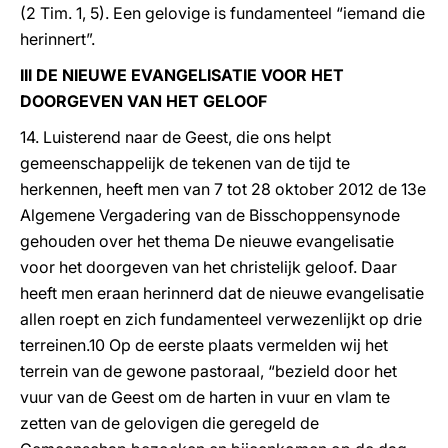
(2 Tim. 1, 5). Een gelovige is fundamenteel “iemand die
herinnert”.
III DE NIEUWE EVANGELISATIE VOOR HET
DOORGEVEN VAN HET GELOOF
14. Luisterend naar de Geest, die ons helpt
gemeenschappelijk de tekenen van de tijd te
herkennen, heeft men van 7 tot 28 oktober 2012 de 13e
Algemene Vergadering van de Bisschoppensynode
gehouden over het thema De nieuwe evangelisatie
voor het doorgeven van het christelijk geloof. Daar
heeft men eraan herinnerd dat de nieuwe evangelisatie
allen roept en zich fundamenteel verwezenlijkt op drie
terreinen.10 Op de eerste plaats vermelden wij het
terrein van de gewone pastoraal, “bezield door het
vuur van de Geest om de harten in vuur en vlam te
zetten van de gelovigen die geregeld de