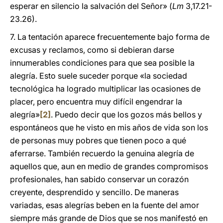
esperar en silencio la salvación del Señor» (
Lm
3,17.21-
23.26).
7. La tentación aparece frecuentemente bajo forma de
excusas y reclamos, como si debieran darse
innumerables condiciones para que sea posible la
alegría. Esto suele suceder porque «la sociedad
tecnológica ha logrado multiplicar las ocasiones de
placer, pero encuentra muy difícil engendrar la
alegría»
[2]
. Puedo decir que los gozos más bellos y
espontáneos que he visto en mis años de vida son los
de personas muy pobres que tienen poco a qué
aferrarse. También recuerdo la genuina alegría de
aquellos que, aun en medio de grandes compromisos
profesionales, han sabido conservar un corazón
creyente, desprendido y sencillo. De maneras
variadas, esas alegrías beben en la fuente del amor
siempre más grande de Dios que se nos manifestó en