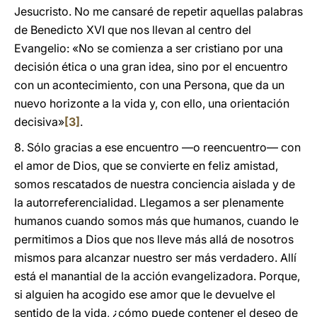
Jesucristo. No me cansaré de repetir aquellas palabras
de Benedicto XVI que nos llevan al centro del
Evangelio: «No se comienza a ser cristiano por una
decisión ética o una gran idea, sino por el encuentro
con un acontecimiento, con una Persona, que da un
nuevo horizonte a la vida y, con ello, una orientación
decisiva»
[3]
.
8. Sólo gracias a ese encuentro —o reencuentro— con
el amor de Dios, que se convierte en feliz amistad,
somos rescatados de nuestra conciencia aislada y de
la autorreferencialidad. Llegamos a ser plenamente
humanos cuando somos más que humanos, cuando le
permitimos a Dios que nos lleve más allá de nosotros
mismos para alcanzar nuestro ser más verdadero. Allí
está el manantial de la acción evangelizadora. Porque,
si alguien ha acogido ese amor que le devuelve el
sentido de la vida, ¿cómo puede contener el deseo de