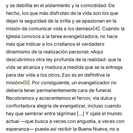
y se debilita en el aislamiento y la comodidad. De
hecho, los que más disfrutan de la vida son los que
dejan la seguridad de la orilla y se apasionan en la
misión de comunicar vida a los demás»
[4]
. Cuando la
Iglesia convoca a la tarea evangelizadora, no hace
más que indicar a los cristianos el verdadero
dinamismo de la realización personal: «Aquí
descubrimos otra ley profunda de la realidad: que la
vida se alcanza y madura a medida que se la entrega
para dar vida a los otros. Eso es en definitiva la
misión»
[5]
. Por consiguiente, un evangelizador no
debería tener permanentemente cara de funeral.
Recobremos y acrecentemos el fervor, «la dulce y
confortadora alegría de evangelizar, incluso cuando
hay que sembrar entre lágrimas […] Y ojalá el mundo
actual —que busca a veces con angustia, a veces con
esperanza— pueda así recibir la Buena Nueva, no a