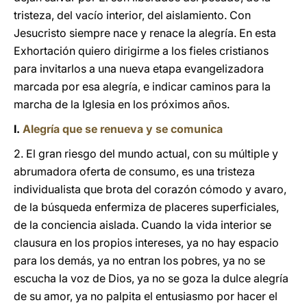
tristeza, del vacío interior, del aislamiento. Con
Jesucristo siempre nace y renace la alegría. En esta
Exhortación quiero dirigirme a los fieles cristianos
para invitarlos a una nueva etapa evangelizadora
marcada por esa alegría, e indicar caminos para la
marcha de la Iglesia en los próximos años.
I.
Alegría que se renueva y se comunica
2. El gran riesgo del mundo actual, con su múltiple y
abrumadora oferta de consumo, es una tristeza
individualista que brota del corazón cómodo y avaro,
de la búsqueda enfermiza de placeres superficiales,
de la conciencia aislada. Cuando la vida interior se
clausura en los propios intereses, ya no hay espacio
para los demás, ya no entran los pobres, ya no se
escucha la voz de Dios, ya no se goza la dulce alegría
de su amor, ya no palpita el entusiasmo por hacer el