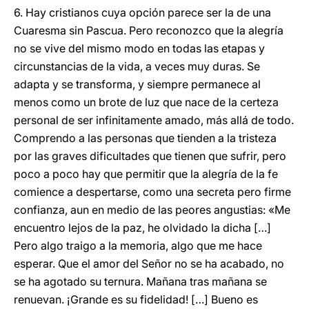
6. Hay cristianos cuya opción parece ser la de una
Cuaresma sin Pascua. Pero reconozco que la alegría
no se vive del mismo modo en todas las etapas y
circunstancias de la vida, a veces muy duras. Se
adapta y se transforma, y siempre permanece al
menos como un brote de luz que nace de la certeza
personal de ser infinitamente amado, más allá de todo.
Comprendo a las personas que tienden a la tristeza
por las graves dificultades que tienen que sufrir, pero
poco a poco hay que permitir que la alegría de la fe
comience a despertarse, como una secreta pero firme
confianza, aun en medio de las peores angustias: «Me
encuentro lejos de la paz, he olvidado la dicha […]
Pero algo traigo a la memoria, algo que me hace
esperar. Que el amor del Señor no se ha acabado, no
se ha agotado su ternura. Mañana tras mañana se
renuevan. ¡Grande es su fidelidad! […] Bueno es