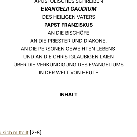
APOSTOLISCHES SCHREIBEN
EVANGELII GAUDIUM
DES HEILIGEN VATERS
PAPST FRANZISKUS
AN DIE BISCHÖFE
AN DIE PRIESTER UND DIAKONE,
AN DIE PERSONEN GEWEIHTEN LEBENS
UND AN DIE CHRISTGLÄUBIGEN LAIEN
ÜBER DIE VERKÜNDIGUNG DES EVANGELIUMS
IN DER WELT VON HEUTE
INHALT
]
 sich mitteilt
[2-8]