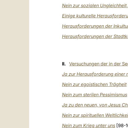
Nein zur sozialen Ungleichheit
Einige kulturelle Herausforder
Herausforderungen der Inkultu
Herausforderungen der Stadtk
II.
Versuchungen der in der Se
Ja zur Herausforderung einer m
Nein zur egoistischen Trägheit
Nein zum sterilen Pessimismus
Ja zu den neuen, von Jesus Ch
Nein zur spirituellen Weltlichkei
Nein zum Krieg unter uns
[98-1