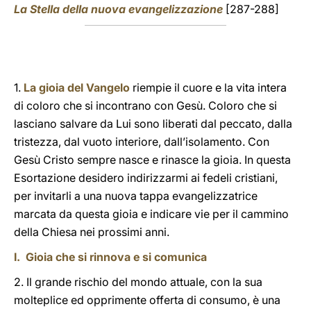
La Stella della nuova evangelizzazione
[287-288]
1.
La gioia del Vangelo
riempie il cuore e la vita intera
di coloro che si incontrano con Gesù. Coloro che si
lasciano salvare da Lui sono liberati dal peccato, dalla
tristezza, dal vuoto interiore, dall’isolamento. Con
Gesù Cristo sempre nasce e rinasce la gioia. In questa
Esortazione desidero indirizzarmi ai fedeli cristiani,
per invitarli a una nuova tappa evangelizzatrice
marcata da questa gioia e indicare vie per il cammino
della Chiesa nei prossimi anni.
I. Gioia che si rinnova e si comunica
2. Il grande rischio del mondo attuale, con la sua
molteplice ed opprimente offerta di consumo, è una