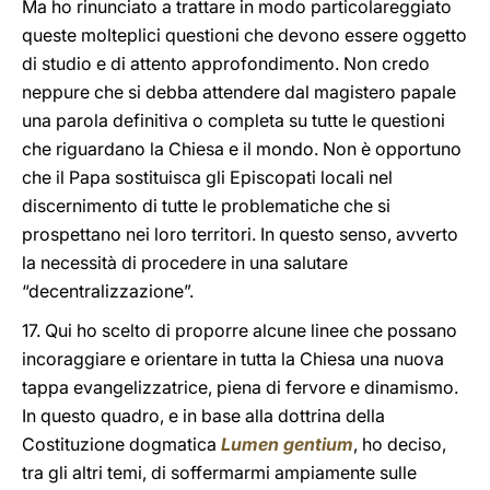
Ma ho rinunciato a trattare in modo particolareggiato
queste molteplici questioni che devono essere oggetto
di studio e di attento approfondimento. Non credo
neppure che si debba attendere dal magistero papale
una parola definitiva o completa su tutte le questioni
che riguardano la Chiesa e il mondo. Non è opportuno
che il Papa sostituisca gli Episcopati locali nel
discernimento di tutte le problematiche che si
prospettano nei loro territori. In questo senso, avverto
la necessità di procedere in una salutare
“decentralizzazione”.
17. Qui ho scelto di proporre alcune linee che possano
incoraggiare e orientare in tutta la Chiesa una nuova
tappa evangelizzatrice, piena di fervore e dinamismo.
In questo quadro, e in base alla dottrina della
Costituzione dogmatica
Lumen gentium
, ho deciso,
tra gli altri temi, di soffermarmi ampiamente sulle