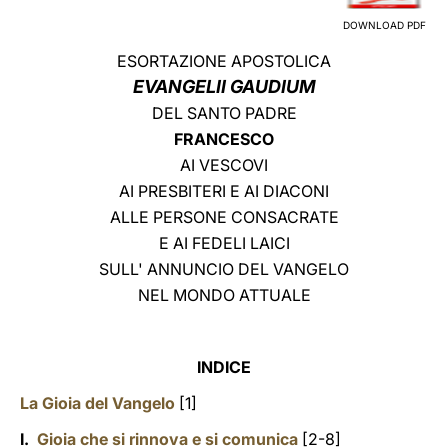
DOWNLOAD PDF
LATINE
ESORTAZIONE APOSTOLICA
EVANGELII GAUDIUM
DEL SANTO PADRE
FRANCESCO
AI VESCOVI
AI PRESBITERI E AI DIACONI
ALLE PERSONE CONSACRATE
E AI FEDELI LAICI
SULL' ANNUNCIO DEL VANGELO
NEL MONDO ATTUALE
INDICE
La Gioia del Vangelo
[1]
I.
Gioia che si rinnova e si comunica
[2-8]