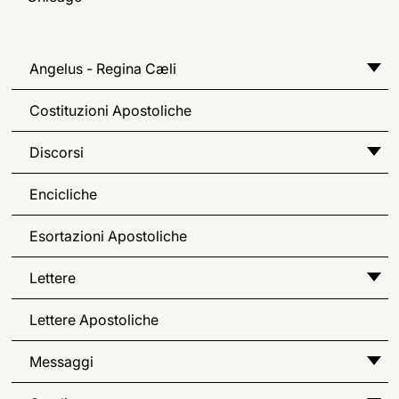
Angelus - Regina Cæli
Costituzioni Apostoliche
Discorsi
Encicliche
Esortazioni Apostoliche
Lettere
Lettere Apostoliche
Messaggi