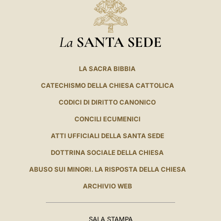
La
SANTA SEDE
LA SACRA BIBBIA
CATECHISMO DELLA CHIESA CATTOLICA
CODICI DI DIRITTO CANONICO
CONCILI ECUMENICI
ATTI UFFICIALI DELLA SANTA SEDE
DOTTRINA SOCIALE DELLA CHIESA
ABUSO SUI MINORI. LA RISPOSTA DELLA CHIESA
ARCHIVIO WEB
SALA STAMPA