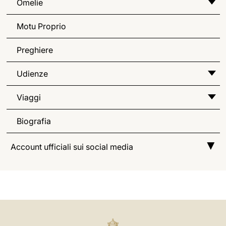
Omelie
Motu Proprio
Preghiere
Udienze
Viaggi
Biografia
Account ufficiali sui social media