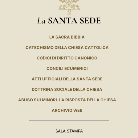
La
SANTA SEDE
LA SACRA BIBBIA
CATECHISMO DELLA CHIESA CATTOLICA
CODICI DI DIRITTO CANONICO
CONCILI ECUMENICI
ATTI UFFICIALI DELLA SANTA SEDE
DOTTRINA SOCIALE DELLA CHIESA
ABUSO SUI MINORI. LA RISPOSTA DELLA CHIESA
ARCHIVIO WEB
SALA STAMPA