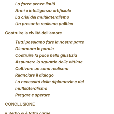
La forza senza limiti
Armi e intelligenza artificiale
La crisi del multilateralismo
Un presunto realismo politico
Costruire la civiltà dell’amore
Tutti possiamo fare la nostra parte
Disarmare le parole
Costruire la pace nella giustizia
Assumere lo sguardo delle vittime
Coltivare un sano realismo
Rilanciare il dialogo
La necessità della diplomazia e del
multilateralismo
Pregare e sperare
CONCLUSIONE
Il Verbo si è fatto carne