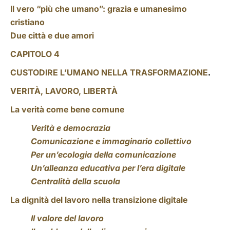
Il vero “più che umano”: grazia e umanesimo
cristiano
Due città e due amori
CAPITOLO 4
CUSTODIRE L’UMANO NELLA TRASFORMAZIONE
.
VERITÀ, LAVORO, LIBERTÀ
La verità come bene comune
Verità e democrazia
Comunicazione e immaginario collettivo
Per un’ecologia della comunicazione
Un’alleanza educativa per l’era digitale
Centralità della scuola
La dignità del lavoro nella transizione digitale
Il valore del lavoro