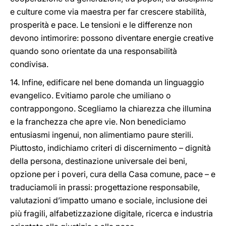
e culture come via maestra per far crescere stabilità,
prosperità e pace. Le tensioni e le differenze non
devono intimorire: possono diventare energie creative
quando sono orientate da una responsabilità
condivisa.
14. Infine, edificare nel bene domanda un linguaggio
evangelico. Evitiamo parole che umiliano o
contrappongono. Scegliamo la chiarezza che illumina
e la franchezza che apre vie. Non benediciamo
entusiasmi ingenui, non alimentiamo paure sterili.
Piuttosto, indichiamo criteri di discernimento – dignità
della persona, destinazione universale dei beni,
opzione per i poveri, cura della Casa comune, pace – e
traduciamoli in prassi: progettazione responsabile,
valutazioni d’impatto umano e sociale, inclusione dei
più fragili, alfabetizzazione digitale, ricerca e industria