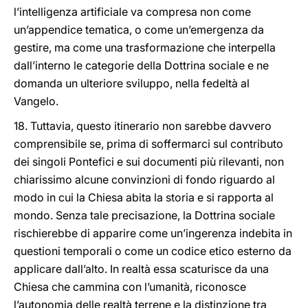
l’intelligenza artificiale va compresa non come
un’appendice tematica, o come un’emergenza da
gestire, ma come una trasformazione che interpella
dall’interno le categorie della Dottrina sociale e ne
domanda un ulteriore sviluppo, nella fedeltà al
Vangelo.
18. Tuttavia, questo itinerario non sarebbe davvero
comprensibile se, prima di soffermarci sul contributo
dei singoli Pontefici e sui documenti più rilevanti, non
chiarissimo alcune convinzioni di fondo riguardo al
modo in cui la Chiesa abita la storia e si rapporta al
mondo. Senza tale precisazione, la Dottrina sociale
rischierebbe di apparire come un’ingerenza indebita in
questioni temporali o come un codice etico esterno da
applicare dall’alto. In realtà essa scaturisce da una
Chiesa che cammina con l’umanità, riconosce
l’autonomia delle realtà terrene e la distinzione tra