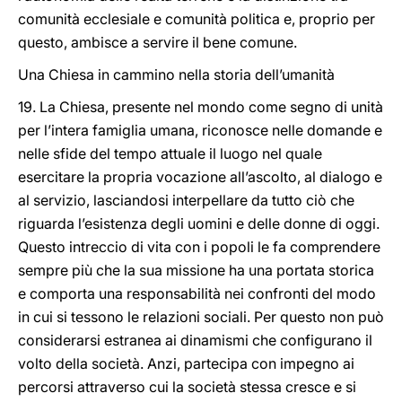
comunità ecclesiale e comunità politica e, proprio per
questo, ambisce a servire il bene comune.
Una Chiesa in cammino nella storia dell’umanità
19. La Chiesa, presente nel mondo come segno di unità
per l’intera famiglia umana, riconosce nelle domande e
nelle sfide del tempo attuale il luogo nel quale
esercitare la propria vocazione all’ascolto, al dialogo e
al servizio, lasciandosi interpellare da tutto ciò che
riguarda l’esistenza degli uomini e delle donne di oggi.
Questo intreccio di vita con i popoli le fa comprendere
sempre più che la sua missione ha una portata storica
e comporta una responsabilità nei confronti del modo
in cui si tessono le relazioni sociali. Per questo non può
considerarsi estranea ai dinamismi che configurano il
volto della società. Anzi, partecipa con impegno ai
percorsi attraverso cui la società stessa cresce e si