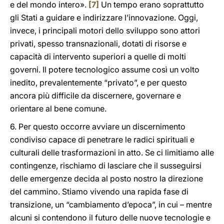
e del mondo intero».
[7]
Un tempo erano soprattutto
gli Stati a guidare e indirizzare l’innovazione. Oggi,
invece, i principali motori dello sviluppo sono attori
privati, spesso transnazionali, dotati di risorse e
capacità di intervento superiori a quelle di molti
governi. Il potere tecnologico assume così un volto
inedito, prevalentemente “privato”, e per questo
ancora più difficile da discernere, governare e
orientare al bene comune.
6. Per questo occorre avviare un discernimento
condiviso capace di penetrare le radici spirituali e
culturali delle trasformazioni in atto. Se ci limitiamo alle
contingenze, rischiamo di lasciare che il susseguirsi
delle emergenze decida al posto nostro la direzione
del cammino. Stiamo vivendo una rapida fase di
transizione, un “cambiamento d’epoca”, in cui – mentre
alcuni si contendono il futuro delle nuove tecnologie e