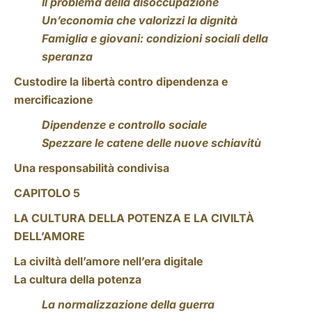
Il problema della disoccupazione
Un’economia che valorizzi la dignità
Famiglia e giovani: condizioni sociali della
speranza
Custodire la libertà contro dipendenza e
mercificazione
Dipendenze e controllo sociale
Spezzare le catene delle nuove schiavitù
Una responsabilità condivisa
CAPITOLO 5
LA CULTURA DELLA POTENZA E LA CIVILTÀ
DELL’AMORE
La civiltà dell’amore nell’era digitale
La cultura della potenza
La normalizzazione della guerra