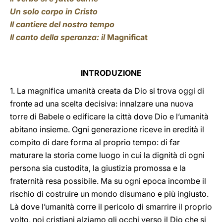
Un solo corpo in Cristo
Il cantiere del nostro tempo
Il canto della speranza: il
Magnificat
INTRODUZIONE
1. La magnifica umanità creata da Dio si trova oggi di
fronte ad una scelta decisiva: innalzare una nuova
torre di Babele o edificare la città dove Dio e l’umanità
abitano insieme. Ogni generazione riceve in eredità il
compito di dare forma al proprio tempo: di far
maturare la storia come luogo in cui la dignità di ogni
persona sia custodita, la giustizia promossa e la
fraternità resa possibile. Ma su ogni epoca incombe il
rischio di costruire un mondo disumano e più ingiusto.
Là dove l’umanità corre il pericolo di smarrire il proprio
volto, noi cristiani alziamo gli occhi verso il Dio che si