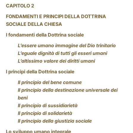
CAPITOLO 2
FONDAMENTI E PRINCIPI DELLA DOTTRINA
SOCIALE DELLA CHIESA
I fondamenti della Dottrina sociale
L’essere umano immagine del Dio trinitario
L’eguale dignità di tutti gli esseri umani
L’altissimo valore dei diritti umani
I principi della Dottrina sociale
Il principio del bene comune
Il principio della destinazione universale dei
beni
Il principio di sussidiarietà
Il principio di solidarietà
Il principio della giustizia sociale
Lo sviluppo umano integrale