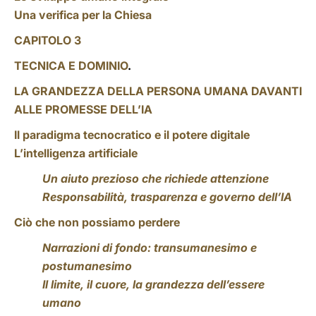
Una verifica per la Chiesa
CAPITOLO 3
TECNICA E DOMINIO
.
LA GRANDEZZA DELLA PERSONA UMANA DAVANTI
ALLE PROMESSE DELL’IA
Il paradigma tecnocratico e il potere digitale
L’intelligenza artificiale
Un aiuto prezioso che richiede attenzione
Responsabilità, trasparenza e governo dell’IA
Ciò che non possiamo perdere
Narrazioni di fondo: transumanesimo e
postumanesimo
Il limite, il cuore, la grandezza dell’essere
umano