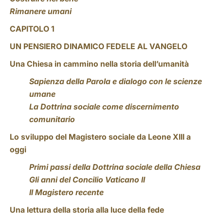
Rimanere umani
CAPITOLO 1
UN PENSIERO DINAMICO FEDELE AL VANGELO
Una Chiesa in cammino nella storia dell’umanità
Sapienza della Parola e dialogo con le scienze
umane
La Dottrina sociale come discernimento
comunitario
Lo sviluppo del Magistero sociale da Leone XIII a
oggi
Primi passi della Dottrina sociale della Chiesa
Gli anni del Concilio Vaticano II
Il Magistero recente
Una lettura della storia alla luce della fede