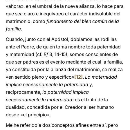
«ahora», en el umbral de la nueva alianza, lo hace para
que sea claro e inequívoco el carácter indisoluble del
matrimonio, como
fundamento del bien común de la
familia.
Cuando, junto con el Apóstol, doblamos las rodillas
ante el Padre, de quien toma nombre toda paternidad
y maternidad (cf.
Ef
3, 14-15), somos conscientes de
que ser padres es el evento mediante el cual la familia,
ya constituida por la alianza del matrimonio, se realiza
«en sentido pleno y específico»
[12]
.
La maternidad
implica necesariamente la paternidad
y,
recíprocamente,
la paternidad implica
necesariamente la maternidad:
es el fruto de la
dualidad, concedida por el Creador al ser humano
desde «el principio».
Me he referido a dos conceptos afines entre sí, pero