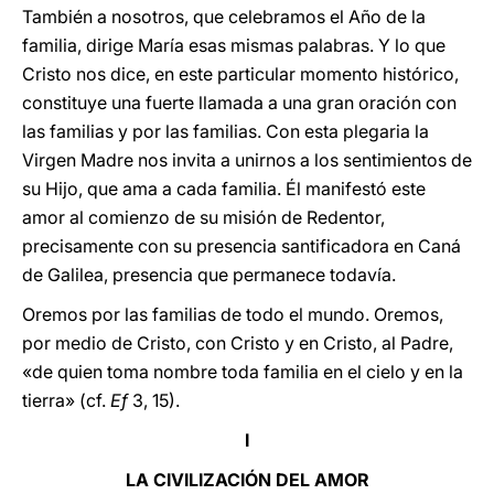
También a nosotros, que celebramos el Año de la
familia, dirige María esas mismas palabras. Y lo que
Cristo nos dice, en este particular momento histórico,
constituye una fuerte llamada a una gran oración con
las familias y por las familias. Con esta plegaria la
Virgen Madre nos invita a unirnos a los sentimientos de
su Hijo, que ama a cada familia. Él manifestó este
amor al comienzo de su misión de Redentor,
precisamente con su presencia santificadora en Caná
de Galilea, presencia que permanece todavía.
Oremos por las familias de todo el mundo. Oremos,
por medio de Cristo, con Cristo y en Cristo, al Padre,
«de quien toma nombre toda familia en el cielo y en la
tierra» (cf.
Ef
3, 15).
I
LA CIVILIZACIÓN DEL AMOR