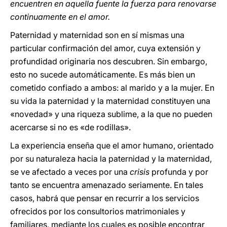
encuentren en aquella fuente la fuerza para renovarse
continuamente en el amor.
Paternidad y maternidad son en sí mismas una
particular confirmación del amor, cuya extensión y
profundidad originaria nos descubren. Sin embargo,
esto no sucede automáticamente. Es más bien un
cometido confiado a ambos: al marido y a la mujer. En
su vida la paternidad y la maternidad constituyen una
«novedad» y una riqueza sublime, a la que no pueden
acercarse si no es «de rodillas».
La experiencia enseña que el amor humano, orientado
por su naturaleza hacia la paternidad y la maternidad,
se ve afectado a veces por una
crisis
profunda y por
tanto se encuentra amenazado seriamente. En tales
casos, habrá que pensar en recurrir a los servicios
ofrecidos por los consultorios matrimoniales y
familiares, mediante los cuales es posible encontrar