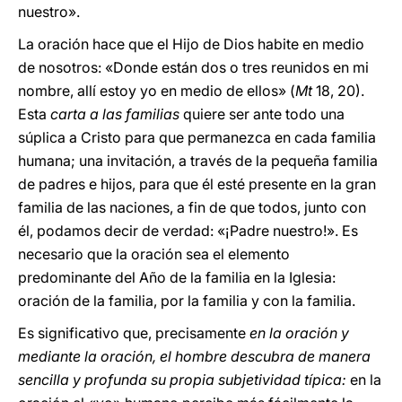
nuestro».
La oración hace que el Hijo de Dios habite en medio
de nosotros: «Donde están dos o tres reunidos en mi
nombre, allí estoy yo en medio de ellos» (
Mt
18, 20).
Esta
carta a las familias
quiere ser ante todo una
súplica a Cristo para que permanezca en cada familia
humana; una invitación, a través de la pequeña familia
de padres e hijos, para que él esté presente en la gran
familia de las naciones, a fin de que todos, junto con
él, podamos decir de verdad: «¡Padre nuestro!». Es
necesario que la oración sea el elemento
predominante del Año de la familia en la Iglesia:
oración de la familia, por la familia y con la familia.
Es significativo que, precisamente
en la oración y
mediante la oración, el hombre descubra de manera
sencilla y profunda su propia subjetividad típica:
en la