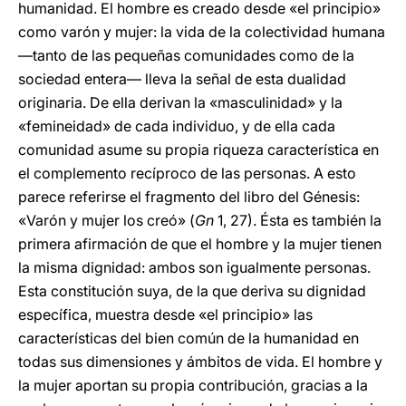
humanidad. El hombre es creado desde «el principio»
como varón y mujer: la vida de la colectividad humana
—tanto de las pequeñas comunidades como de la
sociedad entera— lleva la señal de esta dualidad
originaria. De ella derivan la «masculinidad» y la
«femineidad» de cada individuo, y de ella cada
comunidad asume su propia riqueza característica en
el complemento recíproco de las personas. A esto
parece referirse el fragmento del libro del Génesis:
«Varón y mujer los creó» (
Gn
1, 27). Ésta es también la
primera afirmación de que el hombre y la mujer tienen
la misma dignidad: ambos son igualmente personas.
Esta constitución suya, de la que deriva su dignidad
específica, muestra desde «el principio» las
características del bien común de la humanidad en
todas sus dimensiones y ámbitos de vida. El hombre y
la mujer aportan su propia contribución, gracias a la