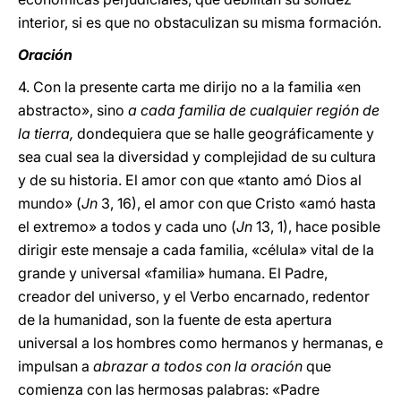
interior, si es que no obstaculizan su misma formación.
Oración
4. Con la presente carta me dirijo no a la familia «en
abstracto», sino
a cada familia de cualquier región de
la tierra,
dondequiera que se halle geográficamente y
sea cual sea la diversidad y complejidad de su cultura
y de su historia. El amor con que «tanto amó Dios al
mundo» (
Jn
3, 16), el amor con que Cristo «amó hasta
el extremo» a todos y cada uno (
Jn
13, 1), hace posible
dirigir este mensaje a cada familia, «célula» vital de la
grande y universal «familia» humana. El Padre,
creador del universo, y el Verbo encarnado, redentor
de la humanidad, son la fuente de esta apertura
universal a los hombres como hermanos y hermanas, e
impulsan a
abrazar a todos con la oración
que
comienza con las hermosas palabras: «Padre