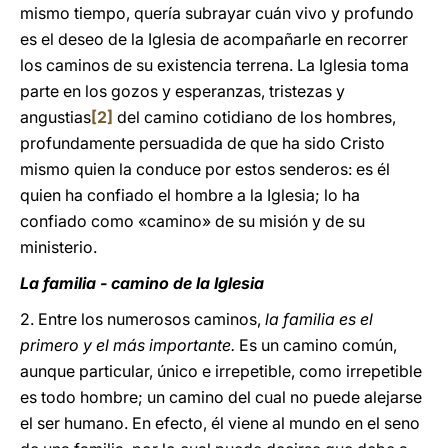
mismo tiempo, quería subrayar cuán vivo y profundo
es el deseo de la Iglesia de acompañarle en recorrer
los caminos de su existencia terrena. La Iglesia toma
parte en los gozos y esperanzas, tristezas y
angustias
[2]
del camino cotidiano de los hombres,
profundamente persuadida de que ha sido Cristo
mismo quien la conduce por estos senderos: es él
quien ha confiado el hombre a la Iglesia; lo ha
confiado como «camino» de su misión y de su
ministerio.
La familia - camino de la Iglesia
2. Entre los numerosos caminos,
la familia es el
primero y el más importante.
Es un camino común,
aunque particular, único e irrepetible, como irrepetible
es todo hombre; un camino del cual no puede alejarse
el ser humano. En efecto, él viene al mundo en el seno