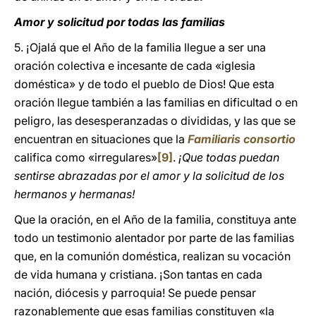
Amor y solicitud por todas las familias
5. ¡Ojalá que el Año de la familia llegue a ser una
oración colectiva e incesante de cada «iglesia
doméstica» y de todo el pueblo de Dios! Que esta
oración llegue también a las familias en dificultad o en
peligro, las desesperanzadas o divididas, y las que se
encuentran en situaciones que la
Familiaris consortio
califica como «irregulares»
[9]
.
¡Que todas puedan
sentirse abrazadas por el amor y la solicitud de los
hermanos y hermanas!
Que la oración, en el Año de la familia, constituya ante
todo un testimonio alentador por parte de las familias
que, en la comunión doméstica, realizan su vocación
de vida humana y cristiana. ¡Son tantas en cada
nación, diócesis y parroquia! Se puede pensar
razonablemente que esas familias constituyen «la