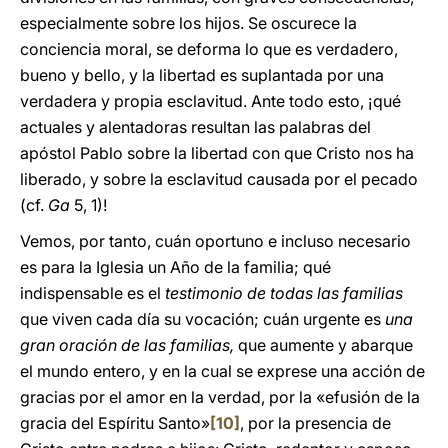
especialmente sobre los hijos. Se oscurece la
conciencia moral, se deforma lo que es verdadero,
bueno y bello, y la libertad es suplantada por una
verdadera y propia esclavitud. Ante todo esto, ¡qué
actuales y alentadoras resultan las palabras del
apóstol Pablo sobre la libertad con que Cristo nos ha
liberado, y sobre la esclavitud causada por el pecado
(cf.
Ga
5, 1)!
Vemos, por tanto, cuán oportuno e incluso necesario
es para la Iglesia un Año de la familia; qué
indispensable es el
testimonio de todas las familias
que viven cada día su vocación; cuán urgente es
una
gran oración de las familias,
que aumente y abarque
el mundo entero, y en la cual se exprese una acción de
gracias por el amor en la verdad, por la «efusión de la
gracia del Espíritu Santo»
[10]
, por la presencia de