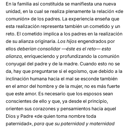
En la familia así constituida se manifiesta una nueva
unidad, en la cual se realiza plenamente la relación «de
comunión» de los padres. La experiencia enseña que
esta realización representa también un cometido y un
reto. El cometido implica a los padres en la realización
de su alianza originaria.
Los hijos
engendrados por
ellos
deberían consolidar —éste es el reto— esta
alianza,
enriqueciendo y profundizando la comunión
conyugal del padre y de la madre. Cuando esto no se
da, hay que preguntarse si el egoísmo, que debido a la
inclinación humana hacia el mal se esconde también
en el amor del hombre y de la mujer, no es más fuerte
que este amor. Es necesario que los esposos sean
conscientes de ello y que, ya desde el principio,
orienten sus corazones y pensamientos hacia aquel
Dios y Padre «de quien toma nombre toda
paternidad»,
para que su paternidad y maternidad