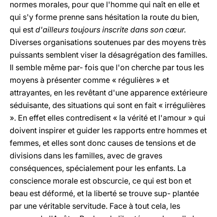
normes morales, pour que l'homme qui naît en elle et
qui s'y forme prenne sans hésitation la route du bien,
qui est
d'ailleurs toujours inscrite dans son cœur.
Diverses organisations soutenues par des moyens très
puissants semblent viser la désagrégation des familles.
Il semble même par- fois que l'on cherche par tous les
moyens à présenter comme « régulières » et
attrayantes, en les revêtant d'une apparence extérieure
séduisante, des situations qui sont en fait « irrégulières
». En effet elles contredisent « la vérité et l'amour » qui
doivent inspirer et guider les rapports entre hommes et
femmes, et elles sont donc causes de tensions et de
divisions dans les familles, avec de graves
conséquences, spécialement pour les enfants. La
conscience morale est obscurcie, ce qui est bon et
beau est déformé, et la liberté se trouve sup- plantée
par une véritable servitude. Face à tout cela, les