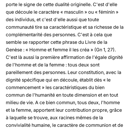
porte le signe de cette dualité originelle. C'est d'elle
que découle le caractère « masculin » ou « féminin »
des individus, et c'est d'elle aussi que toute
communauté tire sa caractéristique et sa richesse de la
complémentarité des personnes. C'est à cela que
semble se rapporter cette phrase du Livre de la
Genèse : « Homme et femme il les créa » (Gn 1, 27).
C'est là aussi la première affirmation de l'égale dignité
de l'homme et de la femme : tous deux sont
pareillement des personnes. Leur constitution, avec la
dignité spécifique qui en découle, établit dès « le
commencement » les caractéristiques du bien
commun de l'humanité en toute dimension et en tout
milieu de vie. A ce bien commun, tous deux, l'homme
et la femme, apportent leur contribution propre, grâce
à laquelle se trouve, aux racines mêmes de la
convivialité humaine, le caractère de communion et de