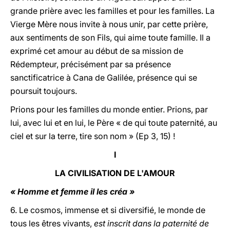
grande prière avec les familles et pour les familles. La
Vierge Mère nous invite à nous unir, par cette prière,
aux sentiments de son Fils, qui aime toute famille. Il a
exprimé cet amour au début de sa mission de
Rédempteur, précisément par sa présence
sanctificatrice à Cana de Galilée, présence qui se
poursuit toujours.
Prions pour les familles du monde entier. Prions, par
lui, avec lui et en lui, le Père « de qui toute paternité, au
ciel et sur la terre, tire son nom » (Ep 3, 15) !
I
LA CIVILISATION DE L'AMOUR
« Homme et femme il les créa »
6. Le cosmos, immense et si diversifié, le monde de
tous les êtres vivants,
est inscrit dans la paternité de