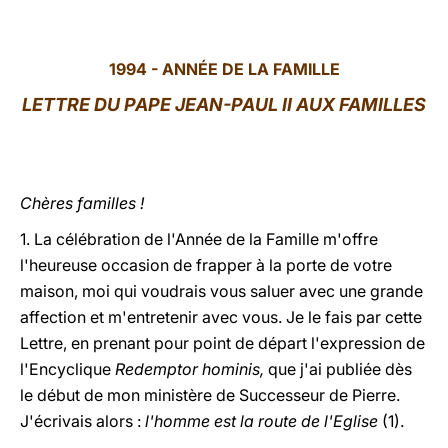
LATINE
1994 - ANNÉE DE LA FAMILLE
LETTRE DU PAPE JEAN-PAUL II AUX FAMILLES
Chères familles !
1. La célébration de l'Année de la Famille m'offre
l'heureuse occasion de frapper à la porte de votre
maison, moi qui voudrais vous saluer avec une grande
affection et m'entretenir avec vous. Je le fais par cette
Lettre, en prenant pour point de départ l'expression de
l'Encyclique
Redemptor hominis,
que j'ai publiée dès
le début de mon ministère de Successeur de Pierre.
J'écrivais alors :
l'homme est la route de l'Eglise
(1).