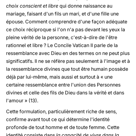
choix conscient et libre
qui donne naissance au
mariage, faisant d'un fils un mari, et d'une fille une
épouse. Comment comprendre d'une façon adéquate
ce choix réciproque si l'on n'a pas devant les yeux la
pleine vérité de la personne, c'est-à-dire de l'être
rationnel et libre ? Le Concile Vatican II parle de la
ressemblance avec Dieu en des termes on ne peut plus
significatifs. Il ne se réfère pas seulement à l'image et à
la ressemblance divines que tout être humain possède
déjà par lui-même, mais aussi et surtout à « une
certaine ressemblance entre l'union des Personnes
divines et celle des fils de Dieu dans la vérité et dans
l'amour » (13).
Cette formulation, particulièrement riche de sens,
confirme avant tout ce qui détermine l'identité
profonde de tout homme et de toute femme. Cette
identité consiste dans
la capacité de vivre dans la