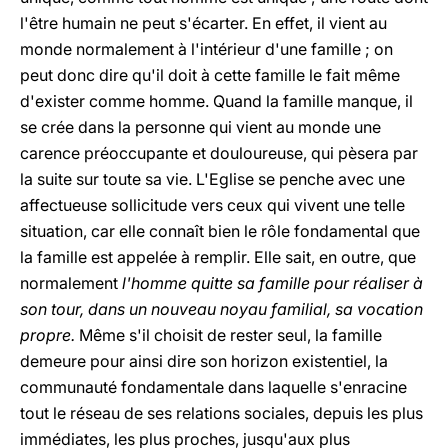
l'être humain ne peut s'écarter. En effet, il vient au
monde normalement à l'intérieur d'une famille ; on
peut donc dire qu'il doit à cette famille le fait même
d'exister comme homme. Quand la famille manque, il
se crée dans la personne qui vient au monde une
carence préoccupante et douloureuse, qui pèsera par
la suite sur toute sa vie. L'Eglise se penche avec une
affectueuse sollicitude vers ceux qui vivent une telle
situation, car elle connaît bien le rôle fondamental que
la famille est appelée à remplir. Elle sait, en outre, que
normalement
l'homme quitte sa famille pour réaliser à
son tour, dans un nouveau noyau familial, sa vocation
propre.
Même s'il choisit de rester seul, la famille
demeure pour ainsi dire son horizon existentiel, la
communauté fondamentale dans laquelle s'enracine
tout le réseau de ses relations sociales, depuis les plus
immédiates, les plus proches, jusqu'aux plus