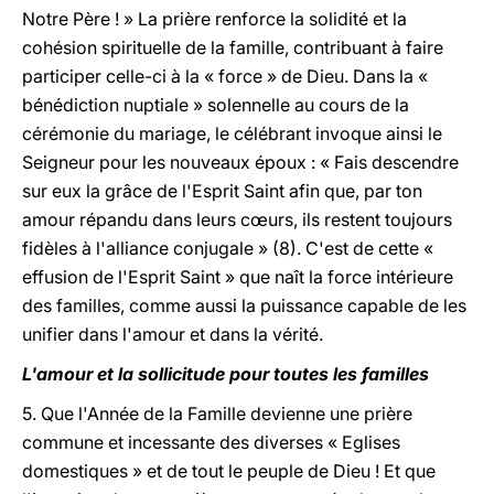
Notre Père ! » La prière renforce la solidité et la
cohésion spirituelle de la famille, contribuant à faire
participer celle-ci à la « force » de Dieu. Dans la «
bénédiction nuptiale » solennelle au cours de la
cérémonie du mariage, le célébrant invoque ainsi le
Seigneur pour les nouveaux époux : « Fais descendre
sur eux la grâce de l'Esprit Saint afin que, par ton
amour répandu dans leurs cœurs, ils restent toujours
fidèles à l'alliance conjugale » (8). C'est de cette «
effusion de l'Esprit Saint » que naît la force intérieure
des familles, comme aussi la puissance capable de les
unifier dans l'amour et dans la vérité.
L'amour et la sollicitude pour toutes les familles
5. Que l'Année de la Famille devienne une prière
commune et incessante des diverses « Eglises
domestiques » et de tout le peuple de Dieu ! Et que