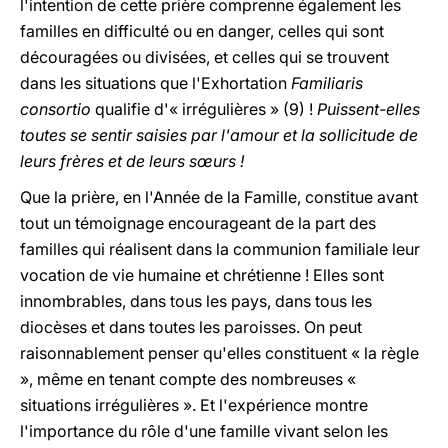
l'intention de cette prière comprenne également les
familles en difficulté ou en danger, celles qui sont
découragées ou divisées, et celles qui se trouvent
dans les situations que l'Exhortation
Familiaris
consortio
qualifie d'« irrégulières » (9) !
Puissent-elles
toutes se sentir saisies par l'amour et la sollicitude de
leurs frères et de leurs sœurs !
Que la prière, en l'Année de la Famille, constitue avant
tout un témoignage encourageant de la part des
familles qui réalisent dans la communion familiale leur
vocation de vie humaine et chrétienne ! Elles sont
innombrables, dans tous les pays, dans tous les
diocèses et dans toutes les paroisses. On peut
raisonnablement penser qu'elles constituent « la règle
», même en tenant compte des nombreuses «
situations irrégulières ». Et l'expérience montre
l'importance du rôle d'une famille vivant selon les