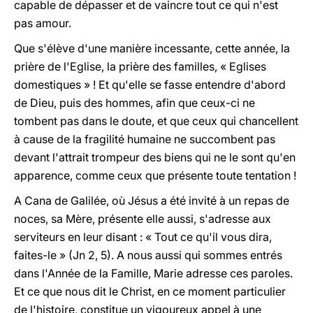
capable de dépasser et de vaincre tout ce qui n'est
pas amour.
Que s'élève d'une manière incessante, cette année, la
prière de l'Eglise, la prière des familles, « Eglises
domestiques » ! Et qu'elle se fasse entendre d'abord
de Dieu, puis des hommes, afin que ceux-ci ne
tombent pas dans le doute, et que ceux qui chancellent
à cause de la fragilité humaine ne succombent pas
devant l'attrait trompeur des biens qui ne le sont qu'en
apparence, comme ceux que présente toute tentation !
A Cana de Galilée, où Jésus a été invité à un repas de
noces, sa Mère, présente elle aussi, s'adresse aux
serviteurs en leur disant : « Tout ce qu'il vous dira,
faites-le » (Jn 2, 5). A nous aussi qui sommes entrés
dans l'Année de la Famille, Marie adresse ces paroles.
Et ce que nous dit le Christ, en ce moment particulier
de l'histoire, constitue un vigoureux appel à une