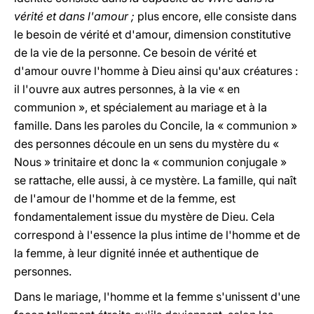
vérité et dans l'amour ;
plus encore, elle consiste dans
le besoin de vérité et d'amour, dimension constitutive
de la vie de la personne. Ce besoin de vérité et
d'amour ouvre l'homme à Dieu ainsi qu'aux créatures :
il l'ouvre aux autres personnes, à la vie « en
communion », et spécialement au mariage et à la
famille. Dans les paroles du Concile, la « communion »
des personnes découle en un sens du mystère du «
Nous » trinitaire et donc la « communion conjugale »
se rattache, elle aussi, à ce mystère. La famille, qui naît
de l'amour de l'homme et de la femme, est
fondamentalement issue du mystère de Dieu. Cela
correspond à l'essence la plus intime de l'homme et de
la femme, à leur dignité innée et authentique de
personnes.
Dans le mariage, l'homme et la femme s'unissent d'une