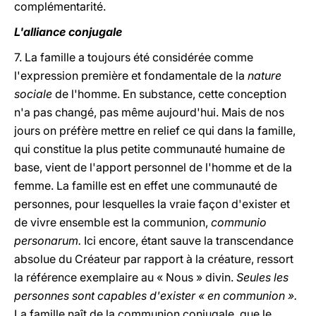
complémentarité.
L'alliance conjugale
7. La famille a toujours été considérée comme
l'expression première et fondamentale de la
nature
sociale
de l'homme. En substance, cette conception
n'a pas changé, pas même aujourd'hui. Mais de nos
jours on préfère mettre en relief ce qui dans la famille,
qui constitue la plus petite communauté humaine de
base, vient de l'apport personnel de l'homme et de la
femme. La famille est en effet une communauté de
personnes, pour lesquelles la vraie façon d'exister et
de vivre ensemble est la communion,
communio
personarum.
Ici encore, étant sauve la transcendance
absolue du Créateur par rapport à la créature, ressort
la référence exemplaire au « Nous » divin.
Seules les
personnes sont capables d'exister « en communion ».
La famille naît de la communion conjugale, que le