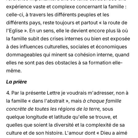
expérience vaste et complexe concernant la famille :
celle-ci, à travers les différents peuples et les
différents pays, reste toujours et partout « la route de
l'Eglise ». En un sens, elle le devient encore plus là où
la famille subit des crises internes ou bien est exposée
à des influences culturelles, sociales et économiques
dommageables qui minent sa cohésion interne, quand
elles ne sont pas des obstacles à sa formation elle-
même.
La prière
4. Par la présente Lettre je voudrais m'adresser, non à
la famille « dans l'abstrait », mais
à chaque famille
concrète de toutes les régions de la terre,
sous
quelque longitude et latitude qu'elle se trouve, et
quelles que soient la diversité et la complexité de sa
culture et de son histoire. L'amour dont « Dieu a aimé