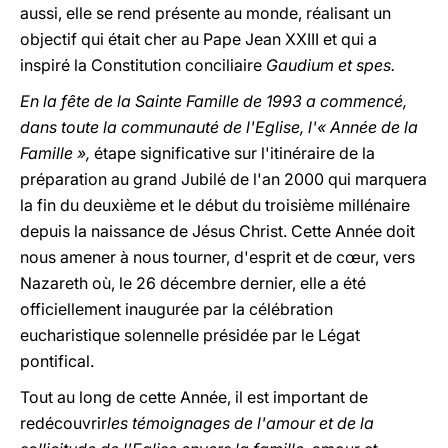
aussi, elle se rend présente au monde, réalisant un
objectif qui était cher au Pape Jean XXIII et qui a
inspiré la Constitution conciliaire
Gaudium et spes.
En la fête de la Sainte Famille de 1993 a commencé,
dans toute la communauté de l'Eglise, l'« Année de la
Famille »,
étape significative sur l'itinéraire de la
préparation au grand Jubilé de l'an 2000 qui marquera
la fin du deuxième et le début du troisième millénaire
depuis la naissance de Jésus Christ. Cette Année doit
nous amener à nous tourner, d'esprit et de cœur, vers
Nazareth où, le 26 décembre dernier, elle a été
officiellement inaugurée par la célébration
eucharistique solennelle présidée par le Légat
pontifical.
Tout au long de cette Année, il est important de
redécouvrir
les témoignages de l'amour et de la