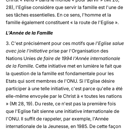
28), l'Eglise considère que servir la famille est l'une de
ses tâches essentielles. En ce sens, l'homme et la
famille également constituent « la route de l'Eglise ».
L'Année de la Famille
3. C'est précisément pour ces motifs que
l'Eglise salue
avec joie l'initiative
prise par l'Organisation des
Nations Unies
de faire de 1994 l'Année internationale
de la Famille.
Cette initiative met en lumière le fait que
la question de la famille est fondamentale pour les
Etats qui sont membres de l'ONU. Si l'Eglise désire
participer à une telle initiative, c'est parce qu'elle a été
elle-même envoyée par le Christ à « toutes les nations
» (Mt 28, 19). Du reste, ce n'est pas la première fois
que l'Eglise fait sienne une initiative internationale de
l'ONU. Il suffit de rappeler, par exemple, l'Année
internationale de la Jeunesse, en 1985. De cette façon