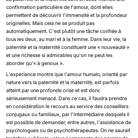
confirmation particulière de l'amour, dont elles
permettent de découvrir l'immensité et la profondeur
originelles. Mais cela ne se produit pas
automatiquement. C'est plutôt une tâche confiée à
tous les deux, au mari et à la femme. Dans leur vie, la
paternité et la maternité constituent une « nouveauté »
et une richesse si admirables qu'on ne peut les
aborder qu'« à genoux ».
L'expérience montre que l'amour humain, orienté par
nature vers la paternité et la maternité, est parfois
atteint par une profonde
crise
et est donc
sérieusement menacé. Dans ce cas, il faudra prendre
en considération le recours au service des conseillers
conjugaux ou familiaux, par l'intermédiaire desquels il
est possible de demander, entre autres, l'assistance de
psychologues ou de psychothérapeutes. On ne saurait