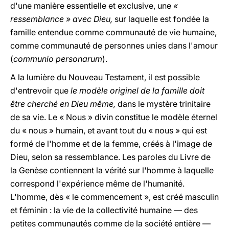
d'une manière essentielle et exclusive, une
«
ressemblance » avec Dieu,
sur laquelle est fondée la
famille entendue comme communauté de vie humaine,
comme communauté de personnes unies dans l'amour
(
communio personarum
).
A la lumière du Nouveau Testament, il est possible
d'entrevoir que
le modèle originel de la famille doit
être cherché en Dieu même,
dans le mystère trinitaire
de sa vie. Le « Nous » divin constitue le modèle éternel
du « nous » humain, et avant tout du « nous » qui est
formé de l'homme et de la femme, créés à l'image de
Dieu, selon sa ressemblance. Les paroles du Livre de
la Genèse contiennent la vérité sur l'homme à laquelle
correspond l'expérience même de l'humanité.
L'homme, dès « le commencement », est créé masculin
et féminin : la vie de la collectivité humaine — des
petites communautés comme de la société entière —