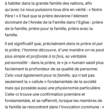
à habiter dans la grande famille des nations, afin
qu'avec lui nous puissions tous dire en vérité : « Notre
Père ! » Il faut que la prière devienne l'élément
dominant de l'Année de la Famille dans l'Eglise : prière
de la famille, prière pour la famille, prière avec la
famille.
Il est significatif que, précisément
dans la prière et par
la prière, l'homme découvre, d'une manière on ne peut
plus simple et profonde à la fois, sa véritable
personnalité :
dans la prière, le « je » humain saisit plus
facilement la profondeur de sa qualité de personne.
Cela vaut également pour la famille,
qui n'est pas
seulement la « cellule » fondamentale de la société
mais qui possède aussi une physionomie particulière.
Celle-ci trouve une confirmation première et
fondamentale, et se raffermit, lorsque les membres de
la famille se rencontrent dans l'invocation commune : «