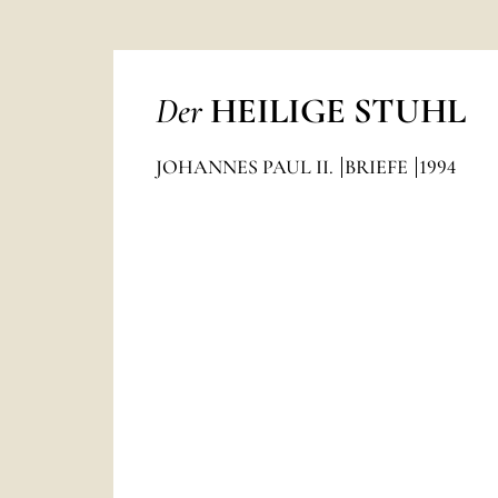
Der
HEILIGE STUHL
JOHANNES PAUL II.
BRIEFE
1994