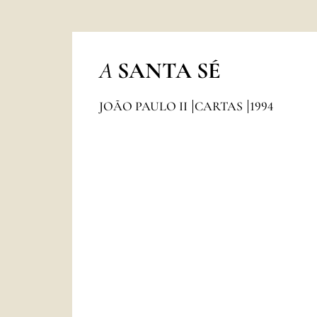
A
SANTA SÉ
JOÃO PAULO II
CARTAS
1994