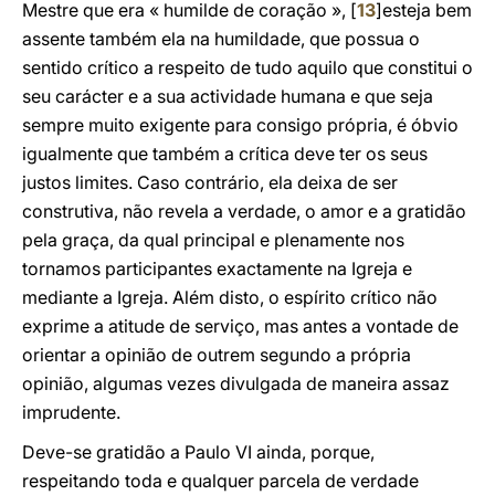
Mestre que era « humilde de coração », [
13
]esteja bem
assente também ela na humildade, que possua o
sentido crítico a respeito de tudo aquilo que constitui o
seu carácter e a sua actividade humana e que seja
sempre muito exigente para consigo própria, é óbvio
igualmente que também a crítica deve ter os seus
justos limites. Caso contrário, ela deixa de ser
construtiva, não revela a verdade, o amor e a gratidão
pela graça, da qual principal e plenamente nos
tornamos participantes exactamente na Igreja e
mediante a Igreja. Além disto, o espírito crítico não
exprime a atitude de serviço, mas antes a vontade de
orientar a opinião de outrem segundo a própria
opinião, algumas vezes divulgada de maneira assaz
imprudente.
Deve-se gratidão a Paulo VI ainda, porque,
respeitando toda e qualquer parcela de verdade