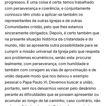
progressos. E uma coisa é certa: temos trabalhado
com perseverança e coerência; e conjuntamente
connosco têm vindo a aplicar-se também os
representantes de outras Igrejas e de outras
Comunidades cristãs, pelo que lhes estamos
sinceramente obrigados. Depois, é certo também que
na presente situação histórica da cristandade e do
mundo, não se apresenta outra possibilidade para se
cumprir a missão universal da Igreja pelo que respeita
aos problemas ecuménicos, senão esta: procurar
lealmente, com perseverança, com humildade e
também com coragem as vias de aproximação e de
união daquele modo que nos deixou o exemplo
pessoal o Papa Paulo VI. Devemos buscar a união,
portanto, sem nos deixarmos vencer pelo desânimo
perante as dificuldades que se possam apresentar ou
acumular ao longo de tal caminho; caso contrário, não