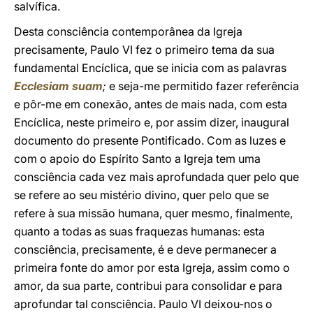
salvífica.
Desta consciência contemporânea da Igreja
precisamente, Paulo VI fez o primeiro tema da sua
fundamental Encíclica, que se inicia com as palavras
Ecclesiam suam
;
e seja-me permitido fazer referência
e pôr-me em conexão, antes de mais nada, com esta
Encíclica, neste primeiro e, por assim dizer, inaugural
documento do presente Pontificado. Com as luzes e
com o apoio do Espírito Santo a Igreja tem uma
consciência cada vez mais aprofundada quer pelo que
se refere ao seu mistério divino, quer pelo que se
refere à sua missão humana, quer mesmo, finalmente,
quanto a todas as suas fraquezas humanas: esta
consciência, precisamente, é e deve permanecer a
primeira fonte do amor por esta Igreja, assim como o
amor, da sua parte, contribui para consolidar e para
aprofundar tal consciência. Paulo VI deixou-nos o