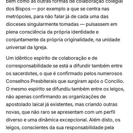
bem como as outras formas de colaboração colegial
dos Bispos — por exemplo a que se centra nas
metrópoles, para não falar já de cada uma das
dioceses singularmente tomadas — pulsassem em
plena consciência da própria identidade e
conjuntamente da própria originalidade, na unidade
universal da Igreja.
Um idêntico espírito de colaboração e de
corresponsabilidade se está a difundir também entre
os sacerdotes, o que é confirmado pelos numerosos
Conselhos Presbiterais que surgiram após o Concílio.
O mesmo espírito se difundiu também entre os leigos,
não apenas confirmando as organizações de
apostolado laical já existentes, mas criando outras
novas, que não raro se apresentam com um perfil
diverso e uma dinâmica excepcional. Além disto, os
leigos, conscientes da sua responsabilidade pela