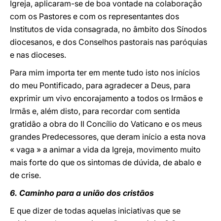
Igreja, aplicaram-se de boa vontade na colaboração
com os Pastores e com os representantes dos
Institutos de vida consagrada, no âmbito dos Sínodos
diocesanos, e dos Conselhos pastorais nas paróquias
e nas dioceses.
Para mim importa ter em mente tudo isto nos inícios
do meu Pontificado, para agradecer a Deus, para
exprimir um vivo encorajamento a todos os Irmãos e
Irmãs e, além disto, para recordar com sentida
gratidão a obra do II Concílio do Vaticano e os meus
grandes Predecessores, que deram início a esta nova
« vaga » a animar a vida da Igreja, movimento muito
mais forte do que os sintomas de dúvida, de abalo e
de crise.
6. Caminho para a união dos cristãos
E que dizer de todas aquelas iniciativas que se