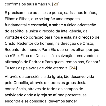
confirma os teus irmãos ». [
23
]
É precisamente aqui neste ponto, caríssimos Irmãos,
Filhos e Filhas, que se impõe uma resposta
fundamental e essencial, a saber: a única orientação
do espírito, a única direcção da inteligência, da
vontade e do coração para nós é esta: na direcção de
Cristo, Redentor do homem; na direcção de Cristo,
Redentor do mundo. Para Ele queremos olhar, porque
só n'Ele, Filho de Deus, está a salvação, renovando a
afirmação de Pedro: « Para quem iremos nós, Senhor?
Tu tens as palavras de vida eterna ». [
24
]
Através da consciência da Igreja, tão desenvolvida
pelo Concílio, através de todos os graus desta
consciência, através de todos os campos de
actividade onde a Igreja se afirma presente, se
encontra e se consolida, devemos tender