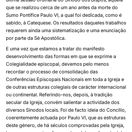
que se realizou cerca de um ano antes da morte do
Sumo Pontífice Paulo VI, a qual foi dedicada, como é
sabido, à Catequese. Os resultados daqueles trabalhos
requerem ainda uma sistematização e uma enunciação
por parte da Sé Apostólica.
E uma vez que estamos a tratar do manifesto
desenvolvimento das formas em que se exprime a
Colegialidade episcopal, devemos pelo menos
recordar o processo de consolidação das
Conferências Episcopais Nacionais em toda a Igreja e
de outras estruturas colegiais de carácter internacional
ou continental. Referindo-nos, depois, à tradição
secular da Igreja, convém salientar a actividade dos
diversos Sínodos locais. Foi de facto ideia do Concílio,
coerentemente actuada por Paulo VI, que as estruturas
deste género, de há séculos comprovadas pela Igreja,