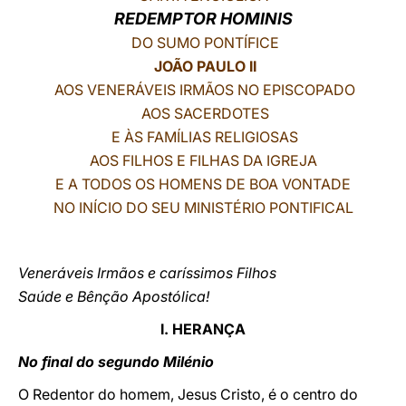
REDEMPTOR HOMINIS
LATINE
DO SUMO PONTÍFICE
JOÃO PAULO II
AOS VENERÁVEIS IRMÃOS NO EPISCOPADO
AOS SACERDOTES
E ÀS FAMÍLIAS RELIGIOSAS
AOS FILHOS E FILHAS DA IGREJA
E A TODOS OS HOMENS DE BOA VONTADE
NO INÍCIO DO SEU MINISTÉRIO PONTIFICAL
Veneráveis Irmãos e caríssimos Filhos
Saúde e Bênção Apostólica!
I. HERANÇA
No final do segundo Milénio
O Redentor do homem, Jesus Cristo, é o centro do