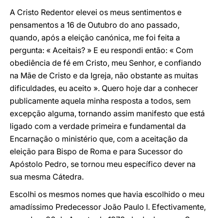
A Cristo Redentor elevei os meus sentimentos e
pensamentos a 16 de Outubro do ano passado,
quando, após a eleição canónica, me foi feita a
pergunta: « Aceitais? » E eu respondi então: « Com
obediência de fé em Cristo, meu Senhor, e confiando
na Mãe de Cristo e da Igreja, não obstante as muitas
dificuldades, eu aceito ». Quero hoje dar a conhecer
publicamente aquela minha resposta a todos, sem
excepção alguma, tornando assim manifesto que está
ligado com a verdade primeira e fundamental da
Encarnação o ministério que, com a aceitação da
eleição para Bispo de Roma e para Sucessor do
Apóstolo Pedro, se tornou meu específico dever na
sua mesma Cátedra.
Escolhi os mesmos nomes que havia escolhido o meu
amadíssimo Predecessor João Paulo I. Efectivamente,