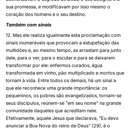
sua promessa, e modificavam por isso mesmo o
coração dos homens e o seu destino.
Também com sinais
12. Mas ele realiza igualmente esta proclamação com
sinais inumeráveis que provocam a estupefação das
multidões e, ao mesmo tempo, as arrastam para junto
dele, para o ver, para o escutar e para se deixarem
transformar por ele: enfermos curados, água
transformada em vinho, pão multiplicado e mortos que
tornam à vida. Entre todos os demais, há um sinal a
que ele reconhece uma grande importância: os
pequeninos, os pobres são evangelizados, tornam-se
seus discípulos, reúnem-se "em seu nome" na grande
comunidade daqueles que acreditam nele.
Efetivamente, aquele Jesus que declarava, "Eu devo
anunciar a Boa Nova do reino de Deus" (29), é o