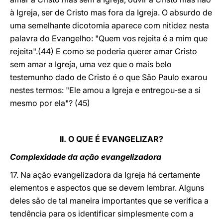
à Igreja, ser de Cristo mas fora da Igreja. O absurdo de
uma semelhante dicotomia aparece com nitidez nesta
palavra do Evangelho: "Quem vos rejeita é a mim que
rejeita".(44) E como se poderia querer amar Cristo
sem amar a Igreja, uma vez que o mais belo
testemunho dado de Cristo é o que São Paulo exarou
nestes termos: "Ele amou a Igreja e entregou-se a si
mesmo por ela"? (45)
II. O QUE É EVANGELIZAR?
Complexidade da ação evangelizadora
17. Na ação evangelizadora da Igreja há certamente
elementos e aspectos que se devem lembrar. Alguns
deles são de tal maneira importantes que se verifica a
tendência para os identificar simplesmente com a