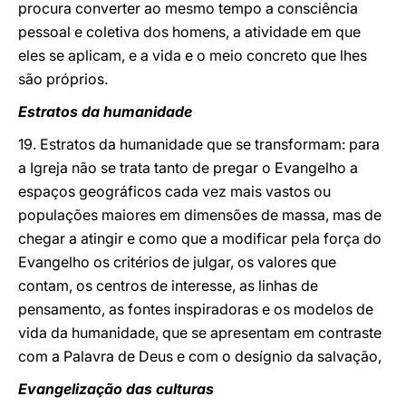
procura converter ao mesmo tempo a consciência
pessoal e coletiva dos homens, a atividade em que
eles se aplicam, e a vida e o meio concreto que lhes
são próprios.
Estratos da humanidade
19. Estratos da humanidade que se transformam: para
a Igreja não se trata tanto de pregar o Evangelho a
espaços geográficos cada vez mais vastos ou
populações
maiores em dimensões de massa, mas de
chegar a atingir e como que a modificar pela força do
Evangelho os critérios de julgar, os valores que
contam, os centros de interesse, as linhas de
pensamento, as fontes inspiradoras e os modelos de
vida da humanidade, que se apresentam em contraste
com a Palavra de Deus e com o desígnio da salvação,
Evangelização das culturas