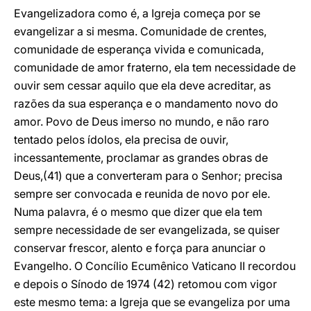
Evangelizadora como é, a Igreja começa por se
evangelizar a si mesma. Comunidade de crentes,
comunidade de esperança vivida e comunicada,
comunidade de amor fraterno, ela tem necessidade de
ouvir sem cessar aquilo que ela deve acreditar, as
razões da sua esperança e o mandamento novo do
amor. Povo de Deus imerso no mundo, e não raro
tentado pelos ídolos, ela precisa de ouvir,
incessantemente, proclamar as grandes obras de
Deus,(41) que a converteram para o Senhor; precisa
sempre ser convocada e reunida de novo por ele.
Numa palavra, é o mesmo que dizer que ela tem
sempre necessidade de ser evangelizada, se quiser
conservar frescor, alento e força para anunciar o
Evangelho. O Concílio Ecumênico Vaticano II recordou
e depois o Sínodo de 1974 (42) retomou com vigor
este mesmo tema: a Igreja que se evangeliza por uma