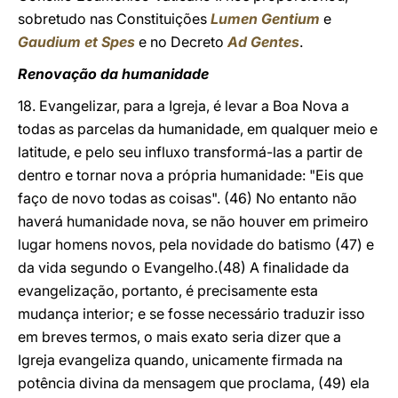
sobretudo nas Constituições
Lumen Gentium
e
Gaudium et Spes
e no Decreto
Ad Gentes
.
Renovação da humanidade
18. Evangelizar, para a Igreja, é levar a Boa Nova a
todas as parcelas da humanidade, em qualquer meio e
latitude, e pelo seu influxo transformá-las a partir de
dentro e tornar nova a própria humanidade: "Eis que
faço de novo todas as coisas". (46) No entanto não
haverá humanidade nova, se não houver em primeiro
lugar homens novos, pela novidade do batismo (47) e
da vida segundo o Evangelho.(48) A finalidade da
evangelização, portanto, é precisamente esta
mudança interior; e se fosse necessário traduzir isso
em breves termos, o mais exato seria dizer que a
Igreja evangeliza quando, unicamente firmada na
potência divina da mensagem que proclama, (49) ela