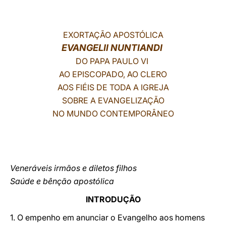
LATINE
EXORTAÇÃO APOSTÓLICA
EVANGELII NUNTIANDI
DO PAPA PAULO VI
AO EPISCOPADO, AO CLERO
AOS FIÉIS DE TODA A IGREJA
SOBRE A EVANGELIZAÇÃO
NO MUNDO CONTEMPORÂNEO
Veneráveis irmãos e diletos filhos
Saúde e bênção apostólica
INTRODUÇÃO
1. O empenho em anunciar o Evangelho aos homens