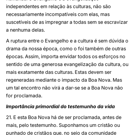
independentes em relação às culturas, não são
necessariamente incompatíveis com elas, mas
suscetíveis de as impregnar a todas sem se escravizar
a nenhuma delas.
A ruptura entre o Evangelho e a cultura é sem dúvida o
drama da nossa época, como o foi também de outras
épocas. Assim, importa envidar todos os esforços no
sentido de uma generosa evangelização da cultura,
ou
mais exatamente das culturas. Estas devem ser
regeneradas mediante o impacto da Boa Nova. Mas
um tal encontro não virá a dar-se se a Boa Nova não
for proclamada.
Importância primordial do testemunho da vida
21. E esta Boa Nova há de ser proclamada, antes de
mais, pelo testemunho. Suponhamos um cristão ou
punhado de cristãos que, no seio da comunidade