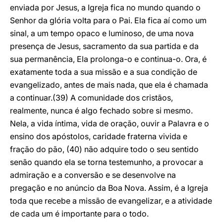
enviada por Jesus, a Igreja fica no mundo quando o
Senhor da glória volta para o Pai. Ela fica aí como um
sinal, a um tempo opaco e luminoso, de uma nova
presença de Jesus, sacramento da sua partida e da
sua permanência, Ela prolonga-o e continua-o. Ora, é
exatamente toda a sua missão e a sua condição de
evangelizado, antes de mais nada, que ela é chamada
a continuar.(39) A comunidade dos cristãos,
realmente, nunca é algo fechado sobre si mesmo.
Nela, a vida íntima, vida de oração, ouvir a Palavra e o
ensino dos apóstolos, caridade fraterna vivida e
fração do pão, (40) não adquire todo o seu sentido
senão quando ela se torna testemunho, a provocar a
admiração e a conversão e se desenvolve na
pregação e no anúncio da Boa Nova. Assim, é a Igreja
toda que recebe a missão de evangelizar, e a atividade
de cada um é importante para o todo.