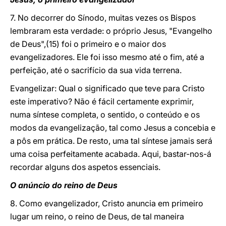
7. No decorrer do Sínodo, muitas vezes os Bispos
lembraram esta verdade: o próprio Jesus, "Evangelho
de Deus",(15) foi o primeiro e o maior dos
evangelizadores. Ele foi isso mesmo até o fim, até a
perfeição, até o sacrifício da sua vida terrena.
Evangelizar: Qual o significado que teve para Cristo
este imperativo? Não é fácil certamente exprimir,
numa síntese completa, o sentido, o conteúdo e os
modos da evangelização, tal como Jesus a concebia e
a pôs em prática. De resto, uma tal síntese jamais será
uma coisa perfeitamente acabada. Aqui, bastar-nos-á
recordar alguns dos aspetos essenciais.
O anúncio do reino de Deus
8. Como evangelizador, Cristo anuncia em primeiro
lugar um reino, o reino de Deus, de tal maneira