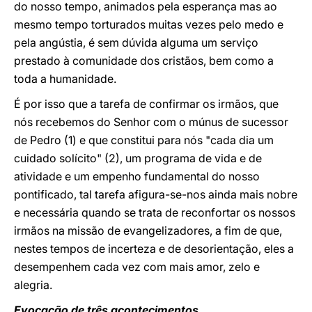
do nosso tempo, animados pela esperança mas ao
mesmo tempo torturados muitas vezes pelo medo e
pela angústia, é sem dúvida alguma um serviço
prestado à comunidade dos cristãos, bem como a
toda a humanidade.
É por isso que a tarefa de confirmar os irmãos, que
nós recebemos do Senhor com o múnus de sucessor
de Pedro (1) e que constitui para nós "cada dia um
cuidado solícito" (2), um programa de vida e de
atividade e um empenho fundamental do nosso
pontificado, tal tarefa afigura-se-nos ainda mais nobre
e necessária quando se trata de reconfortar os nossos
irmãos na missão de evangelizadores, a fim de que,
nestes tempos de incerteza e de desorientação, eles a
desempenhem cada vez com mais amor, zelo e
alegria.
Evocação de três acontecimentos