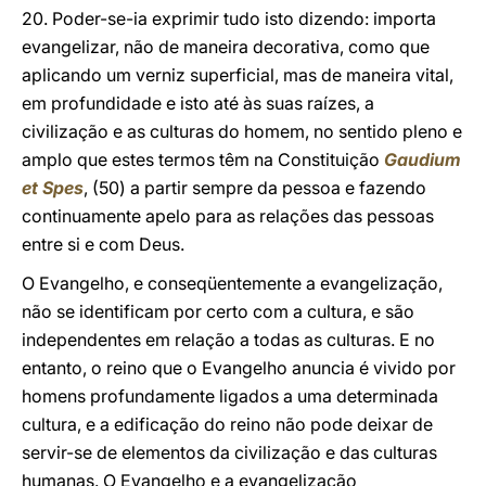
20. Poder-se-ia exprimir tudo isto dizendo: importa
evangelizar, não de maneira decorativa, como que
aplicando um verniz superficial, mas de maneira vital,
em profundidade e isto até às suas raízes, a
civilização e as culturas do homem, no sentido pleno e
amplo que estes termos têm na Constituição
Gaudium
et Spes
, (50) a partir sempre da pessoa e fazendo
continuamente apelo para as relações das pessoas
entre si e com Deus.
O Evangelho, e conseqüentemente a evangelização,
não se identificam por certo com a cultura, e são
independentes em relação a todas as culturas. E no
entanto, o reino que o Evangelho anuncia é vivido por
homens profundamente ligados a uma determinada
cultura, e a edificação do reino não pode deixar de
servir-se de elementos da civilização e das culturas
humanas. O Evangelho e a evangelização