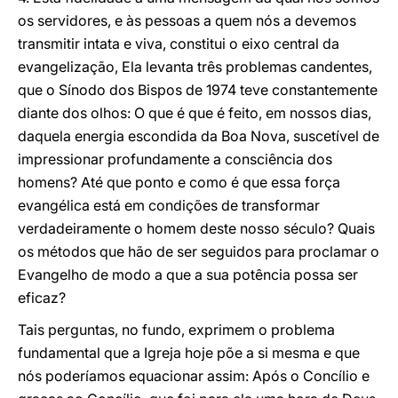
os servidores, e às pessoas a quem nós a devemos
transmitir intata e viva, constitui o eixo central da
evangelização, Ela levanta três problemas candentes,
que o Sínodo dos Bispos de 1974 teve constantemente
diante dos olhos: O que é que é feito, em nossos dias,
daquela energia escondida da Boa Nova, suscetível de
impressionar profundamente a consciência dos
homens? Até que ponto e como é que essa força
evangélica está em condições de transformar
verdadeiramente o homem deste nosso século? Quais
os métodos que hão de ser seguidos para proclamar o
Evangelho de modo a que a sua potência possa ser
eficaz?
Tais perguntas, no fundo, exprimem o problema
fundamental que a Igreja hoje põe a si mesma e que
nós
poderíamos equacionar assim: Após o Concílio e