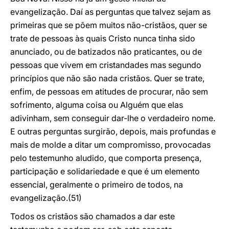
evangelização. Daí as perguntas que talvez sejam as
primeiras que se põem muitos não-cristãos, quer se
trate de pessoas às quais Cristo nunca tinha sido
anunciado, ou de batizados não praticantes, ou de
pessoas que vivem em cristandades mas segundo
princípios que não são nada cristãos. Quer se trate,
enfim, de pessoas em atitudes de procurar, não sem
sofrimento, alguma coisa ou Alguém que elas
adivinham, sem conseguir dar-lhe o verdadeiro nome.
E outras perguntas surgirão, depois, mais profundas e
mais
de molde a ditar um compromisso, provocadas
pelo testemunho aludido, que comporta presença,
participação e solidariedade e que é um elemento
essencial, geralmente o primeiro de todos, na
evangelização.(51)
Todos os cristãos são chamados a dar este