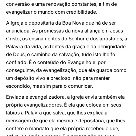
conversão e uma renovação constantes, a fim de
evangelizar o mundo com credibilidade.
A Igreja é depositária da Boa Nova que há de ser
anunciada. As promessas da nova aliança em Jesus
Cristo, os ensinamentos do Senhor e dos apóstolos, a
Palavra da vida, as fontes da graça e da benignidade
de Deus, o caminho da salvação, tudo isto lhe foi
confiado. É o conteúdo do Evangelho e, por
conseguinte, da evangelização, que ela guarda como
um depósito vivo e precioso, não para manter
escondido, mas sim para o comunicar.
Enviada e evangelizadora, a Igreja envia também ela
própria evangelizadores. É ela que coloca em seus
lábios a Palavra que salva, que lhes explica a
mensagem de que ela mesma é depositária, que lhes
confere o mandato que ela própria recebeu e que,