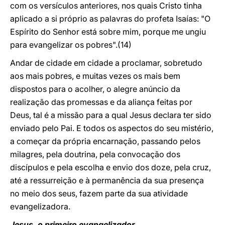
com os versículos anteriores, nos quais Cristo tinha
aplicado a si próprio as palavras do profeta Isaías: "O
Espírito do Senhor está sobre mim, porque me ungiu
para evangelizar os pobres".(14)
Andar de cidade em cidade a proclamar, sobretudo
aos mais pobres, e muitas vezes os mais bem
dispostos para o acolher, o alegre anúncio da
realização das promessas e da aliança feitas por
Deus, tal é a missão para a qual Jesus declara ter sido
enviado pelo Pai. E todos os aspectos do seu mistério,
a começar da própria encarnação, passando pelos
milagres, pela doutrina, pela convocação dos
discípulos e pela escolha e envio dos doze, pela cruz,
até a ressurreição e à permanência da sua presença
no meio dos seus, fazem parte da sua atividade
evangelizadora.
Jesus, o primeiro evangelizador