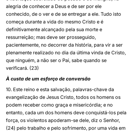
alegria de conhecer a Deus e de ser por ele
conhecido, de o ver e de se entregar a ele. Tudo isto
começa durante a vida do mesmo Cristo e é
definitivamente alcançado pela sua morte e
ressurreição; mas deve ser prosseguido,
pacientemente, no decorrer da história, para vir a ser
plenamente realizado no dia da última vinda de Cristo,
que ninguém, a não ser o Pai, sabe quando se
verificará. (23)
À custa de um esforço de conversão
10. Este reino e esta salvação, palavras-chave da
evangelização de Jesus Cristo, todos os homens os
podem receber como graça e misericórdia; e no
entanto, cada um dos homens deve conquistá-los pela
força, os violentos apoderam-se dele, diz o Senhor,
(24) pelo trabalho e pelo sofrimento, por uma vida em