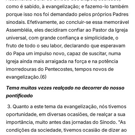
como é sabido, à evangelização; e fazemo-lo também
porque isso nos foi demandado pelos próprios Padres
sinodais. Efetivamente, ao concluir-se essa memorável
Assembléia, eles decidiram confiar ao Pastor da Igreja
universal, com grande confiança e simplicidade, o
fruto de todo o seu labor, declarando que esperavam
do Papa um impulso novo, capaz de suscitar, numa
Igreja ainda mais arraigada na força e na potência
imorredouras do Pentecostes, tempos novos de
evangelização.(6)
Tema muitas vezes realçado no decorrer do nosso
pontificado
3. Quanto a este tema da evangelização, nós tivemos
oportunidade, em diversas ocasiões, de realçar a sua
importância, muito antes das jornadas do Sínodo. "As
condições da sociedade, tivemos ocasião de dizer ao