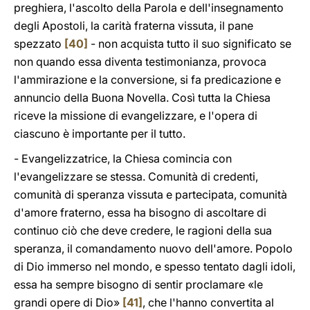
preghiera, l'ascolto della Parola e dell'insegnamento
degli Apostoli, la carità fraterna vissuta, il pane
spezzato
[40]
- non acquista tutto il suo significato se
non quando essa diventa testimonianza, provoca
l'ammirazione e la conversione, si fa predicazione e
annuncio della Buona Novella. Così tutta la Chiesa
riceve la missione di evangelizzare, e l'opera di
ciascuno è importante per il tutto.
- Evangelizzatrice, la Chiesa comincia con
l'evangelizzare se stessa. Comunità di credenti,
comunità di speranza vissuta e partecipata, comunità
d'amore fraterno, essa ha bisogno di ascoltare di
continuo ciò che deve credere, le ragioni della sua
speranza, il comandamento nuovo dell'amore. Popolo
di Dio immerso nel mondo, e spesso tentato dagli idoli,
essa ha sempre bisogno di sentir proclamare «le
grandi opere di Dio»
[41]
, che l'hanno convertita al