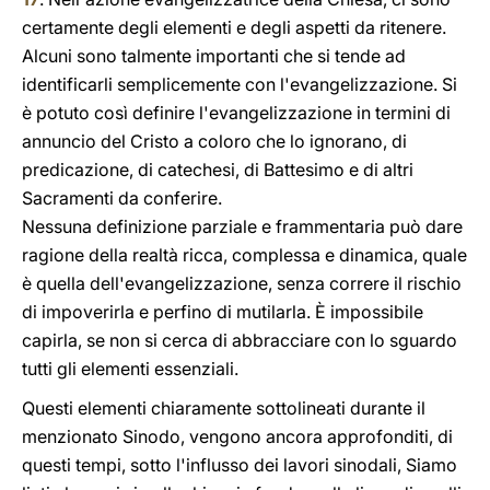
certamente degli elementi e degli aspetti da ritenere.
Alcuni sono talmente importanti che si tende ad
identificarli semplicemente con l'evangelizzazione. Si
è potuto così definire l'evangelizzazione in termini di
annuncio del Cristo a coloro che lo ignorano, di
predicazione, di catechesi, di Battesimo e di altri
Sacramenti da conferire.
Nessuna definizione parziale e frammentaria può dare
ragione della realtà ricca, complessa e dinamica, quale
è quella dell'evangelizzazione, senza correre il rischio
di impoverirla e perfino di mutilarla. È impossibile
capirla, se non si cerca di abbracciare con lo sguardo
tutti gli elementi essenziali.
Questi elementi chiaramente sottolineati durante il
menzionato Sinodo, vengono ancora approfonditi, di
questi tempi, sotto l'influsso dei lavori sinodali, Siamo