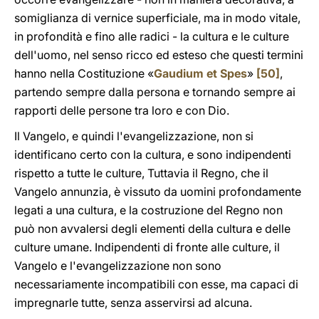
somiglianza di vernice superficiale, ma in modo vitale,
in profondità e fino alle radici - la cultura e le culture
dell'uomo, nel senso ricco ed esteso che questi termini
hanno nella Costituzione «
Gaudium et Spes
»
[50]
,
partendo sempre dalla persona e tornando sempre ai
rapporti delle persone tra loro e con Dio.
Il Vangelo, e quindi l'evangelizzazione, non si
identificano certo con la cultura, e sono indipendenti
rispetto a tutte le culture, Tuttavia il Regno, che il
Vangelo annunzia, è vissuto da uomini profondamente
legati a una cultura, e la costruzione del Regno non
può non avvalersi degli elementi della cultura e delle
culture umane. Indipendenti di fronte alle culture, il
Vangelo e l'evangelizzazione non sono
necessariamente incompatibili con esse, ma capaci di
impregnarle tutte, senza asservirsi ad alcuna.