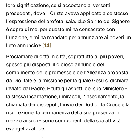
loro significazione, se si accostano ai versetti
precedenti, dove il Cristo aveva applicato a se stesso
l'espressione del profeta Isaia: «Lo Spirito del Signore
è sopra di me, per questo mi ha consacrato con
l'unzione, e mi ha mandato per annunziare ai poveri un
lieto annuncio»
[14]
.
Proclamare di città in città, soprattutto ai più poveri,
spesso più disposti, il gioioso annuncio del
compimento delle promesse e dell'Alleanza proposta
da Dio: tale è la missione per la quale Gesù si dichiara
inviato dal Padre. E tutti gli aspetti del suo Ministero -
la stessa Incarnazione, i miracoli, l'insegnamento, la
chiamata dei discepoli, l'invio dei Dodici, la Croce e la
risurrezione, la permanenza della sua presenza in
mezzo ai suoi - sono componenti della sua attività
evangelizzatrice.