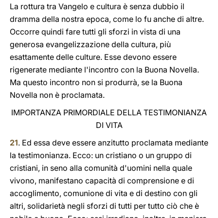
La rottura tra Vangelo e cultura è senza dubbio il
dramma della nostra epoca, come lo fu anche di altre.
Occorre quindi fare tutti gli sforzi in vista di una
generosa evangelizzazione della cultura, più
esattamente delle culture. Esse devono essere
rigenerate mediante l'incontro con la Buona Novella.
Ma questo incontro non si produrrà, se la Buona
Novella non è proclamata.
IMPORTANZA PRIMORDIALE DELLA TESTIMONIANZA
DI VITA
21
. Ed essa deve essere anzitutto proclamata mediante
la testimonianza. Ecco: un cristiano o un gruppo di
cristiani, in seno alla comunità d'uomini nella quale
vivono, manifestano capacità di comprensione e di
accoglimento, comunione di vita e di destino con gli
altri, solidarietà negli sforzi di tutti per tutto ciò che è