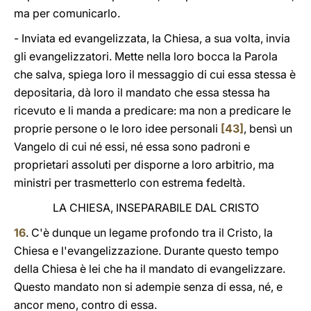
ma per comunicarlo.
- Inviata ed evangelizzata, la Chiesa, a sua volta, invia
gli evangelizzatori. Mette nella loro bocca la Parola
che salva, spiega loro il messaggio di cui essa stessa è
depositaria, dà loro il mandato che essa stessa ha
ricevuto e li manda a predicare: ma non a predicare le
proprie persone o le loro idee personali
[43]
, bensì un
Vangelo di cui né essi, né essa sono padroni e
proprietari assoluti per disporne a loro arbitrio, ma
ministri per trasmetterlo con estrema fedeltà.
LA CHIESA, INSEPARABILE DAL CRISTO
16
. C'è dunque un legame profondo tra il Cristo, la
Chiesa e l'evangelizzazione. Durante questo tempo
della Chiesa è lei che ha il mandato di evangelizzare.
Questo mandato non si adempie senza di essa, né, e
ancor meno, contro di essa.