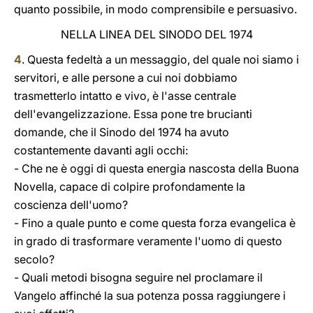
quanto possibile, in modo comprensibile e persuasivo.
NELLA LINEA DEL SINODO DEL 1974
4
. Questa fedeltà a un messaggio, del quale noi siamo i
servitori, e alle persone a cui noi dobbiamo
trasmetterlo intatto e vivo, è l'asse centrale
dell'evangelizzazione. Essa pone tre brucianti
domande, che il Sinodo del 1974 ha avuto
costantemente davanti agli occhi:
- Che ne è oggi di questa energia nascosta della Buona
Novella, capace di colpire profondamente la
coscienza dell'uomo?
- Fino a quale punto e come questa forza evangelica è
in grado di trasformare veramente l'uomo di questo
secolo?
- Quali metodi bisogna seguire nel proclamare il
Vangelo affinché la sua potenza possa raggiungere i