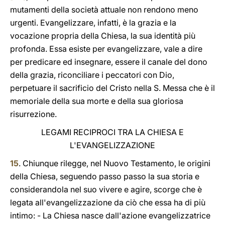
mutamenti della società attuale non rendono meno
urgenti. Evangelizzare, infatti, è la grazia e la
vocazione propria della Chiesa, la sua identità più
profonda. Essa esiste per evangelizzare, vale a dire
per predicare ed insegnare, essere il canale del dono
della grazia, riconciliare i peccatori con Dio,
perpetuare il sacrificio del Cristo nella S. Messa che è il
memoriale della sua morte e della sua gloriosa
risurrezione.
LEGAMI RECIPROCI TRA LA CHIESA E
L'EVANGELIZZAZIONE
15
. Chiunque rilegge, nel Nuovo Testamento, le origini
della Chiesa, seguendo passo passo la sua storia e
considerandola nel suo vivere e agire, scorge che è
legata all'evangelizzazione da ciò che essa ha di più
intimo: - La Chiesa nasce dall'azione evangelizzatrice