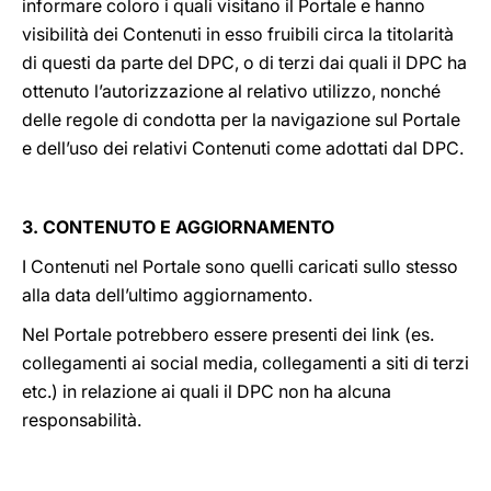
informare coloro i quali visitano il Portale e hanno
visibilità dei Contenuti in esso fruibili circa la titolarità
di questi da parte del DPC, o di terzi dai quali il DPC ha
ottenuto l’autorizzazione al relativo utilizzo, nonché
delle regole di condotta per la navigazione sul Portale
e dell’uso dei relativi Contenuti come adottati dal DPC.
3. CONTENUTO E AGGIORNAMENTO
I Contenuti nel Portale sono quelli caricati sullo stesso
alla data dell’ultimo aggiornamento.
Nel Portale potrebbero essere presenti dei link (es.
collegamenti ai social media, collegamenti a siti di terzi
etc.) in relazione ai quali il DPC non ha alcuna
responsabilità.