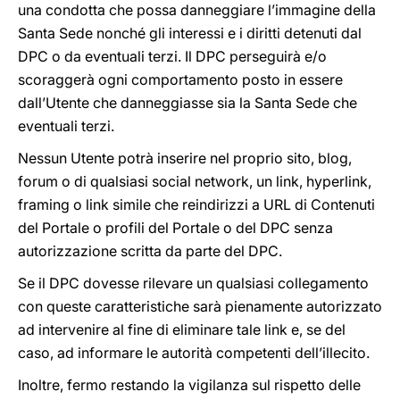
una condotta che possa danneggiare l’immagine della
Santa Sede nonché gli interessi e i diritti detenuti dal
DPC o da eventuali terzi. Il DPC perseguirà e/o
scoraggerà ogni comportamento posto in essere
dall’Utente che danneggiasse sia la Santa Sede che
eventuali terzi.
Nessun Utente potrà inserire nel proprio sito, blog,
forum o di qualsiasi social network, un link, hyperlink,
framing o link simile che reindirizzi a URL di Contenuti
del Portale o profili del Portale o del DPC senza
autorizzazione scritta da parte del DPC.
Se il DPC dovesse rilevare un qualsiasi collegamento
con queste caratteristiche sarà pienamente autorizzato
ad intervenire al fine di eliminare tale link e, se del
caso, ad informare le autorità competenti dell’illecito.
Inoltre, fermo restando la vigilanza sul rispetto delle