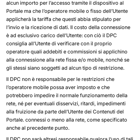
alcun importo per l’accesso tramite il dispositivo al
Portale ma che l’operatore mobile o fisso dell’Utente
applicherà la tariffa che questi abbia stipulato per
l’invio e la ricezione di dati. Il costo della connessione
è ad esclusivo carico dell’Utente: con ciò il DPC
consiglia all’Utente di verificare con il proprio
operatore quali addebiti e commissioni si applichino
alla connessione alla rete fissa e/o mobile, nonché se
gli stessi siano soggetti ad alcun tipo di restrizione.
Il DPC non è responsabile per le restrizioni che
l’operatore mobile possa aver imposto e che
potrebbero impedire il normale funzionamento della
rete, né per eventuali disservizi, ritardi, impedimenti
alla fruizione da parte dell’Utente dei Contenuti del
Portale. connessi o meno alla rete, come specificato
anche al precedente punto.
Il DPC non sarà altresì responsabile qualora l’uso di tali