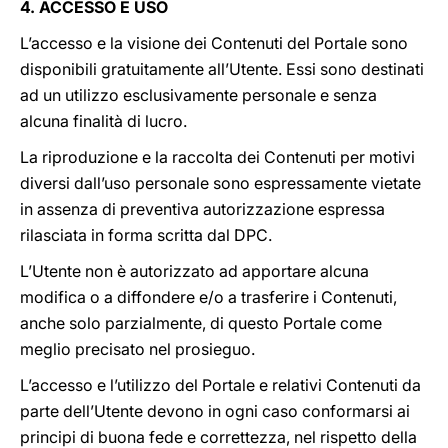
4. ACCESSO E USO
L’accesso e la visione dei Contenuti del Portale sono
disponibili gratuitamente all’Utente. Essi sono destinati
ad un utilizzo esclusivamente personale e senza
alcuna finalità di lucro.
La riproduzione e la raccolta dei Contenuti per motivi
diversi dall’uso personale sono espressamente vietate
in assenza di preventiva autorizzazione espressa
rilasciata in forma scritta dal DPC.
L’Utente non è autorizzato ad apportare alcuna
modifica o a diffondere e/o a trasferire i Contenuti,
anche solo parzialmente, di questo Portale come
meglio precisato nel prosieguo.
L’accesso e l’utilizzo del Portale e relativi Contenuti da
parte dell’Utente devono in ogni caso conformarsi ai
principi di buona fede e correttezza, nel rispetto della