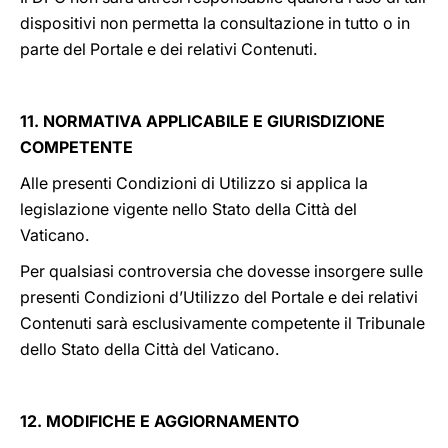
dispositivi non permetta la consultazione in tutto o in
parte del Portale e dei relativi Contenuti.
11. NORMATIVA APPLICABILE E GIURISDIZIONE
COMPETENTE
Alle presenti Condizioni di Utilizzo si applica la
legislazione vigente nello Stato della Città del
Vaticano.
Per qualsiasi controversia che dovesse insorgere sulle
presenti Condizioni d’Utilizzo del Portale e dei relativi
Contenuti sarà esclusivamente competente il Tribunale
dello Stato della Città del Vaticano.
12. MODIFICHE E AGGIORNAMENTO