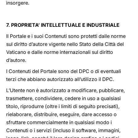
insorgere.
7. PROPRIETA’ INTELLETTUALE E INDUSTRIALE
Il Portale e i suoi Contenuti sono protetti dalle norme
sul diritto d’autore vigente nello Stato della Città del
Vaticano e dalle norme internazionali sul diritto
d’autore.
I Contenuti del Portale sono del DPC o di eventuali
terzi che abbiano autorizzato all’utilizzo il DPC.
L’Utente non è autorizzato a modificare, pubblicare,
trasmettere, condividere, cedere in uso a qualsiasi
titolo, riprodurre (oltre i limiti di seguito precisati),
rielaborare, distribuire, eseguire, dare accesso o
sfruttare commercialmente in qualsiasi modo i
Contenuti o i servizi (incluso il software, immagini,