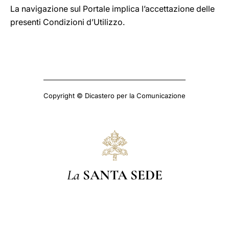
La navigazione sul Portale implica l’accettazione delle
presenti Condizioni d’Utilizzo.
Copyright © Dicastero per la Comunicazione
La
SANTA SEDE