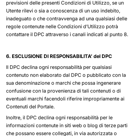
previsioni delle presenti Condizioni di Utilizzo, se un
Utente rilevi o sia a conoscenza di un uso indebito,
inadeguato o che contravvenga ad una qualsiasi delle
regole contenute nelle Condizioni d’Utilizzo potrà
contattare il DPC attraverso i canali indicati al punto 8.
6. ESCLUSIONE DI RESPONSABILITA’ del DPC
Il DPC declina ogni responsabilità per qualsiasi
contenuto non elaborato dal DPC o pubblicato con la
sua denominazione o marchi che possa ingenerare
confusione con la provenienza di tali contenuti o di
eventuali marchi facendoli riferire impropriamente ai
Contenuti del Portale.
Inoltre, il DPC declina ogni responsabilità per le
informazioni contenute in siti web o blog di terze parti
che possano essere collegati, in via autorizzata o