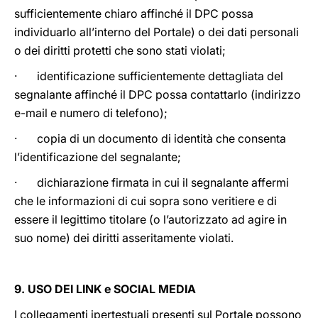
sufficientemente chiaro affinché il DPC possa
individuarlo all’interno del Portale) o dei dati personali
o dei diritti protetti che sono stati violati;
· identificazione sufficientemente dettagliata del
segnalante affinché il DPC possa contattarlo (indirizzo
e-mail e numero di telefono);
· copia di un documento di identità che consenta
l’identificazione del segnalante;
· dichiarazione firmata in cui il segnalante affermi
che le informazioni di cui sopra sono veritiere e di
essere il legittimo titolare (o l’autorizzato ad agire in
suo nome) dei diritti asseritamente violati.
9. USO DEI LINK e SOCIAL MEDIA
I collegamenti ipertestuali presenti sul Portale possono