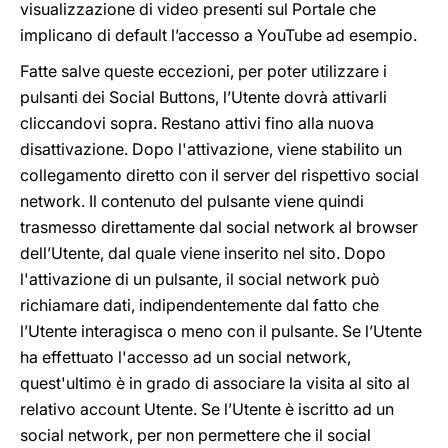
visualizzazione di video presenti sul Portale che
implicano di default l’accesso a YouTube ad esempio.
Fatte salve queste eccezioni, per poter utilizzare i
pulsanti dei Social Buttons, l’Utente dovrà attivarli
cliccandovi sopra. Restano attivi fino alla nuova
disattivazione. Dopo l'attivazione, viene stabilito un
collegamento diretto con il server del rispettivo social
network. Il contenuto del pulsante viene quindi
trasmesso direttamente dal social network al browser
dell’Utente, dal quale viene inserito nel sito. Dopo
l'attivazione di un pulsante, il social network può
richiamare dati, indipendentemente dal fatto che
l’Utente interagisca o meno con il pulsante. Se l’Utente
ha effettuato l'accesso ad un social network,
quest'ultimo è in grado di associare la visita al sito al
relativo account Utente. Se l’Utente è iscritto ad un
social network, per non permettere che il social