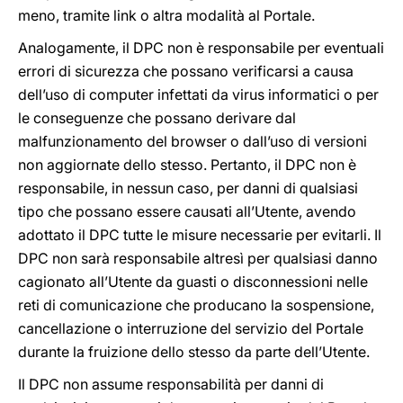
meno, tramite link o altra modalità al Portale.
Analogamente, il DPC non è responsabile per eventuali
errori di sicurezza che possano verificarsi a causa
dell’uso di computer infettati da virus informatici o per
le conseguenze che possano derivare dal
malfunzionamento del browser o dall’uso di versioni
non aggiornate dello stesso. Pertanto, il DPC non è
responsabile, in nessun caso, per danni di qualsiasi
tipo che possano essere causati all’Utente, avendo
adottato il DPC tutte le misure necessarie per evitarli. Il
DPC non sarà responsabile altresì per qualsiasi danno
cagionato all’Utente da guasti o disconnessioni nelle
reti di comunicazione che producano la sospensione,
cancellazione o interruzione del servizio del Portale
durante la fruizione dello stesso da parte dell’Utente.
Il DPC non assume responsabilità per danni di