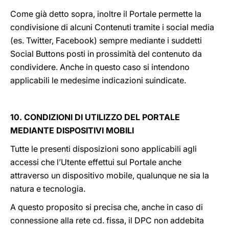
Come già detto sopra, inoltre il Portale permette la
condivisione di alcuni Contenuti tramite i social media
(es. Twitter, Facebook) sempre mediante i suddetti
Social Buttons posti in prossimità del contenuto da
condividere. Anche in questo caso si intendono
applicabili le medesime indicazioni suindicate.
10. CONDIZIONI DI UTILIZZO DEL PORTALE
MEDIANTE DISPOSITIVI MOBILI
Tutte le presenti disposizioni sono applicabili agli
accessi che l’Utente effettui sul Portale anche
attraverso un dispositivo mobile, qualunque ne sia la
natura e tecnologia.
A questo proposito si precisa che, anche in caso di
connessione alla rete cd. fissa, il DPC non addebita