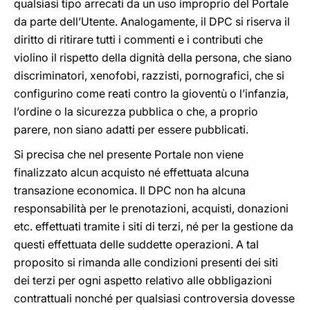
qualsiasi tipo arrecati da un uso improprio del Portale
da parte dell’Utente. Analogamente, il DPC si riserva il
diritto di ritirare tutti i commenti e i contributi che
violino il rispetto della dignità della persona, che siano
discriminatori, xenofobi, razzisti, pornografici, che si
configurino come reati contro la gioventù o l’infanzia,
l’ordine o la sicurezza pubblica o che, a proprio
parere, non siano adatti per essere pubblicati.
Si precisa che nel presente Portale non viene
finalizzato alcun acquisto né effettuata alcuna
transazione economica. Il DPC non ha alcuna
responsabilità per le prenotazioni, acquisti, donazioni
etc. effettuati tramite i siti di terzi, né per la gestione da
questi effettuata delle suddette operazioni. A tal
proposito si rimanda alle condizioni presenti dei siti
dei terzi per ogni aspetto relativo alle obbligazioni
contrattuali nonché per qualsiasi controversia dovesse