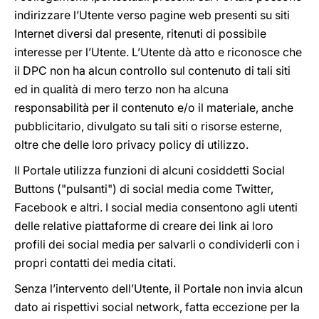
indirizzare l’Utente verso pagine web presenti su siti
Internet diversi dal presente, ritenuti di possibile
interesse per l’Utente. L’Utente dà atto e riconosce che
il DPC non ha alcun controllo sul contenuto di tali siti
ed in qualità di mero terzo non ha alcuna
responsabilità per il contenuto e/o il materiale, anche
pubblicitario, divulgato su tali siti o risorse esterne,
oltre che delle loro privacy policy di utilizzo.
Il Portale utilizza funzioni di alcuni cosiddetti Social
Buttons ("pulsanti") di social media come Twitter,
Facebook e altri. I social media consentono agli utenti
delle relative piattaforme di creare dei link ai loro
profili dei social media per salvarli o condividerli con i
propri contatti dei media citati.
Senza l’intervento dell’Utente, il Portale non invia alcun
dato ai rispettivi social network, fatta eccezione per la