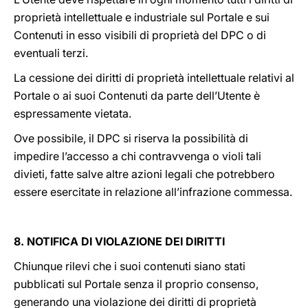
proprietà intellettuale e industriale sul Portale e sui
Contenuti in esso visibili di proprietà del DPC o di
eventuali terzi.
La cessione dei diritti di proprietà intellettuale relativi al
Portale o ai suoi Contenuti da parte dell’Utente è
espressamente vietata.
Ove possibile, il DPC si riserva la possibilità di
impedire l’accesso a chi contravvenga o violi tali
divieti, fatte salve altre azioni legali che potrebbero
essere esercitate in relazione all’infrazione commessa.
8. NOTIFICA DI VIOLAZIONE DEI DIRITTI
Chiunque rilevi che i suoi contenuti siano stati
pubblicati sul Portale senza il proprio consenso,
generando una violazione dei diritti di proprietà