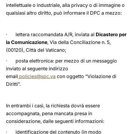
intellettuale o industriale, alla privacy o di immagine o
qualsiasi altro diritto, può informare il DPC a mezzo:
· lettera raccomandata A/R, inviata al
Dicastero per
la Comunicazione
, Via della Conciliazione n. 5,
(00120), Città del Vaticano;
· posta elettronica: per mezzo di un messaggio
inviato al seguente indirizzo
email
policies@spc.va
con oggetto “Violazione di
Diritti”.
In entrambi i casi, la richiesta dovrà essere
accompagnata, pena mancata presa in
considerazione, dalle seguenti informazioni:
· identificazione del contenuto (in modo