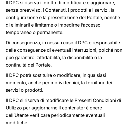
Il DPC si riserva il diritto di modificare e aggiornare,
senza preavviso, i Contenuti, i prodotti e i servizi, la
configurazione e la presentazione del Portale, nonché
di eliminarli e limitarne o impedirne l’accesso
temporaneo o permanente.
Di conseguenza, in nessun caso il DPC è responsabile
delle conseguenze di eventuali interruzioni, poiché non
può garantire l’affidabilità, la disponibilità o la
continuità del Portale.
Il DPC potrà sostituire o modificare, in qualsiasi
momento, anche per motivi tecnici, la fornitura dei
servizi o prodotti.
Il DPC si riserva di modificare le Presenti Condizioni di
Utilizzo per aggiornarne il contenuto; è onere
dell’Utente verificare periodicamente eventuali
modifiche.