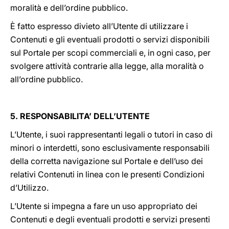
moralità e dell’ordine pubblico.
È fatto espresso divieto all’Utente di utilizzare i
Contenuti e gli eventuali prodotti o servizi disponibili
sul Portale per scopi commerciali e, in ogni caso, per
svolgere attività contrarie alla legge, alla moralità o
all’ordine pubblico.
5. RESPONSABILITA’ DELL’UTENTE
L’Utente, i suoi rappresentanti legali o tutori in caso di
minori o interdetti, sono esclusivamente responsabili
della corretta navigazione sul Portale e dell’uso dei
relativi Contenuti in linea con le presenti Condizioni
d’Utilizzo.
L’Utente si impegna a fare un uso appropriato dei
Contenuti e degli eventuali prodotti e servizi presenti