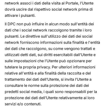
network associ i dati della visita al Portale, l’Utente
dovrà uscire dal rispettivo social network prima di
attivare i pulsanti.
Il DPC non può influire in alcun modo sull'entità dei
dati che i social network raccolgono tramite i loro
pulsanti. Le direttive sull'utilizzo dei dati dei social
network forniscono informazioni sulla finalità e l'entità
dei dati che raccolgono, su come vengono trattati e
utilizzati detti dati, sui diritti esercitabili dall’Utente e
sulle impostazioni che l’Utente può opzionare per
tutelare la propria privacy. Per ulteriori informazioni
relative all'entità e alla finalità della raccolta e del
trattamento dei dati dell’Utente, si invita l’Utente a
consultare le norme sulla protezione dei dati dei
predetti social media, i quali sono responsabili per la
protezione dei dati dell’Utente relativamente ai loro
servizi e/o contenuti.