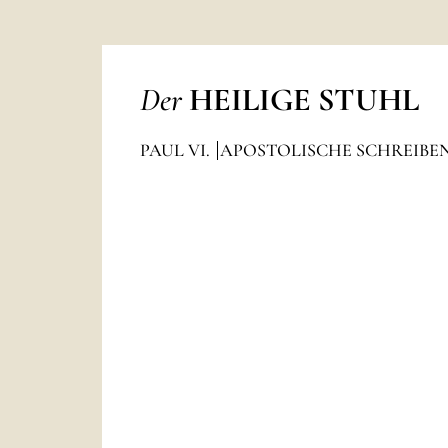
Der
HEILIGE STUHL
PAUL VI.
APOSTOLISCHE SCHREIBEN