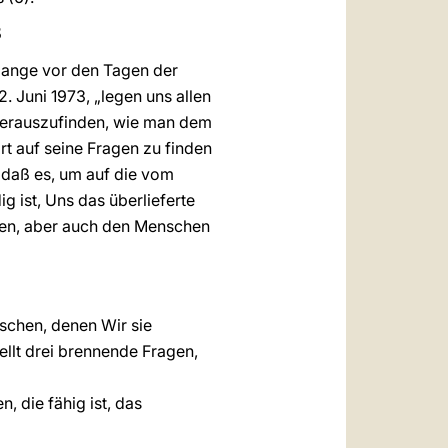
S
lange vor den Tagen der
. Juni 1973, „legen uns allen
 herauszufinden, wie man dem
rt auf seine Fragen zu finden
, daß es, um auf die vom
 ist, Uns das überlieferte
hren, aber auch den Menschen
schen, denen Wir sie
ellt drei brennende Fragen,
, die fähig ist, das