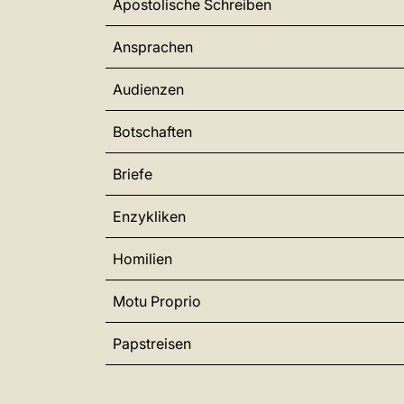
Apostolische Schreiben
Ansprachen
Audienzen
Botschaften
Briefe
Enzykliken
Homilien
Motu Proprio
Papstreisen