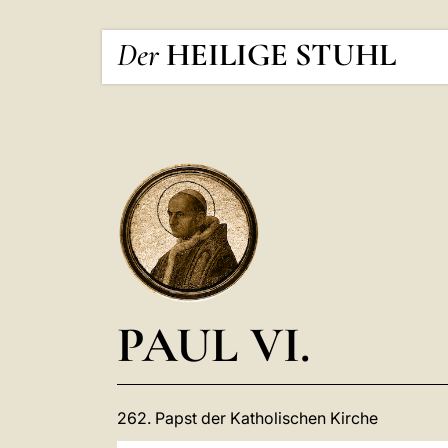
Der
HEILIGE STUHL
PAUL VI.
262. Papst der Katholischen Kirche