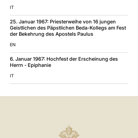
IT
25. Januar 1967: Priesterweihe von 16 jungen
Geistlichen des Päpstlichen Beda-Kollegs am Fest
der Bekehrung des Apostels Paulus
EN
6. Januar 1967: Hochfest der Erscheinung des
Herrn - Epiphanie
IT