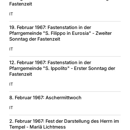
Fastenzeit
IT
19. Februar 1967: Fastenstation in der
Pfarrgemeinde "S. Filippo in Eurosia" - Zweiter
Sonntag der Fastenzeit
IT
12. Februar 1967: Fastenstation in der
Pfarrgemeinde "S. Ippolito" - Erster Sonntag der
Fastenzeit
IT
8. Februar 1967: Aschermittwoch
IT
2. Februar 1967: Fest der Darstellung des Herrn im
Tempel - Mariä Lichtmess