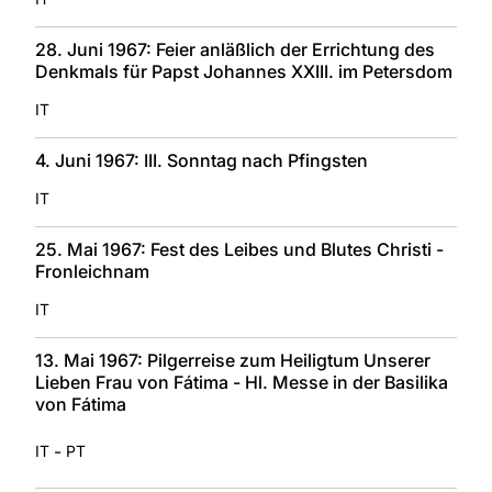
28. Juni 1967: Feier anläßlich der Errichtung des
Denkmals für Papst Johannes XXIII. im Petersdom
IT
4. Juni 1967: III. Sonntag nach Pfingsten
IT
25. Mai 1967: Fest des Leibes und Blutes Christi -
Fronleichnam
IT
13. Mai 1967: Pilgerreise zum Heiligtum Unserer
Lieben Frau von Fátima - Hl. Messe in der Basilika
von Fátima
-
IT
PT