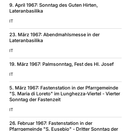
9. April 1967: Sonntag des Guten Hirten,
Lateranbasilika
IT
23. März 1967: Abendmahlsmesse in der
Lateranbasilika
IT
19. März 1967: Palmsonntag, Fest des Hl. Josef
IT
5. März 1967: Fastenstation in der Pfarrgemeinde
"S. Maria di Loreto" im Lunghezza-Viertel - Vierter
Sonntag der Fastenzeit
IT
26. Februar 1967: Fastenstation in der
Pfarrgemeinde "S. Eusebio" - Dritter Sonntag der