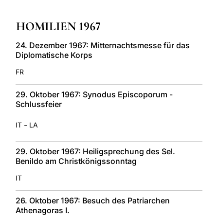
LATINE
HOMILIEN 1967
24. Dezember 1967: Mitternachtsmesse für das
Diplomatische Korps
FR
29. Oktober 1967: Synodus Episcoporum -
Schlussfeier
-
IT
LA
29. Oktober 1967: Heiligsprechung des Sel.
Benildo am Christkönigssonntag
IT
26. Oktober 1967: Besuch des Patriarchen
Athenagoras I.