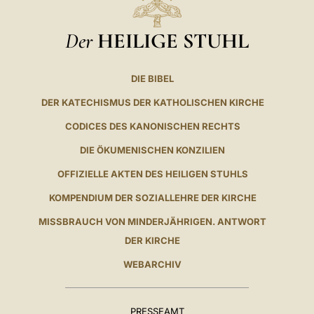
Der
HEILIGE STUHL
DIE BIBEL
DER KATECHISMUS DER KATHOLISCHEN KIRCHE
CODICES DES KANONISCHEN RECHTS
DIE ÖKUMENISCHEN KONZILIEN
OFFIZIELLE AKTEN DES HEILIGEN STUHLS
KOMPENDIUM DER SOZIALLEHRE DER KIRCHE
MISSBRAUCH VON MINDERJÄHRIGEN. ANTWORT
DER KIRCHE
WEBARCHIV
PRESSEAMT