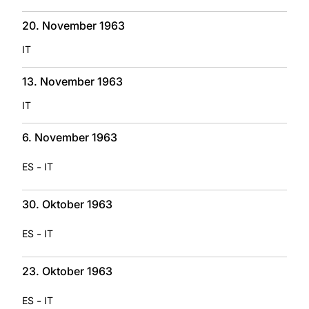
20. November 1963
IT
13. November 1963
IT
6. November 1963
-
ES
IT
30. Oktober 1963
-
ES
IT
23. Oktober 1963
-
ES
IT