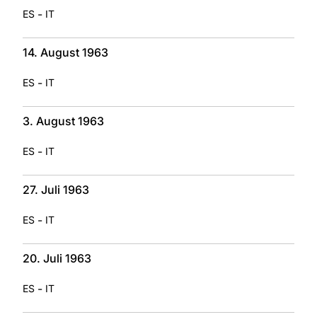
-
ES
IT
14. August 1963
-
ES
IT
3. August 1963
-
ES
IT
27. Juli 1963
-
ES
IT
20. Juli 1963
-
ES
IT