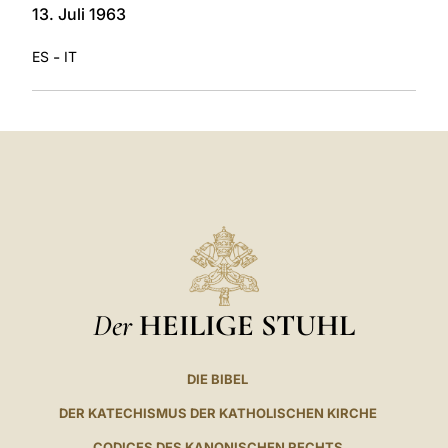
13. Juli 1963
-
ES
IT
Der
HEILIGE STUHL
DIE BIBEL
DER KATECHISMUS DER KATHOLISCHEN KIRCHE
CODICES DES KANONISCHEN RECHTS