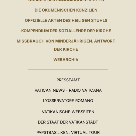
DIE ÖKUMENISCHEN KONZILIEN
OFFIZIELLE AKTEN DES HEILIGEN STUHLS
KOMPENDIUM DER SOZIALLEHRE DER KIRCHE
MISSBRAUCH VON MINDERJÄHRIGEN. ANTWORT
DER KIRCHE
WEBARCHIV
PRESSEAMT
VATICAN NEWS - RADIO VATICANA
L'OSSERVATORE ROMANO
VATIKANISCHE WEBSEITEN
DER STAAT DER VATIKANSTADT
PAPSTBASILIKEN. VIRTUAL TOUR