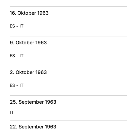
16. Oktober 1963
-
ES
IT
9. Oktober 1963
-
ES
IT
2. Oktober 1963
-
ES
IT
25. September 1963
IT
22. September 1963