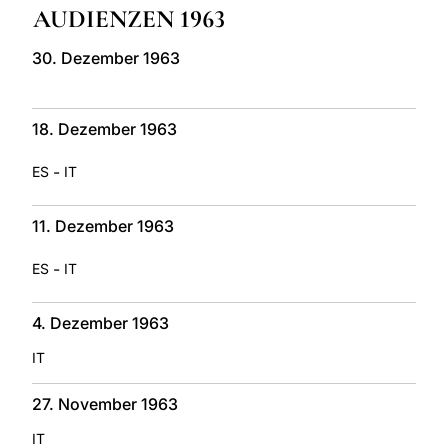
AUDIENZEN 1963
LATINE
30. Dezember 1963
18. Dezember 1963
-
ES
IT
11. Dezember 1963
-
ES
IT
4. Dezember 1963
IT
27. November 1963
IT