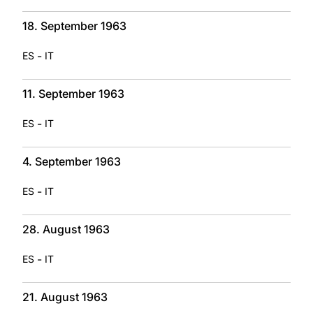
18. September 1963
-
ES
IT
11. September 1963
-
ES
IT
4. September 1963
-
ES
IT
28. August 1963
-
ES
IT
21. August 1963