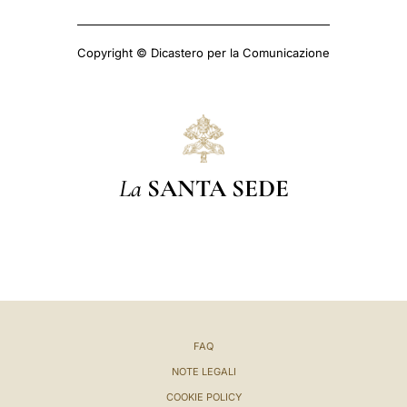
Copyright © Dicastero per la Comunicazione
La
SANTA SEDE
FAQ
NOTE LEGALI
COOKIE POLICY