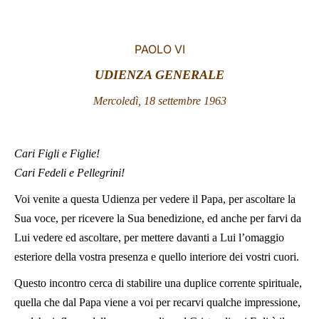
LATINE
PAOLO VI
UDIENZA GENERALE
Mercoledì, 18 settembre 1963
Cari Figli e Figlie!
Cari Fedeli e Pellegrini!
Voi venite a questa Udienza per vedere il Papa, per ascoltare la
Sua voce, per ricevere la Sua benedizione, ed anche per farvi da
Lui vedere ed ascoltare, per mettere davanti a Lui l’omaggio
esteriore della vostra presenza e quello interiore dei vostri cuori.
Questo incontro cerca di stabilire una duplice corrente spirituale,
quella che dal Papa viene a voi per recarvi qualche impressione,