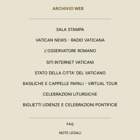
ARCHIVIO WEB
SALA STAMPA
VATICAN NEWS - RADIO VATICANA
L'OSSERVATORE ROMANO
SITI INTERNET VATICANI
STATO DELLA CITTA' DEL VATICANO
BASILICHE E CAPPELLE PAPALI - VIRTUAL TOUR
CELEBRAZIONI LITURGICHE
BIGLIETTI UDIENZE E CELEBRAZIONI PONTIFICIE
FAQ
NOTE LEGALI