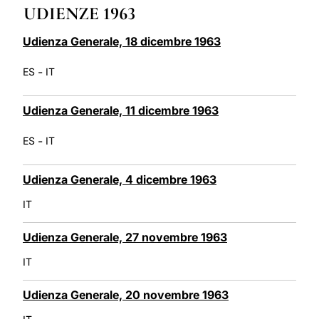
UDIENZE 1963
LATINE
Udienza Generale, 18 dicembre 1963
-
ES
IT
Udienza Generale, 11 dicembre 1963
-
ES
IT
Udienza Generale, 4 dicembre 1963
IT
Udienza Generale, 27 novembre 1963
IT
Udienza Generale, 20 novembre 1963