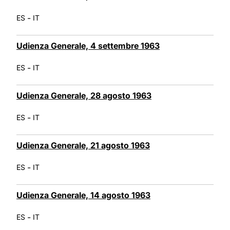
-
ES
IT
Udienza Generale, 4 settembre 1963
-
ES
IT
Udienza Generale, 28 agosto 1963
-
ES
IT
Udienza Generale, 21 agosto 1963
-
ES
IT
Udienza Generale, 14 agosto 1963
-
ES
IT