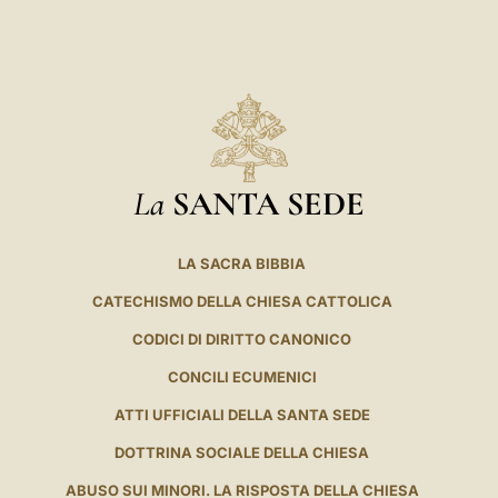
La
SANTA SEDE
LA SACRA BIBBIA
CATECHISMO DELLA CHIESA CATTOLICA
CODICI DI DIRITTO CANONICO
CONCILI ECUMENICI
ATTI UFFICIALI DELLA SANTA SEDE
DOTTRINA SOCIALE DELLA CHIESA
ABUSO SUI MINORI. LA RISPOSTA DELLA CHIESA