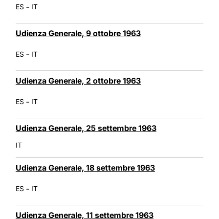
-
ES
IT
Udienza Generale, 9 ottobre 1963
-
ES
IT
Udienza Generale, 2 ottobre 1963
-
ES
IT
Udienza Generale, 25 settembre 1963
IT
Udienza Generale, 18 settembre 1963
-
ES
IT
Udienza Generale, 11 settembre 1963