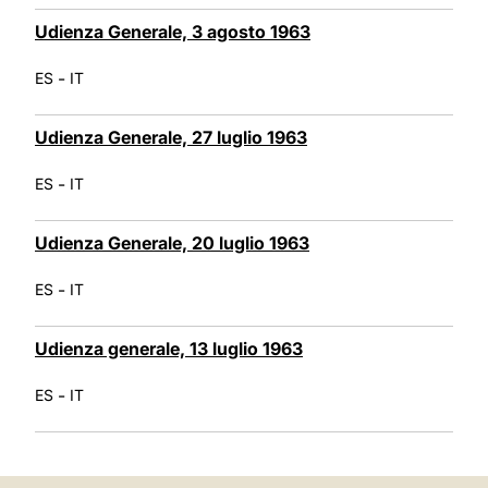
Udienza Generale, 3 agosto 1963
-
ES
IT
Udienza Generale, 27 luglio 1963
-
ES
IT
Udienza Generale, 20 luglio 1963
-
ES
IT
Udienza generale, 13 luglio 1963
-
ES
IT