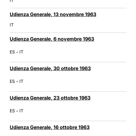
IT
Udienza Generale, 13 novembre 1963
IT
Udienza Generale, 6 novembre 1963
-
ES
IT
Udienza Generale, 30 ottobre 1963
-
ES
IT
Udienza Generale, 23 ottobre 1963
-
ES
IT
Udienza Generale, 16 ottobre 1963