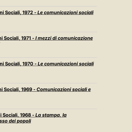
i Sociali, 1972 -
Le comunicazioni sociali
 Sociali, 1971 -
I mezzi di comunicazione
i Sociali, 1970 -
Le comunicazioni sociali
i Sociali, 1969 -
Comunicazioni sociali e
 Sociali, 1968 -
La stampa, la
esso dei popoli