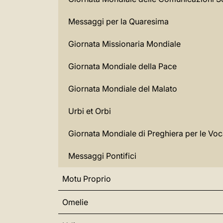
Messaggi per la Quaresima
Giornata Missionaria Mondiale
Giornata Mondiale della Pace
Giornata Mondiale del Malato
Urbi et Orbi
Giornata Mondiale di Preghiera per le Voc
Messaggi Pontifici
Motu Proprio
Omelie