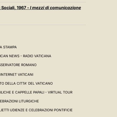
Sociali, 1967 -
I mezzi di comunicazione
A STAMPA
ICAN NEWS - RADIO VATICANA
SSERVATORE ROMANO
I INTERNET VATICANI
TO DELLA CITTA' DEL VATICANO
ILICHE E CAPPELLE PAPALI - VIRTUAL TOUR
EBRAZIONI LITURGICHE
LIETTI UDIENZE E CELEBRAZIONI PONTIFICIE