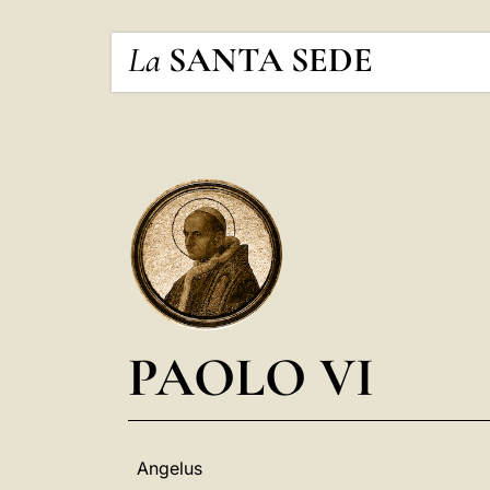
La
SANTA SEDE
PAOLO VI
Angelus