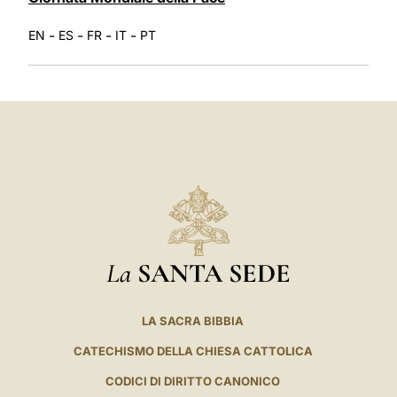
-
-
-
-
EN
ES
FR
IT
PT
La
SANTA SEDE
LA SACRA BIBBIA
CATECHISMO DELLA CHIESA CATTOLICA
CODICI DI DIRITTO CANONICO