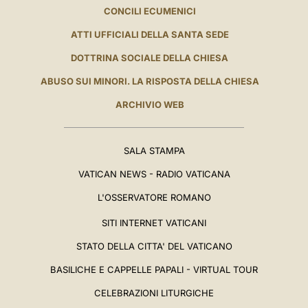
CONCILI ECUMENICI
ATTI UFFICIALI DELLA SANTA SEDE
DOTTRINA SOCIALE DELLA CHIESA
ABUSO SUI MINORI. LA RISPOSTA DELLA CHIESA
ARCHIVIO WEB
SALA STAMPA
VATICAN NEWS - RADIO VATICANA
L'OSSERVATORE ROMANO
SITI INTERNET VATICANI
STATO DELLA CITTA' DEL VATICANO
BASILICHE E CAPPELLE PAPALI - VIRTUAL TOUR
CELEBRAZIONI LITURGICHE