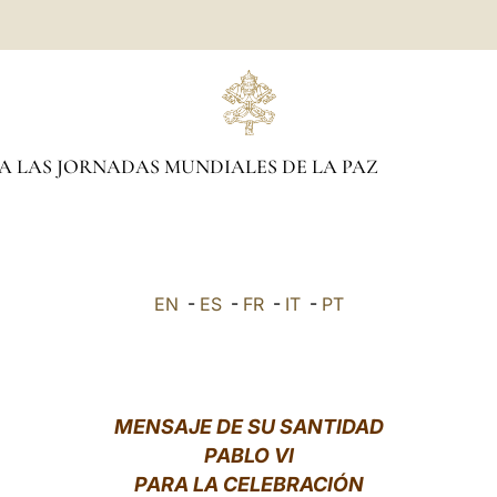
A LAS JORNADAS MUNDIALES DE LA PAZ
EN
-
ES
-
FR
-
IT
-
PT
MENSAJE DE SU SANTIDAD
PABLO VI
PARA LA CELEBRACIÓN