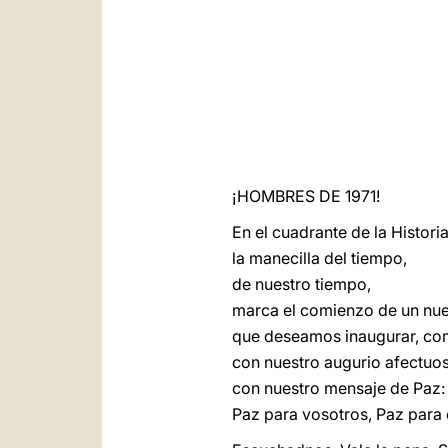
¡HOMBRES DE 1971!
En el cuadrante de la Histor
la manecilla del tiempo,
de nuestro tiempo,
marca el comienzo de un nue
que deseamos inaugurar, com
con nuestro augurio afectuo
con nuestro mensaje de Paz:
Paz para vosotros, Paz para