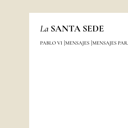
La
SANTA SEDE
PABLO VI
MENSAJES
MENSAJES PAR