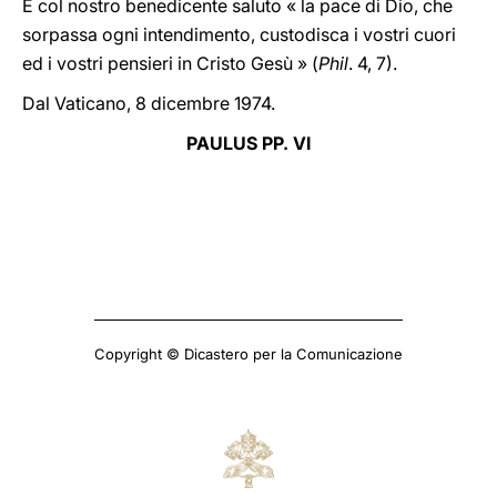
E col nostro benedicente saluto « la pace di Dio, che
sorpassa ogni intendimento, custodisca i vostri cuori
ed i vostri pensieri in Cristo Gesù » (
Phil
. 4, 7).
Dal Vaticano, 8 dicembre 1974.
PAULUS PP. VI
Copyright © Dicastero per la Comunicazione