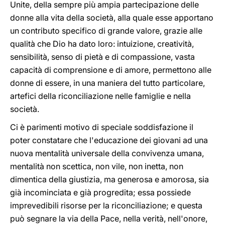
Unite, della sempre più ampia partecipazione delle
donne alla vita della società, alla quale esse apportano
un contributo specifico di grande valore, grazie alle
qualità che Dio ha dato loro: intuizione, creatività,
sensibilità, senso di pietà e di compassione, vasta
capacità di comprensione e di amore, permettono alle
donne di essere, in una maniera del tutto particolare,
artefici della riconciliazione nelle famiglie e nella
società.
Ci è parimenti motivo di speciale soddisfazione il
poter constatare che l'educazione dei giovani ad una
nuova mentalità universale della convivenza umana,
mentalità non scettica, non vile, non inetta, non
dimentica della giustizia, ma generosa e amorosa, sia
già incominciata e già progredita; essa possiede
imprevedibili risorse per la riconciliazione; e questa
può segnare la via della Pace, nella verità, nell'onore,