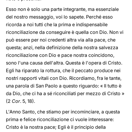
Esso non è solo una parte integrante, ma essenziale
del nostro messaggio, voi lo sapete. Perché esso
ricorda a noi tutti che la prima e indispensabile
riconciliazione da conseguire è quella con Dio. Non vi
può essere per noi credenti altra via alla pace, che
questa; anzi, nella definizione della nostra salvezza
riconciliazione con Dio e pace nostra coincidono,
sono l'una causa dell'altra. Questa è l'opera di Cristo.
Egli ha riparato la rottura, che il peccato produce nei
nostri rapporti vitali con Dio. Ricordiamo, fra le tante,
una parola di San Paolo a questo riguardo: « Il tutto è
da Dio, che ci ha a sé riconciliati per mezzo di Cristo »
(2
Cor
. 5, 18).
L'Anno Santo, che stiamo per incominciare, a questa
prima e felice riconciliazione ci vuole interessare:
Cristo è la nostra pace; Egli è il principio della