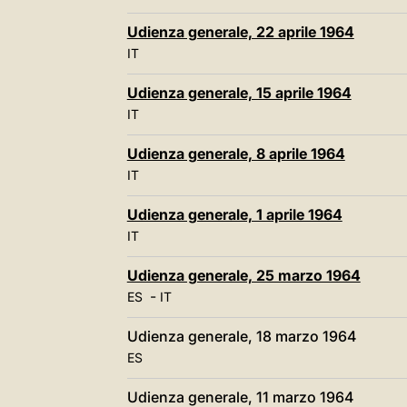
Udienza generale, 22 aprile 1964
IT
Udienza generale, 15 aprile 1964
IT
Udienza generale, 8 aprile 1964
IT
Udienza generale, 1 aprile 1964
IT
Udienza generale, 25 marzo 1964
-
ES
IT
Udienza generale, 18 marzo 1964
ES
Udienza generale, 11 marzo 1964