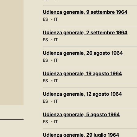
Udienza generale, 9 settembre 1964
-
ES
IT
Udienza generale, 2 settembre 1964
-
ES
IT
Udienza generale, 26 agosto 1964
-
ES
IT
Udienza generale, 19 agosto 1964
-
ES
IT
Udienza generale, 12 agosto 1964
-
ES
IT
Udienza generale, 5 agosto 1964
-
ES
IT
Udienza generale, 29 luglio 1964