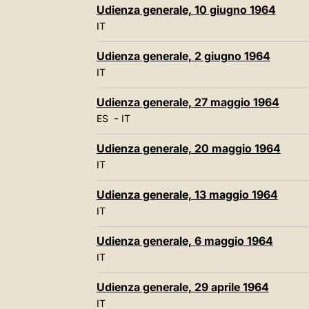
Udienza generale, 10 giugno 1964
IT
Udienza generale, 2 giugno 1964
IT
Udienza generale, 27 maggio 1964
-
ES
IT
Udienza generale, 20 maggio 1964
IT
Udienza generale, 13 maggio 1964
IT
Udienza generale, 6 maggio 1964
IT
Udienza generale, 29 aprile 1964
IT