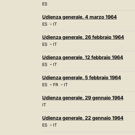
ES
Udienza generale, 4 marzo 1964
-
ES
IT
Udienza generale, 26 febbraio 1964
-
ES
IT
Udienza generale, 12 febbraio 1964
-
ES
IT
Udienza generale, 5 febbraio 1964
-
-
ES
FR
IT
Udienza generale, 29 gennaio 1964
IT
Udienza generale, 22 gennaio 1964
-
ES
IT