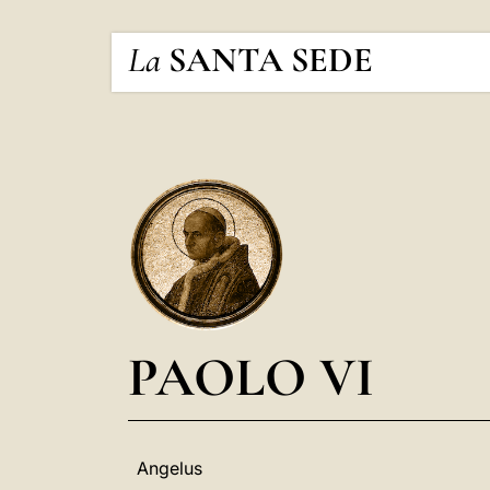
La
SANTA SEDE
PAOLO VI
Angelus