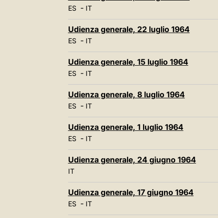
-
ES
IT
Udienza generale, 22 luglio 1964
-
ES
IT
Udienza generale, 15 luglio 1964
-
ES
IT
Udienza generale, 8 luglio 1964
-
ES
IT
Udienza generale, 1 luglio 1964
-
ES
IT
Udienza generale, 24 giugno 1964
IT
Udienza generale, 17 giugno 1964
-
ES
IT