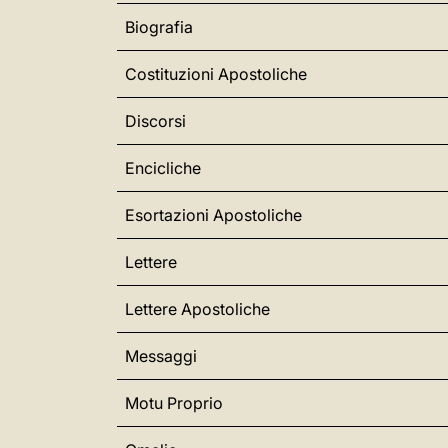
Biografia
Costituzioni Apostoliche
Discorsi
Encicliche
Esortazioni Apostoliche
Lettere
Lettere Apostoliche
Messaggi
Motu Proprio