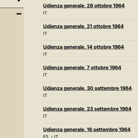
Udienza generale, 28 ottobre 1964
IT
Udienza generale, 21 ottobre 1964
IT
Udienza generale, 14 ottobre 1964
IT
Udienza generale, 7 ottobre 1964
IT
Udienza generale, 30 settembre 1964
IT
Udienza generale, 23 settembre 1964
IT
Udienza generale, 16 settembre 1964
-
ES
IT