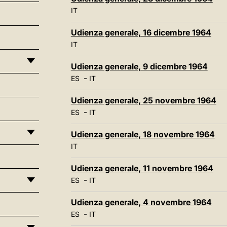
IT
Udienza generale, 16 dicembre 1964
IT
Udienza generale, 9 dicembre 1964
-
ES
IT
Udienza generale, 25 novembre 1964
-
ES
IT
Udienza generale, 18 novembre 1964
IT
Udienza generale, 11 novembre 1964
-
ES
IT
Udienza generale, 4 novembre 1964
-
ES
IT