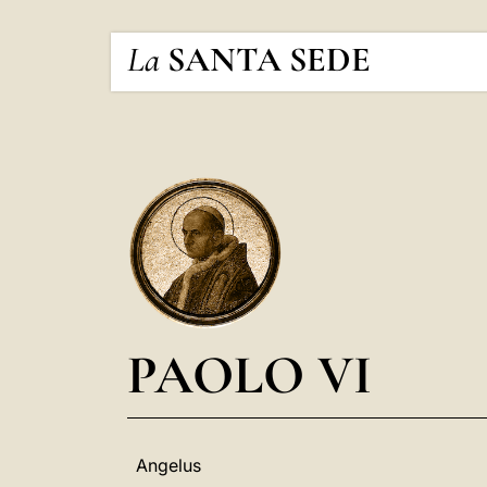
La
SANTA SEDE
PAOLO VI
Angelus