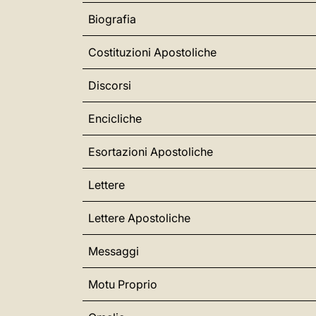
Biografia
Costituzioni Apostoliche
Discorsi
Encicliche
Esortazioni Apostoliche
Lettere
Lettere Apostoliche
Messaggi
Motu Proprio