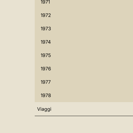
1971
1972
1973
1974
1975
1976
1977
1978
Viaggi