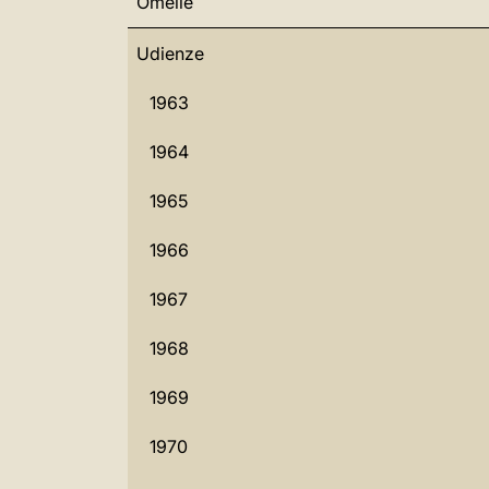
Omelie
Udienze
1963
1964
1965
1966
1967
1968
1969
1970