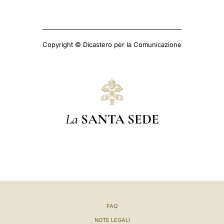
Copyright © Dicastero per la Comunicazione
La
SANTA SEDE
FAQ
NOTE LEGALI