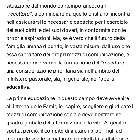
situazione del mondo contemporaneo, ogni
"recettore"
, a cominciare da quello cristiano, incontra
nell'assicurarsi le necessarie capacità per l'esercizio
dei suoi diritti e dei suoi doveri, in conformità con le
proprie aspirazioni. Ma, se è vero che il futuro della
famiglia umana dipende, in vasta misura, dall'uso che
essa saprà fare dei propri mezzi di comunicazione, è
necessario riservare alla formazione del
"recettore"
una considerazione prioritaria sia nell'ambito del
ministero pastorale, sia, in generale, nell'opera
educativa.
La prima educazione in questo campo deve avvenire
all'interno delle Famiglie: capire, scegliere e giudicare i
mezzi di comunicazione sociale deve rientrare nel
quadro globale della formazione alla vita. Ai genitori
spetta, perciò, il compito di aiutare i propri figli ad
operare le scelte, a maturare un giudizio, a dialogare