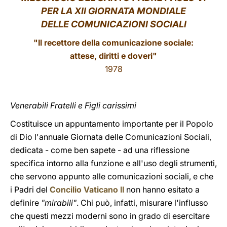
PER LA XII GIORNATA MONDIALE
LATINE
DELLE COMUNICAZIONI SOCIALI
"Il recettore della comunicazione sociale:
attese, diritti e doveri"
1978
Venerabili Fratelli e Figli carissimi
Costituisce un appuntamento importante per il Popolo
di Dio l'annuale Giornata delle Comunicazioni Sociali,
dedicata - come ben sapete - ad una riflessione
specifica intorno alla funzione e all'uso degli strumenti,
che servono appunto alle comunicazioni sociali, e che
i Padri del
Concilio Vaticano II
non hanno esitato a
definire
"mirabili"
. Chi può, infatti, misurare l'influsso
che questi mezzi moderni sono in grado di esercitare