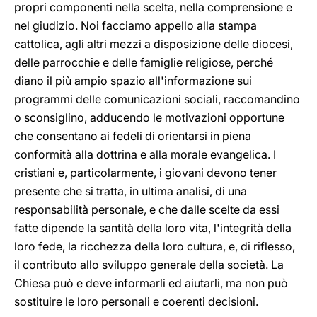
propri componenti nella scelta, nella comprensione e
nel giudizio. Noi facciamo appello alla stampa
cattolica, agli altri mezzi a disposizione delle diocesi,
delle parrocchie e delle famiglie religiose, perché
diano il più ampio spazio all'informazione sui
programmi delle comunicazioni sociali, raccomandino
o sconsiglino, adducendo le motivazioni opportune
che consentano ai fedeli di orientarsi in piena
conformità alla dottrina e alla morale evangelica. I
cristiani e, particolarmente, i giovani devono tener
presente che si tratta, in ultima analisi, di una
responsabilità personale, e che dalle scelte da essi
fatte dipende la santità della loro vita, l'integrità della
loro fede, la ricchezza della loro cultura, e, di riflesso,
il contributo allo sviluppo generale della società. La
Chiesa può e deve informarli ed aiutarli, ma non può
sostituire le loro personali e coerenti decisioni.