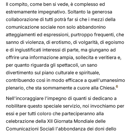
Il compito, come ben si vede, è complesso ed
estremamente impegnativo. Soltanto la generosa
collaborazione di tutti potrà far sì che i mezzi della
comunicazione sociale non solo abbandonino
atteggiamenti ed espressioni, purtroppo frequenti, che
sanno di violenza, di erotismo, di volgarità, di egoismo
e di ingiustificati interessi di parte, ma giungano ad
offrire una informazione ampia, sollecita e veritiera e,
per quanto riguarda gli spettacoli, un sano
divertimento sul piano culturale e spirituale,
contribuendo così in modo efficace a quell'umanesimo
6
plenario, che sta sommamente a cuore alla Chiesa.
Nell'incoraggiare l'impegno di quanti si dedicano a
nobilitare questo speciale servizio, noi invochiamo per
essi e per tutti coloro che parteciperanno alla
celebrazione della XII Giornata Mondiale delle
Comunicazioni Sociali l'abbondanza dei doni dello