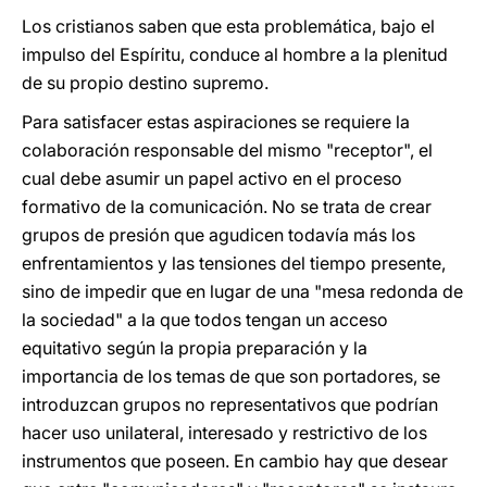
Los cristianos saben que esta problemática, bajo el
impulso del Espíritu, conduce al hombre a la plenitud
de su propio destino supremo.
Para satisfacer estas aspiraciones se requiere la
colaboración responsable del mismo "receptor", el
cual debe asumir un papel activo en el proceso
formativo de la comunicación. No se trata de crear
grupos de presión que agudicen todavía más los
enfrentamientos y las tensiones del tiempo presente,
sino de impedir que en lugar de una "mesa redonda de
la sociedad" a la que todos tengan un acceso
equitativo según la propia preparación y la
importancia de los temas de que son portadores, se
introduzcan grupos no representativos que podrían
hacer uso unilateral, interesado y restrictivo de los
instrumentos que poseen. En cambio hay que desear