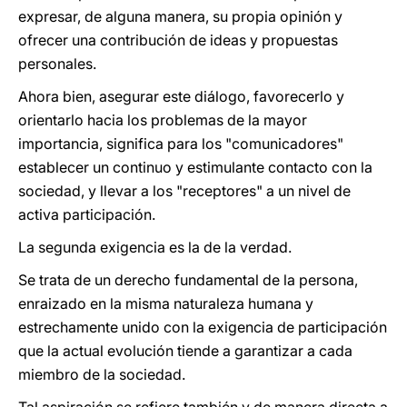
expresar, de alguna manera, su propia opinión y
ofrecer una contribución de ideas y propuestas
personales.
Ahora bien, asegurar este diálogo, favorecerlo y
orientarlo hacia los problemas de la mayor
importancia, significa para los "comunicadores"
establecer un continuo y estimulante contacto con la
sociedad, y llevar a los "receptores" a un nivel de
activa participación.
La segunda exigencia es la de la verdad.
Se trata de un derecho fundamental de la persona,
enraizado en la misma naturaleza humana y
estrechamente unido con la exigencia de participación
que la actual evolución tiende a garantizar a cada
miembro de la sociedad.