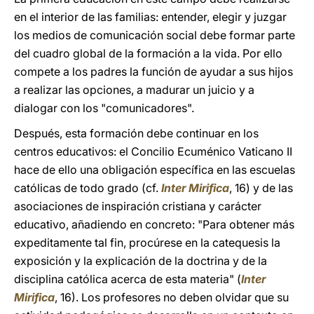
en el interior de las familias: entender, elegir y juzgar
los medios de comunicación social debe formar parte
del cuadro global de la formación a la vida. Por ello
compete a los padres la función de ayudar a sus hijos
a realizar las opciones, a madurar un juicio y a
dialogar con los "comunicadores".
Después, esta formación debe continuar en los
centros educativos: el Concilio Ecuménico Vaticano II
hace de ello una obligación específica en las escuelas
católicas de todo grado (cf.
Inter Mirifica
, 16) y de las
asociaciones de inspiración cristiana y carácter
educativo, añadiendo en concreto: "Para obtener más
expeditamente tal fin, procúrese en la catequesis la
exposición y la explicación de la doctrina y de la
disciplina católica acerca de esta materia" (
Inter
Mirifica
, 16). Los profesores no deben olvidar que su