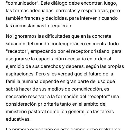
"comunicador". Este diálogo debe encontrar, luego,
las formas adecuadas, correctas y respetuosas, pero
también francas y decididas, para intervenir cuando
las circunstancias lo requieran.
No ignoramos las dificultades que en la concreta
situación del mundo contemporáneo encuentra todo
"receptor", empezando por el receptor cristiano, para
asegurarse la capacitación necesaria en orden al
ejercicio de sus derechos y deberes, según las propias
aspiraciones. Pero si es verdad que el futuro de la
familia humana depende en gran parte del uso que
sabrá hacer de sus medios de comunicación, es
necesario reservar a la formación del "receptor" una
consideración prioritaria tanto en el ámbito del
ministerio pastoral como, en general, en las tareas
educativas.
La primera educación en este campo debe realizarse