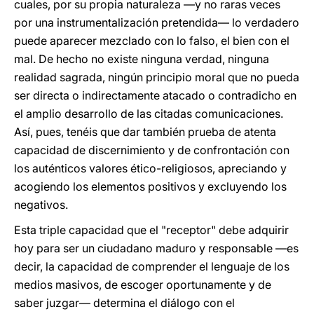
cuales, por su propia naturaleza —y no raras veces
por una instrumentalización pretendida— lo verdadero
puede aparecer mezclado con lo falso, el bien con el
mal. De hecho no existe ninguna verdad, ninguna
realidad sagrada, ningún principio moral que no pueda
ser directa o indirectamente atacado o contradicho en
el amplio desarrollo de las citadas comunicaciones.
Así, pues, tenéis que dar también prueba de atenta
capacidad de discernimiento y de confrontación con
los auténticos valores ético-religiosos, apreciando y
acogiendo los elementos positivos y excluyendo los
negativos.
Esta triple capacidad que el "receptor" debe adquirir
hoy para ser un ciudadano maduro y responsable —es
decir, la capacidad de comprender el lenguaje de los
medios masivos, de escoger oportunamente y de
saber juzgar— determina el diálogo con el