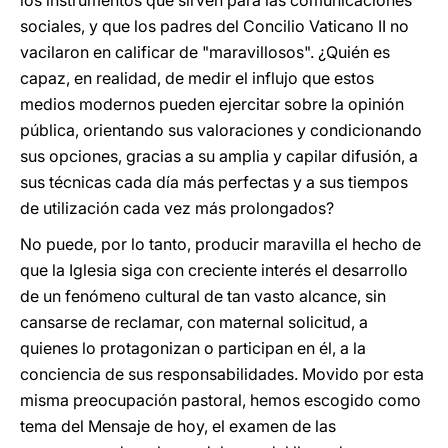
los instrumentos que sirven para las comunicaciones
sociales, y que los padres del Concilio Vaticano II no
vacilaron en calificar de "maravillosos". ¿Quién es
capaz, en realidad, de medir el influjo que estos
medios modernos pueden ejercitar sobre la opinión
pública, orientando sus valoraciones y condicionando
sus opciones, gracias a su amplia y capilar difusión, a
sus técnicas cada día más perfectas y a sus tiempos
de utilización cada vez más prolongados?
No puede, por lo tanto, producir maravilla el hecho de
que la Iglesia siga con creciente interés el desarrollo
de un fenómeno cultural de tan vasto alcance, sin
cansarse de reclamar, con maternal solicitud, a
quienes lo protagonizan o participan en él, a la
conciencia de sus responsabilidades. Movido por esta
misma preocupación pastoral, hemos escogido como
tema del Mensaje de hoy, el examen de las