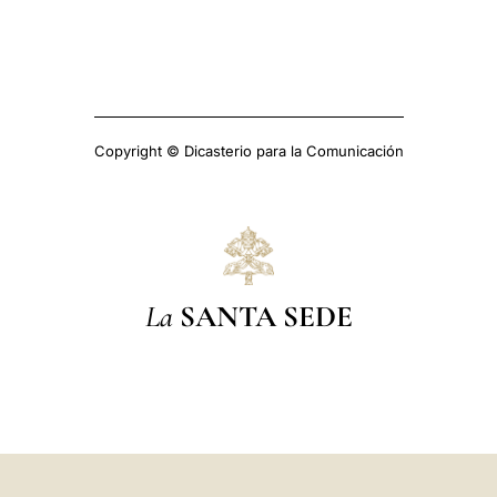
Copyright © Dicasterio para la Comunicación
La
SANTA SEDE