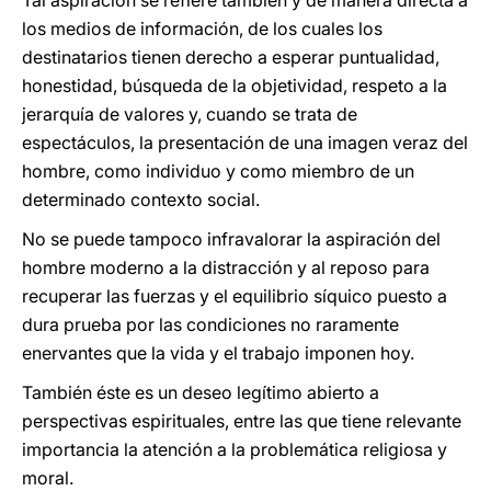
Tal aspiración se refiere también y de manera directa a
los medios de información, de los cuales los
destinatarios tienen derecho a esperar puntualidad,
honestidad, búsqueda de la objetividad, respeto a la
jerarquía de valores y, cuando se trata de
espectáculos, la presentación de una imagen veraz del
hombre, como individuo y como miembro de un
determinado contexto social.
No se puede tampoco infravalorar la aspiración del
hombre moderno a la distracción y al reposo para
recuperar las fuerzas y el equilibrio síquico puesto a
dura prueba por las condiciones no raramente
enervantes que la vida y el trabajo imponen hoy.
También éste es un deseo legítimo abierto a
perspectivas espirituales, entre las que tiene relevante
importancia la atención a la problemática religiosa y
moral.