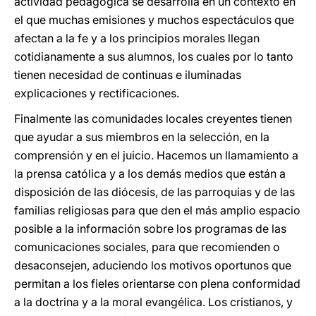
actividad pedagógica se desarrolla en un contexto en
el que muchas emisiones y muchos espectáculos que
afectan a la fe y a los principios morales llegan
cotidianamente a sus alumnos, los cuales por lo tanto
tienen necesidad de continuas e iluminadas
explicaciones y rectificaciones.
Finalmente las comunidades locales creyentes tienen
que ayudar a sus miembros en la selección, en la
comprensión y en el juicio. Hacemos un llamamiento a
la prensa católica y a los demás medios que están a
disposición de las diócesis, de las parroquias y de las
familias religiosas para que den el más amplio espacio
posible a la información sobre los programas de las
comunicaciones sociales, para que recomienden o
desaconsejen, aduciendo los motivos oportunos que
permitan a los fieles orientarse con plena conformidad
a la doctrina y a la moral evangélica. Los cristianos, y