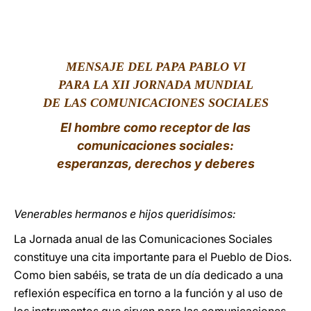
LATINE
MENSAJE DEL PAPA PABLO VI
PARA LA XII JORNADA MUNDIAL
DE LAS COMUNICACIONES SOCIALES
El hombre como receptor de las
comunicaciones sociales:
esperanzas, derechos y deberes
Venerables hermanos e hijos queridísimos:
La Jornada anual de las Comunicaciones Sociales
constituye una cita importante para el Pueblo de Dios.
Como bien sabéis, se trata de un día dedicado a una
reflexión específica en torno a la función y al uso de