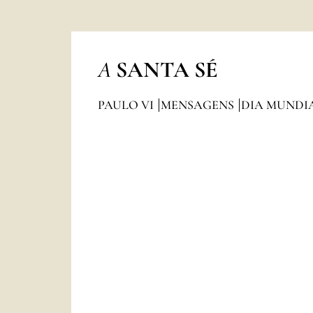
A
SANTA SÉ
PAULO VI
MENSAGENS
DIA MUNDI