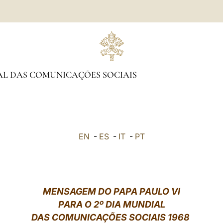
AL DAS COMUNICAÇÕES SOCIAIS
EN
-
ES
-
IT
-
PT
MENSAGEM DO PAPA PAULO VI
PARA O 2º DIA MUNDIAL
DAS COMUNICAÇÕES SOCIAIS 1968