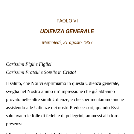
LATINE
PAOLO VI
UDIENZA GENERALE
Mercoledì, 21 agosto 1963
Carissimi Figli e Figlie!
Carissimi Fratelli e Sorelle in Cristo!
Il saluto, che Noi vi esprimiamo in questa Udienza generale,
sveglia nel Nostro animo un’impressione che già abbiamo
provato nelle altre simili Udienze, e che sperimentammo anche
assistendo alle Udienze dei nostri Predecessori, quando Essi
salutavano le folle di fedeli e di pellegrini, ammessi alla loro
presenza.