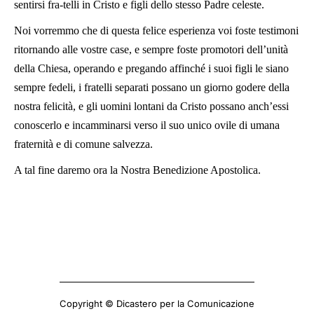
sentirsi fra-telli in Cristo e figli dello stesso Padre celeste.
Noi vorremmo che di questa felice esperienza voi foste testimoni
ritornando alle vostre case, e sempre foste promotori dell’unità
della Chiesa, operando e pregando affinché i suoi figli le siano
sempre fedeli, i fratelli separati possano un giorno godere della
nostra felicità, e gli uomini lontani da Cristo possano anch’essi
conoscerlo e incamminarsi verso il suo unico ovile di umana
fraternità e di comune salvezza.
A tal fine daremo ora la Nostra Benedizione Apostolica.
Copyright © Dicastero per la Comunicazione