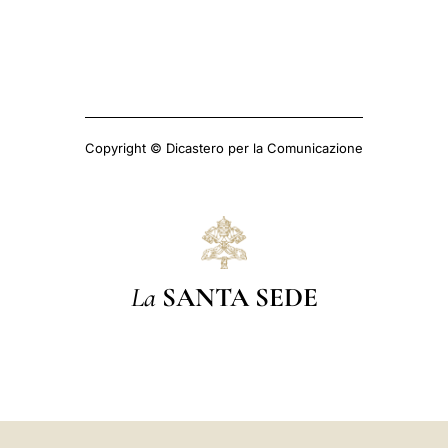
Copyright © Dicastero per la Comunicazione
La
SANTA SEDE