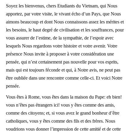
Soyez les bienvenus, chers Etudiants du Vietnam, qui Nous
apportez, par votre visite, le vivant écho d’un Pays, que Nous
aimons beaucoup et dont Nous connaissons assez les mérites et
les besoins, le haut degré de civilisation et les souffrances, pour
vous assurer de l’estime, de la sympathie, de l’espoir avec
lesquels Nous regardons votre histoire et votre avenir. Votre
présence Nous invite à proposer à votre considération une
pensée, qui n’est certainement pas nouvelle pour vos esprits,
mais qui est toujours féconde et qui, à Notre avis, ne peut pas
être oubliée dans une rencontre comme celle-ci. Et voici Notre
pensée.
Vous êtes à Rome, vous êtes dans la maison du Pape: eh bien!
vous n’êtes pas étrangers ici! vous y êtes comme des amis,
comme des citoyens; et, si vous avez le grand bonheur d’être
catholiques, vous y êtes comme des fils et des frères. Nous
voudrions vous donner l’impression de cette amitié et de cette