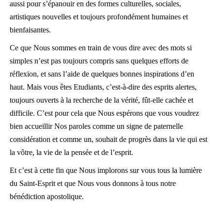
aussi pour s’épanouir en des formes culturelles, sociales,
artistiques nouvelles et toujours profondément humaines et
bienfaisantes.
Ce que Nous sommes en train de vous dire avec des mots si
simples n’est pas toujours compris sans quelques efforts de
réflexion, et sans l’aide de quelques bonnes inspirations d’en
haut. Mais vous êtes Etudiants, c’est-à-dire des esprits alertes,
toujours ouverts à la recherche de la vérité, fût-elle cachée et
difficile. C’est pour cela que Nous espérons que vous voudrez
bien accueillir Nos paroles comme un signe de paternelle
considération et comme un, souhait de progrès dans la vie qui est
la vôtre, la vie de la pensée et de l’esprit.
Et c’est à cette fin que Nous implorons sur vous tous la lumière
du Saint-Esprit et que Nous vous donnons à tous notre
bénédiction apostolique.