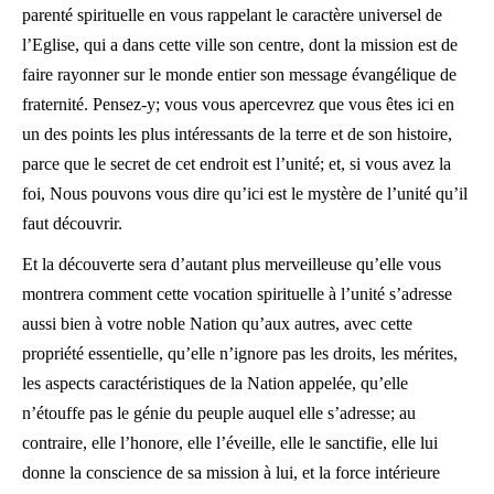
parenté spirituelle en vous rappelant le caractère universel de
l’Eglise, qui a dans cette ville son centre, dont la mission est de
faire rayonner sur le monde entier son message évangélique de
fraternité. Pensez-y; vous vous apercevrez que vous êtes ici en
un des points les plus intéressants de la terre et de son histoire,
parce que le secret de cet endroit est l’unité; et, si vous avez la
foi, Nous pouvons vous dire qu’ici est le mystère de l’unité qu’il
faut découvrir.
Et la découverte sera d’autant plus merveilleuse qu’elle vous
montrera comment cette vocation spirituelle à l’unité s’adresse
aussi bien à votre noble Nation qu’aux autres, avec cette
propriété essentielle, qu’elle n’ignore pas les droits, les mérites,
les aspects caractéristiques de la Nation appelée, qu’elle
n’étouffe pas le génie du peuple auquel elle s’adresse; au
contraire, elle l’honore, elle l’éveille, elle le sanctifie, elle lui
donne la conscience de sa mission à lui, et la force intérieure