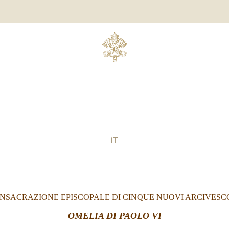
IT
NSACRAZIONE EPISCOPALE DI CINQUE NUOVI ARCIVESC
OMELIA DI PAOLO VI