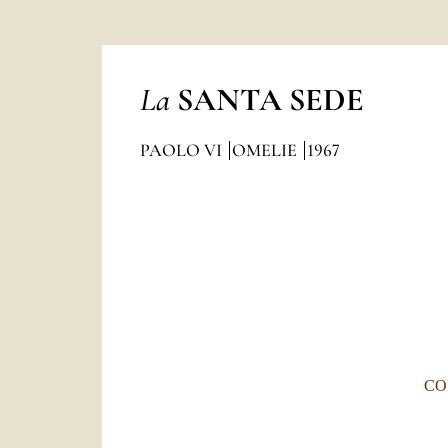
La
SANTA SEDE
PAOLO VI
OMELIE
1967
CO