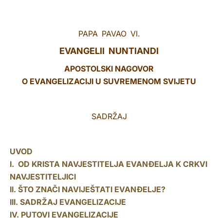
LATINE
PAPA PAVAO VI.
EVANGELII NUNTIANDI
APOSTOLSKI NAGOVOR
O EVANGELIZACIJI U SUVREMENOM SVIJETU
SADRŽAJ
UVOD
I. OD KRISTA NAVJESTITELJA EVANĐELJA K CRKVI
NAVJESTITELJICI
II. ŠTO ZNAČI NAVIJEŠTATI EVANĐELJE?
III. SADRŽAJ EVANGELIZACIJE
IV. PUTOVI EVANGELIZACIJE