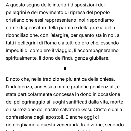
A questo segno delle interiori disposizioni dei
pellegrini e del movimento di ripresa del popolo
cristiano che essi rappresentano, noi rispondiamo
come dispensatori della parola e della grazia della
riconciliazione, con l’elargire, per quanto sta in noi, a
tutti i pellegrini di Roma e a tutti coloro che, essendo
impediti di compiere il viaggio, li accompagneranno
spiritualmente, il dono dell’indulgenza giubilare.
II
È noto che, nella tradizione più antica della chiesa,
l’indulgenza, annessa a molte pratiche penitenziali, è
stata particolarmente concessa in dono in occasione
del pellegrinaggio ai luoghi santificati dalla vita, morte
e risurrezione del nostro salvatore Gesù Cristo e dalla
confessione degli apostoli. E anche oggi ci
ricolleghiamo a questa veneranda tradizione, secondo