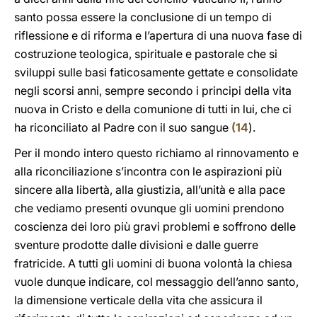
santo possa essere la conclusione di un tempo di
riflessione e di riforma e l’apertura di una nuova fase di
costruzione teologica, spirituale e pastorale che si
sviluppi sulle basi faticosamente gettate e consolidate
negli scorsi anni, sempre secondo i principi della vita
nuova in Cristo e della comunione di tutti in lui, che ci
ha riconciliato al Padre con il suo sangue
(
14
).
Per il mondo intero questo richiamo al rinnovamento e
alla riconciliazione s’incontra con le aspirazioni più
sincere alla libertà, alla giustizia, all’unità e alla pace
che vediamo presenti ovunque gli uomini prendono
coscienza dei loro più gravi problemi e soffrono delle
sventure prodotte dalle divisioni e dalle guerre
fratricide. A tutti gli uomini di buona volontà la chiesa
vuole dunque indicare, col messaggio dell’anno santo,
la dimensione verticale della vita che assicura il