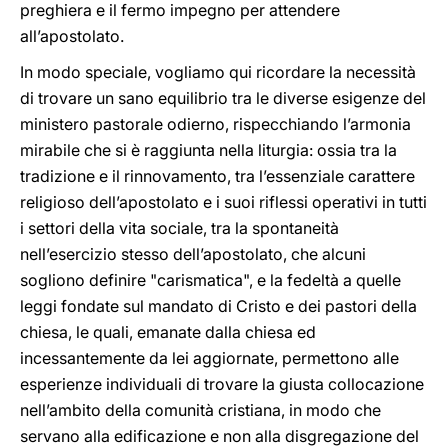
preghiera e il fermo impegno per attendere
all’apostolato.
In modo speciale, vogliamo qui ricordare la necessità
di trovare un sano equilibrio tra le diverse esigenze del
ministero pastorale odierno, rispecchiando l’armonia
mirabile che si è raggiunta nella liturgia: ossia tra la
tradizione e il rinnovamento, tra l’essenziale carattere
religioso dell’apostolato e i suoi riflessi operativi in tutti
i settori della vita sociale, tra la spontaneità
nell’esercizio stesso dell’apostolato, che alcuni
sogliono definire "carismatica", e la fedeltà a quelle
leggi fondate sul mandato di Cristo e dei pastori della
chiesa, le quali, emanate dalla chiesa ed
incessantemente da lei aggiornate, permettono alle
esperienze individuali di trovare la giusta collocazione
nell’ambito della comunità cristiana, in modo che
servano alla edificazione e non alla disgregazione del