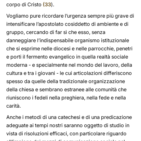
corpo di Cristo
(
33
).
Vogliamo pure ricordare l’urgenza sempre più grave di
intensificare l’apostolato cosiddetto di ambiente e di
gruppo, cercando di far sì che esso, senza
danneggiare l’indispensabile organismo istituzionale
che si esprime nelle diocesi e nelle parrocchie, penetri
e porti il fermento evangelico in quella realtà sociale
moderna - e specialmente nel mondo del lavoro, della
cultura e tra i giovani - le cui articolazioni differiscono
spesso da quelle della tradizionale organizzazione
della chiesa e sembrano estranee alle comunità che
riuniscono i fedeli nella preghiera, nella fede e nella
carità.
Anche i metodi di una catechesi e di una predicazione
adeguate ai tempi nostri saranno oggetto di studio in
vista di risoluzioni efficaci, con particolare riguardo