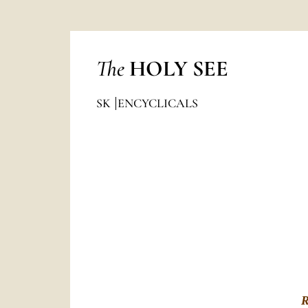
The
HOLY SEE
SK
ENCYCLICALS