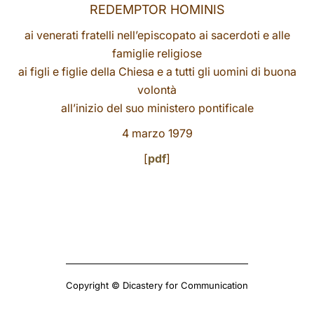
REDEMPTOR HOMINIS
LATINE
ai venerati fratelli nell’episcopato ai sacerdoti e alle
famiglie religiose
ai figli e figlie della Chiesa e a tutti gli uomini di buona
volontà
all’inizio del suo ministero pontificale
4 marzo 1979
[
pdf
]
Copyright © Dicastery for Communication