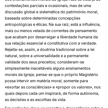
contestações parciais e ocasionais, mas de uma
discussão global e sistemática do património moral,
baseada sobre determinadas concepções
antropológicas e éticas. Na sua raiz, está a influência,
mais ou menos velada de correntes de pensamento
que acabam por desarraigar a liberdade humana da
sua relação essencial e constitutiva com a verdade.
Rejeita-se, assim, a doutrina tradicional sobre a lei
natural, sobre a universalidade e a permanente
validade dos seus preceitos; consideram-se
simplesmente inaceitáveis alguns ensinamentos
morais da Igreja; pensa-se que o próprio Magistério
possa intervir em matéria moral, somente para
«exortar as consciências» e «propor os valores», nos
quais depois cada um inspirará, de forma autónoma,
as decisões e as escolhas da vida.