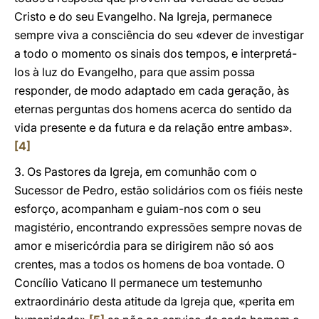
Cristo e do seu Evangelho. Na Igreja, permanece
sempre viva a consciência do seu «dever de investigar
a todo o momento os sinais dos tempos, e interpretá-
los à luz do Evangelho, para que assim possa
responder, de modo adaptado em cada geração, às
eternas perguntas dos homens acerca do sentido da
vida presente e da futura e da relação entre ambas».
[4]
3. Os Pastores da Igreja, em comunhão com o
Sucessor de Pedro, estão solidários com os fiéis neste
esforço, acompanham e guiam-nos com o seu
magistério, encontrando expressões sempre novas de
amor e misericórdia para se dirigirem não só aos
crentes, mas a todos os homens de boa vontade. O
Concílio Vaticano II permanece um testemunho
extraordinário desta atitude da Igreja que, «perita em