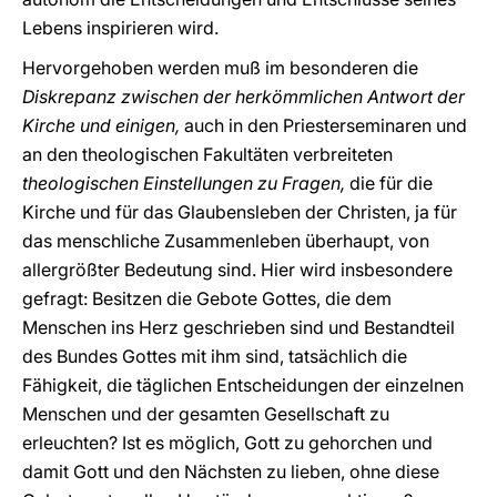
Lebens inspirieren wird.
Hervorgehoben werden muß im besonderen die
Diskrepanz zwischen der herkömmlichen Antwort der
Kirche und einigen,
auch in den Priesterseminaren und
an den theologischen Fakultäten verbreiteten
theologischen Einstellungen zu Fragen,
die für die
Kirche und für das Glaubensleben der Christen, ja für
das menschliche Zusammenleben überhaupt, von
allergrößter Bedeutung sind. Hier wird insbesondere
gefragt: Besitzen die Gebote Gottes, die dem
Menschen ins Herz geschrieben sind und Bestandteil
des Bundes Gottes mit ihm sind, tatsächlich die
Fähigkeit, die täglichen Entscheidungen der einzelnen
Menschen und der gesamten Gesellschaft zu
erleuchten? Ist es möglich, Gott zu gehorchen und
damit Gott und den Nächsten zu lieben, ohne diese