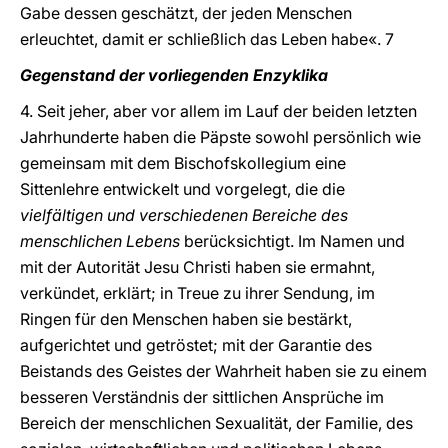
Gabe dessen geschätzt, der jeden Menschen
erleuchtet, damit er schließlich das Leben habe«. 7
Gegenstand der vorliegenden Enzyklika
4. Seit jeher, aber vor allem im Lauf der beiden letzten
Jahrhunderte haben die Päpste sowohl persönlich wie
gemeinsam mit dem Bischofskollegium eine
Sittenlehre entwickelt und vorgelegt, die die
vielfältigen und verschiedenen Bereiche des
menschlichen Lebens
berücksichtigt. Im Namen und
mit der Autorität Jesu Christi haben sie ermahnt,
verkündet, erklärt; in Treue zu ihrer Sendung, im
Ringen für den Menschen haben sie bestärkt,
aufgerichtet und getröstet; mit der Garantie des
Beistands des Geistes der Wahrheit haben sie zu einem
besseren Verständnis der sittlichen Ansprüche im
Bereich der menschlichen Sexualität, der Familie, des