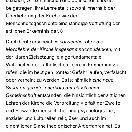
sozialen, wirtschaftlichen und politischen Lebens
beigetragen. Ihre Lehre stellt sowohl innerhalb der
Überlieferung der Kirche wie der
Menschheitsgeschichte eine ständige Vertiefung der
sittlichen Erkenntnis dar. 8
Doch heute erscheint es
notwendig, über die
Morallehre der Kirche insgesamt nachzudenken,
mit
der klaren Zielsetzung, einige fundamentale
Wahrheiten der katholischen Lehre in Erinnerung zu
rufen, die im heutigen Kontext Gefahr laufen, verfälscht
oder verneint zu werden. Es ist nämlich
eine neue
Situation gerade innerhalb der christlichen
Gemeinschaft
entstanden, die hinsichtlich der sittlichen
Lehren der Kirche die Verbreitung vielfältiger Zweifel
und Einwände menschlicher und psychologischer,
sozialer und kultureller, religiöser und auch im
eigentlichen Sinne theologischer Art erfahren hat. Es