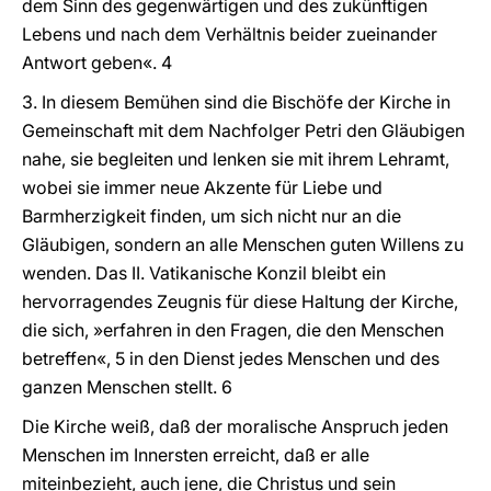
dem Sinn des gegenwärtigen und des zukünftigen
Lebens und nach dem Verhältnis beider zueinander
Antwort geben«. 4
3. In diesem Bemühen sind die Bischöfe der Kirche in
Gemeinschaft mit dem Nachfolger Petri den Gläubigen
nahe, sie begleiten und lenken sie mit ihrem Lehramt,
wobei sie immer neue Akzente für Liebe und
Barmherzigkeit finden, um sich nicht nur an die
Gläubigen, sondern an alle Menschen guten Willens zu
wenden. Das II. Vatikanische Konzil bleibt ein
hervorragendes Zeugnis für diese Haltung der Kirche,
die sich, »erfahren in den Fragen, die den Menschen
betreffen«, 5 in den Dienst jedes Menschen und des
ganzen Menschen stellt. 6
Die Kirche weiß, daß der moralische Anspruch jeden
Menschen im Innersten erreicht, daß er alle
miteinbezieht, auch jene, die Christus und sein