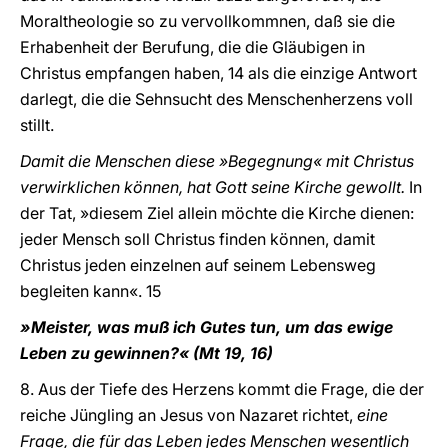
Moraltheologie so zu vervollkommnen, daß sie die
Erhabenheit der Berufung, die die Gläubigen in
Christus empfangen haben, 14 als die einzige Antwort
darlegt, die die Sehnsucht des Menschenherzens voll
stillt.
Damit die Menschen diese »Begegnung« mit Christus
verwirklichen können, hat Gott seine Kirche gewollt.
In
der Tat, »diesem Ziel allein möchte die Kirche dienen:
jeder Mensch soll Christus finden können, damit
Christus jeden einzelnen auf seinem Lebensweg
begleiten kann«. 15
»Meister, was muß ich Gutes tun, um das ewige
Leben zu gewinnen?« (Mt 19, 16)
8. Aus der Tiefe des Herzens kommt die Frage, die der
reiche Jüngling an Jesus von Nazaret richtet,
eine
Frage, die für das Leben jedes Menschen wesentlich