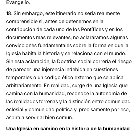
Evangelio.
18. Sin embargo, este itinerario no sería realmente
comprensible si, antes de detenernos en la
contribución de cada uno de los Pontífices y en los
documentos más relevantes, no aclaráramos algunas
convicciones fundamentales sobre la forma en que la
Iglesia habita la historia y se relaciona con el mundo.
Sin esta aclaración, la Doctrina social correría el riesgo
de parecer una injerencia indebida en cuestiones
temporales o un código ético externo que se aplica
arbitrariamente. En realidad, surge de una Iglesia que
camina con la humanidad, reconoce la autonomía de
las realidades terrenas y la distinción entre comunidad
eclesial y comunidad política y, precisamente por eso,
aspira a servir al bien común.
Una Iglesia en camino en la historia de la humanidad