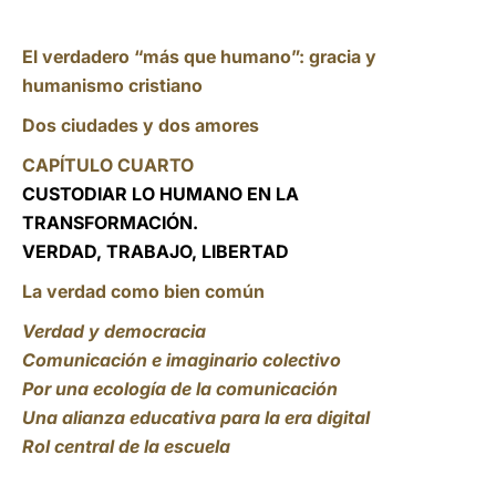
El verdadero “más que humano”: gracia y
humanismo cristiano
Dos ciudades y dos amores
CAPÍTULO CUARTO
CUSTODIAR LO HUMANO EN LA
TRANSFORMACIÓN.
VERDAD, TRABAJO, LIBERTAD
La verdad como bien común
Verdad y democracia
Comunicación e imaginario colectivo
Por una ecología de la comunicación
Una alianza educativa para la era digital
Rol central de la escuela