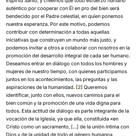
Espíritu Santo, y creemos que todo esfuerzo humano
auténtico por cooperar con Él en pro del bien será
bendecido por el Padre celestial, en quien ponemos
nuestra esperanza. Por este motivo, podemos
contribuir con determinación a todas aquellas
iniciativas que construyen un mundo más justo, y
podemos invitar a otros a colaborar con nosotros en la
promoción del desarrollo integral de cada ser humano.
Deseamos entrar en diálogo con todos los hombres y
mujeres de nuestro tiempo, con quienes participamos
juntos en los acontecimientos, las preguntas y las
aspiraciones de la humanidad.
[2]
Queremos
identificar, junto con ellos, nuevos caminos para el
bien común y la promoción de una vida digna para
todos. Esta actitud de diálogo es parte integrante de la
vocación de la Iglesia, ya que ella, constituida «en
Cristo como un sacramento, […] de la unión íntima con
Dios y de la unidad de todo el género humano»,