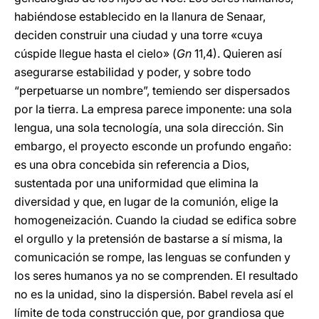
habiéndose establecido en la llanura de Senaar,
deciden construir una ciudad y una torre «cuya
cúspide llegue hasta el cielo» (
Gn
11,4). Quieren así
asegurarse estabilidad y poder, y sobre todo
“perpetuarse un nombre”, temiendo ser dispersados
por la tierra. La empresa parece imponente: una sola
lengua, una sola tecnología, una sola dirección. Sin
embargo, el proyecto esconde un profundo engaño:
es una obra concebida sin referencia a Dios,
sustentada por una uniformidad que elimina la
diversidad y que, en lugar de la comunión, elige la
homogeneización. Cuando la ciudad se edifica sobre
el orgullo y la pretensión de bastarse a sí misma, la
comunicación se rompe, las lenguas se confunden y
los seres humanos ya no se comprenden. El resultado
no es la unidad, sino la dispersión. Babel revela así el
límite de toda construcción que, por grandiosa que