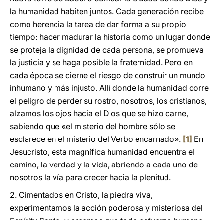
la humanidad habiten juntos. Cada generación recibe
como herencia la tarea de dar forma a su propio
tiempo: hacer madurar la historia como un lugar donde
se proteja la dignidad de cada persona, se promueva
la justicia y se haga posible la fraternidad. Pero en
cada época se cierne el riesgo de construir un mundo
inhumano y más injusto. Allí donde la humanidad corre
el peligro de perder su rostro, nosotros, los cristianos,
alzamos los ojos hacia el Dios que se hizo carne,
sabiendo que «el misterio del hombre sólo se
esclarece en el misterio del Verbo encarnado».
[1]
En
Jesucristo, esta magnífica humanidad encuentra el
camino, la verdad y la vida, abriendo a cada uno de
nosotros la vía para crecer hacia la plenitud.
2. Cimentados en Cristo, la piedra viva,
experimentamos la acción poderosa y misteriosa del