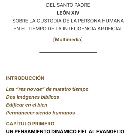
DEL SANTO PADRE
LATINE
LEÓN XIV
SOBRE LA CUSTODIA DE LA PERSONA HUMANA
EN EL TIEMPO DE LA INTELIGENCIA ARTIFICIAL
[
Multimedia
]
___________________________
INTRODUCCIÓN
Las “res novae” de nuestro tiempo
Dos imágenes bíblicas
Edificar en el bien
Permanecer siendo humanos
CAPÍTULO PRIMERO
UN PENSAMIENTO DINÁMICO FIEL AL EVANGELIO