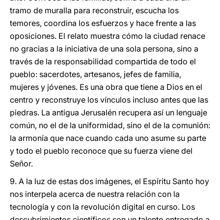
tramo de muralla para reconstruir, escucha los
temores, coordina los esfuerzos y hace frente a las
oposiciones. El relato muestra cómo la ciudad renace
no gracias a la iniciativa de una sola persona, sino a
través de la responsabilidad compartida de todo el
pueblo: sacerdotes, artesanos, jefes de familia,
mujeres y jóvenes. Es una obra que tiene a Dios en el
centro y reconstruye los vínculos incluso antes que las
piedras. La antigua Jerusalén recupera así un lenguaje
común, no el de la uniformidad, sino el de la comunión:
la armonía que nace cuando cada uno asume su parte
y todo el pueblo reconoce que su fuerza viene del
Señor.
9. A la luz de estas dos imágenes, el Espíritu Santo hoy
nos interpela acerca de nuestra relación con la
tecnología y con la revolución digital en curso. Los
descubrimientos científicos son un talento entregado a