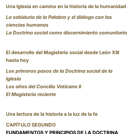
Una Iglesia en camino en la historia de la humanidad
La sabiduría de la Palabra y el diálogo con las
ciencias humanas
La Doctrina social como discernimiento comunitario
El desarrollo del Magisterio social desde León XIII
hasta hoy
Los primeros pasos de la Doctrina social de la
Iglesia
Los años del Concilio Vaticano II
El Magisterio reciente
Una lectura de la historia a la luz de la fe
CAPÍTULO SEGUNDO
FUNDAMENTOS Y PRINCIPIOS DE LA DOCTRINA