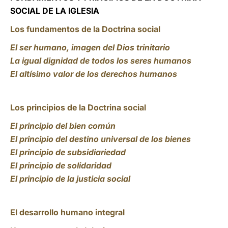
SOCIAL DE LA IGLESIA
Los fundamentos de la Doctrina social
El ser humano, imagen del Dios trinitario
La igual dignidad de todos los seres humanos
El altísimo valor de los derechos humanos
Los principios de la Doctrina social
El principio del bien común
El principio del destino universal de los bienes
El principio de subsidiariedad
El principio de solidaridad
El principio de la justicia social
El desarrollo humano integral