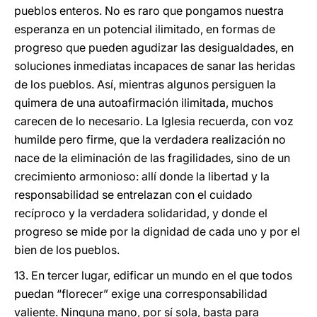
pueblos enteros. No es raro que pongamos nuestra
esperanza en un potencial ilimitado, en formas de
progreso que pueden agudizar las desigualdades, en
soluciones inmediatas incapaces de sanar las heridas
de los pueblos. Así, mientras algunos persiguen la
quimera de una autoafirmación ilimitada, muchos
carecen de lo necesario. La Iglesia recuerda, con voz
humilde pero firme, que la verdadera realización no
nace de la eliminación de las fragilidades, sino de un
crecimiento armonioso: allí donde la libertad y la
responsabilidad se entrelazan con el cuidado
recíproco y la verdadera solidaridad, y donde el
progreso se mide por la dignidad de cada uno y por el
bien de los pueblos.
13. En tercer lugar, edificar un mundo en el que todos
puedan “florecer” exige una corresponsabilidad
valiente. Ninguna mano, por sí sola, basta para