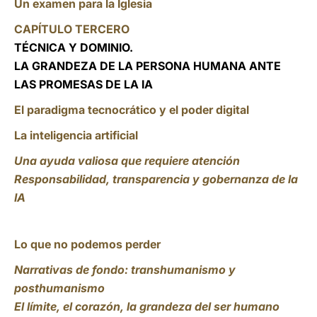
Un examen para la Iglesia
CAPÍTULO TERCERO
TÉCNICA Y DOMINIO.
LA GRANDEZA DE LA PERSONA HUMANA ANTE
LAS PROMESAS DE LA IA
El paradigma tecnocrático y el poder digital
La inteligencia artificial
Una ayuda valiosa que requiere atención
Responsabilidad, transparencia y gobernanza de la
IA
Lo que no podemos perder
Narrativas de fondo: transhumanismo y
posthumanismo
El límite, el corazón, la grandeza del ser humano