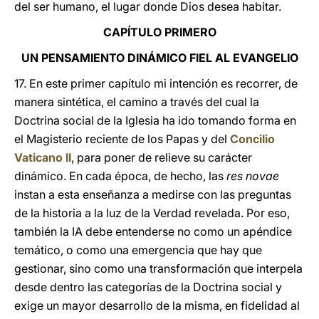
del ser humano, el lugar donde Dios desea habitar.
CAPÍTULO PRIMERO
UN PENSAMIENTO DINÁMICO FIEL AL EVANGELIO
17. En este primer capítulo mi intención es recorrer, de
manera sintética, el camino a través del cual la
Doctrina social de la Iglesia ha ido tomando forma en
el Magisterio reciente de los Papas y del
Concilio
Vaticano II
, para poner de relieve su carácter
dinámico. En cada época, de hecho, las
res novae
instan a esta enseñanza a medirse con las preguntas
de la historia a la luz de la Verdad revelada. Por eso,
también la IA debe entenderse no como un apéndice
temático, o como una emergencia que hay que
gestionar, sino como una transformación que interpela
desde dentro las categorías de la Doctrina social y
exige un mayor desarrollo de la misma, en fidelidad al