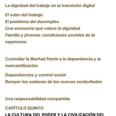
La dignidad del trabajo en la transición digital
El valor del trabajo
El problema del desempleo
Una economía que valore la dignidad
Familia y jóvenes: condiciones sociales de la
esperanza
Custodiar la libertad frente a la dependencia y la
mercantilización
Dependencias y control social
Romper las cadenas de las nuevas esclavitudes
Una responsabilidad compartida
CAPÍTULO QUINTO
LA CULTURA DEL PODER Y LA CIVILIZACIÓN DEL