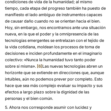
condiciones de vida de la humanidad; al mismo
tiempo, cada etapa del progreso también ha puesto de
manifiesto el lado ambiguo de instrumentos capaces
de causar daño cuando no se orientan hacia el bien.
Hoy, sin embargo, nos encontramos ante una situación
nueva, en la que el poder y la omnipresencia de las
tecnologías emergentes se entrelazan con el tejido de
la vida cotidiana, moldean los procesos de toma de
decisiones e inciden profundamente en el imaginario
colectivo: «Nunca la humanidad tuvo tanto poder
sobre sí misma».
[6]
Las nuevas tecnologías abren un
horizonte que se extiende en direcciones que, aunque
intuibles, aún no podemos prever por completo. Esto
hace que sea más complejo evaluar su impacto y sus
efectos a largo plazo sobre la dignidad de las
personas y el bien común.
5. Ahora nos corresponde asumir con lucidez y