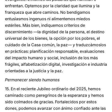
enfrentan. Optemos por la claridad que ilumina y la
franqueza que abre caminos. No bendigamos
entusiasmos ingenuos ni alimentemos miedos
estériles. Más bien, indiquemos criterios de
discernimiento —la dignidad de la persona, el destino
universal de los bienes, la opción por los pobres, el
cuidado de la Casa común, la paz— y traduzcámoslos
en prácticas: planificación responsable, evaluaciones
del impacto humano y social, inclusión de los más
frágiles, alfabetización digital, investigación e industria
orientadas a la justicia y la paz.
Permanecer siendo humanos
15. En el reciente Jubileo ordinario del 2025, hemos
caminado como peregrinos de la esperanza y hemos
sido colmados de gracias. Fortalecidos por estos
dones, podemos avanzar con ánimo confiado ante las