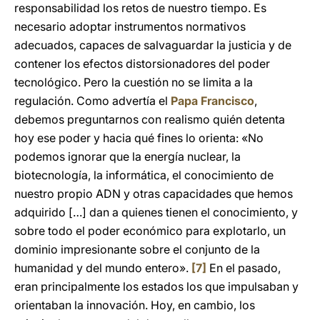
responsabilidad los retos de nuestro tiempo. Es
necesario adoptar instrumentos normativos
adecuados, capaces de salvaguardar la justicia y de
contener los efectos distorsionadores del poder
tecnológico. Pero la cuestión no se limita a la
regulación. Como advertía el
Papa Francisco
,
debemos preguntarnos con realismo quién detenta
hoy ese poder y hacia qué fines lo orienta: «No
podemos ignorar que la energía nuclear, la
biotecnología, la informática, el conocimiento de
nuestro propio ADN y otras capacidades que hemos
adquirido […] dan a quienes tienen el conocimiento, y
sobre todo el poder económico para explotarlo, un
dominio impresionante sobre el conjunto de la
humanidad y del mundo entero».
[7]
En el pasado,
eran principalmente los estados los que impulsaban y
orientaban la innovación. Hoy, en cambio, los