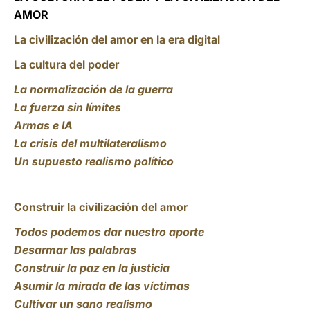
AMOR
La civilización del amor en la era digital
La cultura del poder
La normalización de la guerra
La fuerza sin límites
Armas e IA
La crisis del multilateralismo
Un supuesto realismo político
Construir la civilización del amor
Todos podemos dar nuestro aporte
Desarmar las palabras
Construir la paz en la justicia
Asumir la mirada de las víctimas
Cultivar un sano realismo