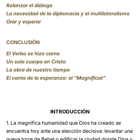
Relanzar el diálogo
La necesidad de la diplomacia y el multilateralismo
Orar y esperar
CONCLUSIÓN
El Verbo se hizo carne
Un solo cuerpo en Cristo
La obra de nuestro tiempo
El canto de la esperanza: el “Magníficat”
INTRODUCCIÓN
1. La magnífica humanidad que Dios ha creado se
encuentra hoy ante una elección decisiva: levantar una
nueva torre de Babel o edificar la ciudad donde Dios y