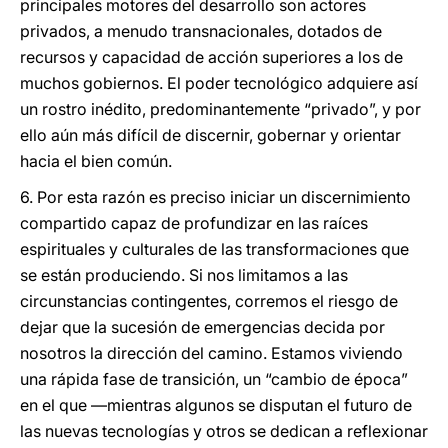
principales motores del desarrollo son actores
privados, a menudo transnacionales, dotados de
recursos y capacidad de acción superiores a los de
muchos gobiernos. El poder tecnológico adquiere así
un rostro inédito, predominantemente “privado”, y por
ello aún más difícil de discernir, gobernar y orientar
hacia el bien común.
6. Por esta razón es preciso iniciar un discernimiento
compartido capaz de profundizar en las raíces
espirituales y culturales de las transformaciones que
se están produciendo. Si nos limitamos a las
circunstancias contingentes, corremos el riesgo de
dejar que la sucesión de emergencias decida por
nosotros la dirección del camino. Estamos viviendo
una rápida fase de transición, un “cambio de época”
en el que —mientras algunos se disputan el futuro de
las nuevas tecnologías y otros se dedican a reflexionar