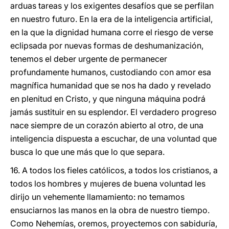
arduas tareas y los exigentes desafíos que se perfilan
en nuestro futuro. En la era de la inteligencia artificial,
en la que la dignidad humana corre el riesgo de verse
eclipsada por nuevas formas de deshumanización,
tenemos el deber urgente de permanecer
profundamente humanos, custodiando con amor esa
magnífica humanidad que se nos ha dado y revelado
en plenitud en Cristo, y que ninguna máquina podrá
jamás sustituir en su esplendor. El verdadero progreso
nace siempre de un corazón abierto al otro, de una
inteligencia dispuesta a escuchar, de una voluntad que
busca lo que une más que lo que separa.
16. A todos los fieles católicos, a todos los cristianos, a
todos los hombres y mujeres de buena voluntad les
dirijo un vehemente llamamiento: no temamos
ensuciarnos las manos en la obra de nuestro tiempo.
Como Nehemías, oremos, proyectemos con sabiduría,