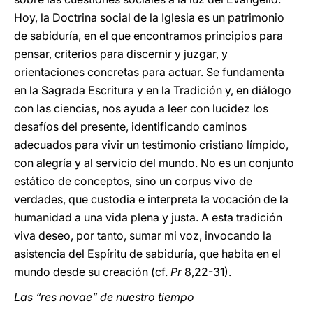
Hoy, la Doctrina social de la Iglesia es un patrimonio
de sabiduría, en el que encontramos principios para
pensar, criterios para discernir y juzgar, y
orientaciones concretas para actuar. Se fundamenta
en la Sagrada Escritura y en la Tradición y, en diálogo
con las ciencias, nos ayuda a leer con lucidez los
desafíos del presente, identificando caminos
adecuados para vivir un testimonio cristiano límpido,
con alegría y al servicio del mundo. No es un conjunto
estático de conceptos, sino un corpus vivo de
verdades, que custodia e interpreta la vocación de la
humanidad a una vida plena y justa. A esta tradición
viva deseo, por tanto, sumar mi voz, invocando la
asistencia del Espíritu de sabiduría, que habita en el
mundo desde su creación (cf.
Pr
8,22-31).
Las “res novae” de nuestro tiempo