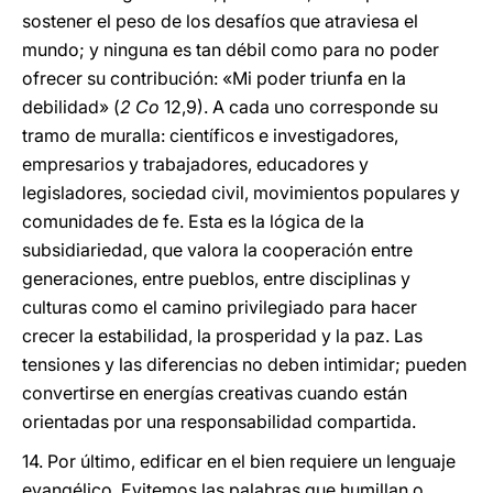
sostener el peso de los desafíos que atraviesa el
mundo; y ninguna es tan débil como para no poder
ofrecer su contribución: «Mi poder triunfa en la
debilidad» (
2 Co
12,9). A cada uno corresponde su
tramo de muralla: científicos e investigadores,
empresarios y trabajadores, educadores y
legisladores, sociedad civil, movimientos populares y
comunidades de fe. Esta es la lógica de la
subsidiariedad, que valora la cooperación entre
generaciones, entre pueblos, entre disciplinas y
culturas como el camino privilegiado para hacer
crecer la estabilidad, la prosperidad y la paz. Las
tensiones y las diferencias no deben intimidar; pueden
convertirse en energías creativas cuando están
orientadas por una responsabilidad compartida.
14. Por último, edificar en el bien requiere un lenguaje
evangélico. Evitemos las palabras que humillan o