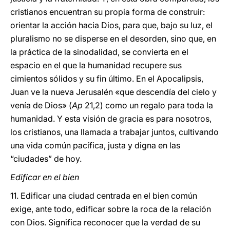
cristianos encuentran su propia forma de construir:
orientar la acción hacia Dios, para que, bajo su luz, el
pluralismo no se disperse en el desorden, sino que, en
la práctica de la sinodalidad, se convierta en el
espacio en el que la humanidad recupere sus
cimientos sólidos y su fin último. En el Apocalipsis,
Juan ve la nueva Jerusalén «que descendía del cielo y
venía de Dios» (
Ap
21,2) como un regalo para toda la
humanidad. Y esta visión de gracia es para nosotros,
los cristianos, una llamada a trabajar juntos, cultivando
una vida común pacífica, justa y digna en las
“ciudades” de hoy.
Edificar en el bien
11. Edificar una ciudad centrada en el bien común
exige, ante todo, edificar sobre la roca de la relación
con Dios. Significa reconocer que la verdad de su