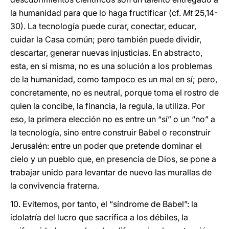
la humanidad para que lo haga fructificar (cf.
Mt
25,14-
30). La tecnología puede curar, conectar, educar,
cuidar la Casa común; pero también puede dividir,
descartar, generar nuevas injusticias. En abstracto,
esta, en sí misma, no es una solución a los problemas
de la humanidad, como tampoco es un mal en sí; pero,
concretamente, no es neutral, porque toma el rostro de
quien la concibe, la financia, la regula, la utiliza. Por
eso, la primera elección no es entre un “sí” o un “no” a
la tecnología, sino entre construir Babel o reconstruir
Jerusalén: entre un poder que pretende dominar el
cielo y un pueblo que, en presencia de Dios, se pone a
trabajar unido para levantar de nuevo las murallas de
la convivencia fraterna.
10. Evitemos, por tanto, el “síndrome de Babel”: la
idolatría del lucro que sacrifica a los débiles, la