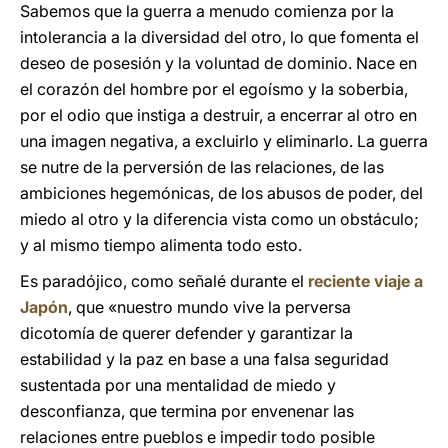
Sabemos que la guerra a menudo comienza por la
intolerancia a la diversidad del otro, lo que fomenta el
deseo de posesión y la voluntad de dominio. Nace en
el corazón del hombre por el egoísmo y la soberbia,
por el odio que instiga a destruir, a encerrar al otro en
una imagen negativa, a excluirlo y eliminarlo. La guerra
se nutre de la perversión de las relaciones, de las
ambiciones hegemónicas, de los abusos de poder, del
miedo al otro y la diferencia vista como un obstáculo;
y al mismo tiempo alimenta todo esto.
Es paradójico, como señalé durante el
reciente viaje a
Japón
, que «nuestro mundo vive la perversa
dicotomía de querer defender y garantizar la
estabilidad y la paz en base a una falsa seguridad
sustentada por una mentalidad de miedo y
desconfianza, que termina por envenenar las
relaciones entre pueblos e impedir todo posible