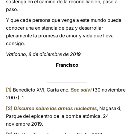
sostenga en el camino de la reconciliación, paso a
paso.
Y que cada persona que venga a este mundo pueda
conocer una existencia de paz y desarrollar
plenamente la promesa de amor y vida que lleva
consigo.
Vaticano, 8 de diciembre de 2019
Francisco
[1]
Benedicto XVI, Carta enc.
Spe salvi
(30 noviembre
2007), 1.
[2]
Discurso sobre las armas nucleares
, Nagasaki,
Parque del epicentro de la bomba atómica, 24
noviembre 2019.