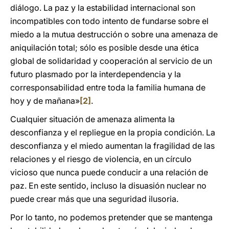
diálogo. La paz y la estabilidad internacional son
incompatibles con todo intento de fundarse sobre el
miedo a la mutua destrucción o sobre una amenaza de
aniquilación total; sólo es posible desde una ética
global de solidaridad y cooperación al servicio de un
futuro plasmado por la interdependencia y la
corresponsabilidad entre toda la familia humana de
hoy y de mañana»
[2]
.
Cualquier situación de amenaza alimenta la
desconfianza y el repliegue en la propia condición. La
desconfianza y el miedo aumentan la fragilidad de las
relaciones y el riesgo de violencia, en un círculo
vicioso que nunca puede conducir a una relación de
paz. En este sentido, incluso la disuasión nuclear no
puede crear más que una seguridad ilusoria.
Por lo tanto, no podemos pretender que se mantenga