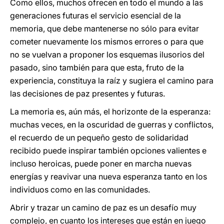
Como ellos, muchos ofrecen en todo el mundo a las
generaciones futuras el servicio esencial de la
memoria, que debe mantenerse no sólo para evitar
cometer nuevamente los mismos errores o para que
no se vuelvan a proponer los esquemas ilusorios del
pasado, sino también para que esta, fruto de la
experiencia, constituya la raíz y sugiera el camino para
las decisiones de paz presentes y futuras.
La memoria es, aún más, el horizonte de la esperanza:
muchas veces, en la oscuridad de guerras y conflictos,
el recuerdo de un pequeño gesto de solidaridad
recibido puede inspirar también opciones valientes e
incluso heroicas, puede poner en marcha nuevas
energías y reavivar una nueva esperanza tanto en los
individuos como en las comunidades.
Abrir y trazar un camino de paz es un desafío muy
complejo, en cuanto los intereses que están en juego