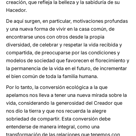
creación, que refleja la belleza y la sabiduría de su
Hacedor.
De aquí surgen, en particular, motivaciones profundas
y una nueva forma de vivir en la casa común, de
encontrarse unos con otros desde la propia
diversidad, de celebrar y respetar la vida recibida y
compartida, de preocuparse por las condiciones y
modelos de sociedad que favorecen el florecimiento y
la permanencia de la vida en el futuro, de incrementar
el bien común de toda la familia humana.
Por lo tanto, la conversión ecológica a la que
apelamos nos lleva a tener una nueva mirada sobre la
vida, considerando la generosidad del Creador que
nos dio la tierra y que nos recuerda la alegre
sobriedad de compartir. Esta conversión debe
entenderse de manera integral, como una
transformación de las relaciones que tenemos con