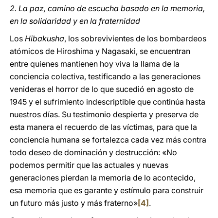
2. La paz, camino de escucha basado en la memoria,
en la solidaridad y en la fraternidad
Los
Hibakusha
, los sobrevivientes de los bombardeos
atómicos de Hiroshima y Nagasaki, se encuentran
entre quienes mantienen hoy viva la llama de la
conciencia colectiva, testificando a las generaciones
venideras el horror de lo que sucedió en agosto de
1945 y el sufrimiento indescriptible que continúa hasta
nuestros días. Su testimonio despierta y preserva de
esta manera el recuerdo de las víctimas, para que la
conciencia humana se fortalezca cada vez más contra
todo deseo de dominación y destrucción: «No
podemos permitir que las actuales y nuevas
generaciones pierdan la memoria de lo acontecido,
esa memoria que es garante y estímulo para construir
un futuro más justo y más fraterno»
[4]
.