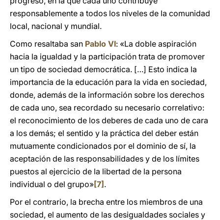
progreso, en la que cada uno contribuye
responsablemente a todos los niveles de la comunidad
local, nacional y mundial.
Como resaltaba san
Pablo VI
: «La doble aspiración
hacia la igualdad y la participación trata de promover
un tipo de sociedad democrática. […] Esto indica la
importancia de la educación para la vida en sociedad,
donde, además de la información sobre los derechos
de cada uno, sea recordado su necesario correlativo:
el reconocimiento de los deberes de cada uno de cara
a los demás; el sentido y la práctica del deber están
mutuamente condicionados por el dominio de sí, la
aceptación de las responsabilidades y de los límites
puestos al ejercicio de la libertad de la persona
individual o del grupo»
[7]
.
Por el contrario, la brecha entre los miembros de una
sociedad, el aumento de las desigualdades sociales y