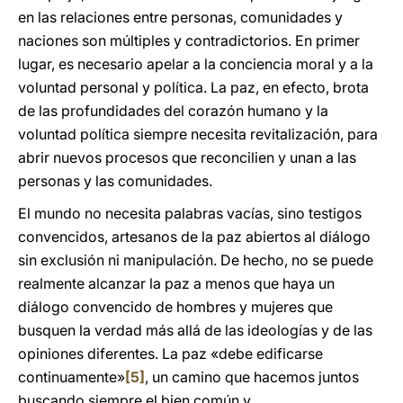
en las relaciones entre personas, comunidades y
naciones son múltiples y contradictorios. En primer
lugar, es necesario apelar a la conciencia moral y a la
voluntad personal y política. La paz, en efecto, brota
de las profundidades del corazón humano y la
voluntad política siempre necesita revitalización, para
abrir nuevos procesos que reconcilien y unan a las
personas y las comunidades.
El mundo no necesita palabras vacías, sino testigos
convencidos, artesanos de la paz abiertos al diálogo
sin exclusión ni manipulación. De hecho, no se puede
realmente alcanzar la paz a menos que haya un
diálogo convencido de hombres y mujeres que
busquen la verdad más allá de las ideologías y de las
opiniones diferentes. La paz «debe edificarse
continuamente»
[5]
, un camino que hacemos juntos
buscando siempre el bien común y