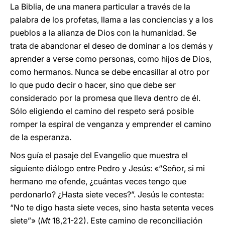
La Biblia, de una manera particular a través de la
palabra de los profetas, llama a las conciencias y a los
pueblos a la alianza de Dios con la humanidad. Se
trata de abandonar el deseo de dominar a los demás y
aprender a verse como personas, como hijos de Dios,
como hermanos. Nunca se debe encasillar al otro por
lo que pudo decir o hacer, sino que debe ser
considerado por la promesa que lleva dentro de él.
Sólo eligiendo el camino del respeto será posible
romper la espiral de venganza y emprender el camino
de la esperanza.
Nos guía el pasaje del Evangelio que muestra el
siguiente diálogo entre Pedro y Jesús: «“Señor, si mi
hermano me ofende, ¿cuántas veces tengo que
perdonarlo? ¿Hasta siete veces?”. Jesús le contesta:
“No te digo hasta siete veces, sino hasta setenta veces
siete”» (
Mt
18,21-22). Este camino de reconciliación