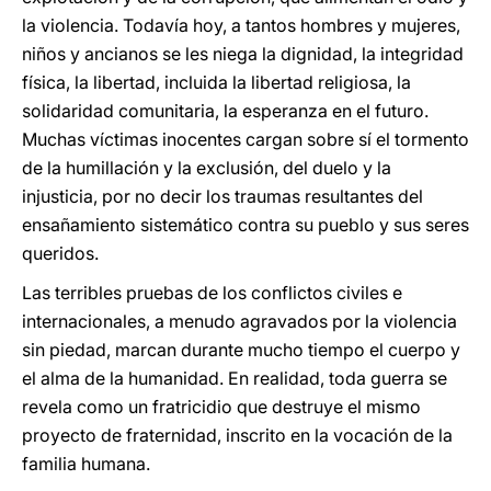
la violencia. Todavía hoy, a tantos hombres y mujeres,
niños y ancianos se les niega la dignidad, la integridad
física, la libertad, incluida la libertad religiosa, la
solidaridad comunitaria, la esperanza en el futuro.
Muchas víctimas inocentes cargan sobre sí el tormento
de la humillación y la exclusión, del duelo y la
injusticia, por no decir los traumas resultantes del
ensañamiento sistemático contra su pueblo y sus seres
queridos.
Las terribles pruebas de los conflictos civiles e
internacionales, a menudo agravados por la violencia
sin piedad, marcan durante mucho tiempo el cuerpo y
el alma de la humanidad. En realidad, toda guerra se
revela como un fratricidio que destruye el mismo
proyecto de fraternidad, inscrito en la vocación de la
familia humana.