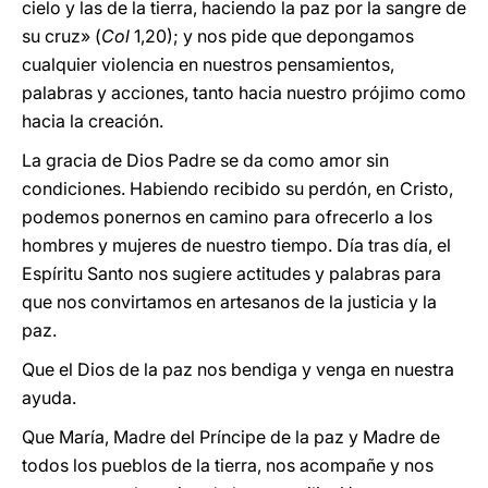
cielo y las de la tierra, haciendo la paz por la sangre de
su cruz» (
Col
1,20); y nos pide que depongamos
cualquier violencia en nuestros pensamientos,
palabras y acciones, tanto hacia nuestro prójimo como
hacia la creación.
La gracia de Dios Padre se da como amor sin
condiciones. Habiendo recibido su perdón, en Cristo,
podemos ponernos en camino para ofrecerlo a los
hombres y mujeres de nuestro tiempo. Día tras día, el
Espíritu Santo nos sugiere actitudes y palabras para
que nos convirtamos en artesanos de la justicia y la
paz.
Que el Dios de la paz nos bendiga y venga en nuestra
ayuda.
Que María, Madre del Príncipe de la paz y Madre de
todos los pueblos de la tierra, nos acompañe y nos