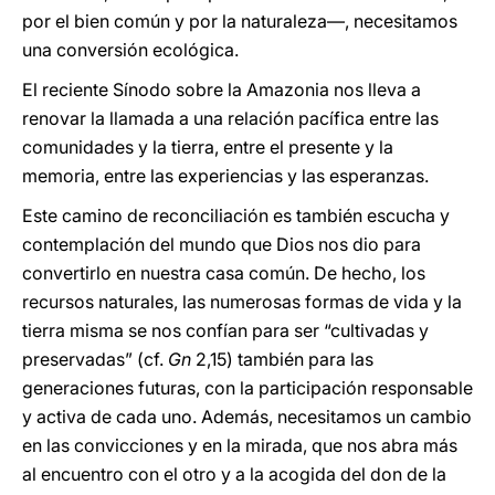
por el bien común y por la naturaleza—, necesitamos
una conversión ecológica.
El reciente Sínodo sobre la Amazonia nos lleva a
renovar la llamada a una relación pacífica entre las
comunidades y la tierra, entre el presente y la
memoria, entre las experiencias y las esperanzas.
Este camino de reconciliación es también escucha y
contemplación del mundo que Dios nos dio para
convertirlo en nuestra casa común. De hecho, los
recursos naturales, las numerosas formas de vida y la
tierra misma se nos confían para ser “cultivadas y
preservadas” (cf.
Gn
2,15) también para las
generaciones futuras, con la participación responsable
y activa de cada uno. Además, necesitamos un cambio
en las convicciones y en la mirada, que nos abra más
al encuentro con el otro y a la acogida del don de la