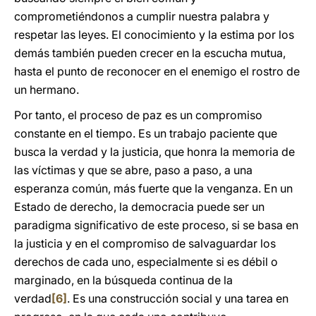
comprometiéndonos a cumplir nuestra palabra y
respetar las leyes. El conocimiento y la estima por los
demás también pueden crecer en la escucha mutua,
hasta el punto de reconocer en el enemigo el rostro de
un hermano.
Por tanto, el proceso de paz es un compromiso
constante en el tiempo. Es un trabajo paciente que
busca la verdad y la justicia, que honra la memoria de
las víctimas y que se abre, paso a paso, a una
esperanza común, más fuerte que la venganza. En un
Estado de derecho, la democracia puede ser un
paradigma significativo de este proceso, si se basa en
la justicia y en el compromiso de salvaguardar los
derechos de cada uno, especialmente si es débil o
marginado, en la búsqueda continua de la
verdad
[6]
. Es una construcción social y una tarea en