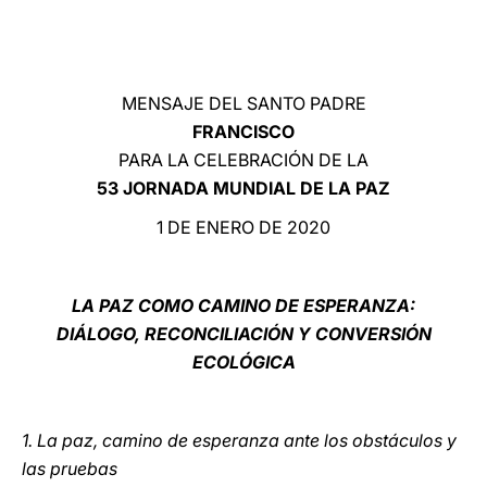
LATINE
MENSAJE DEL SANTO PADRE
FRANCISCO
PARA LA CELEBRACIÓN DE LA
53 JORNADA MUNDIAL DE LA PAZ
1 DE ENERO DE 2020
LA PAZ COMO CAMINO DE ESPERANZA:
DIÁLOGO, RECONCILIACIÓN Y CONVERSIÓN
ECOLÓGICA
1. La paz, camino de esperanza ante los obstáculos y
las pruebas