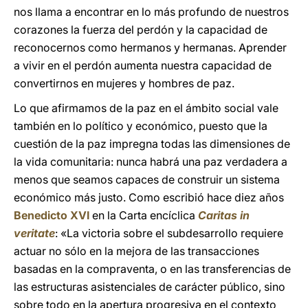
nos llama a encontrar en lo más profundo de nuestros
corazones la fuerza del perdón y la capacidad de
reconocernos como hermanos y hermanas. Aprender
a vivir en el perdón aumenta nuestra capacidad de
convertirnos en mujeres y hombres de paz.
Lo que afirmamos de la paz en el ámbito social vale
también en lo político y económico, puesto que la
cuestión de la paz impregna todas las dimensiones de
la vida comunitaria: nunca habrá una paz verdadera a
menos que seamos capaces de construir un sistema
económico más justo. Como escribió hace diez años
Benedicto XVI
en la Carta encíclica
Caritas in
veritate
: «La victoria sobre el subdesarrollo requiere
actuar no sólo en la mejora de las transacciones
basadas en la compraventa, o en las transferencias de
las estructuras asistenciales de carácter público, sino
sobre todo en la apertura progresiva en el contexto