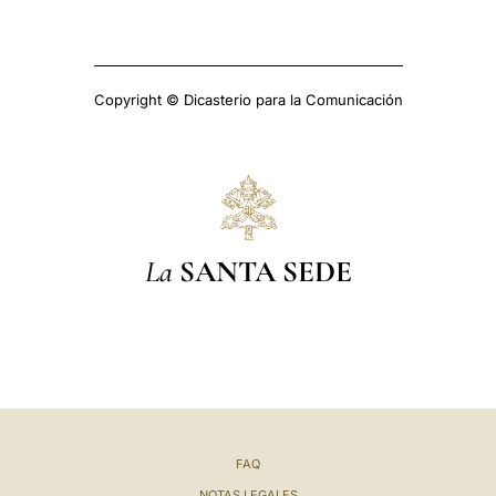
Copyright © Dicasterio para la Comunicación
La
SANTA SEDE
FAQ
NOTAS LEGALES