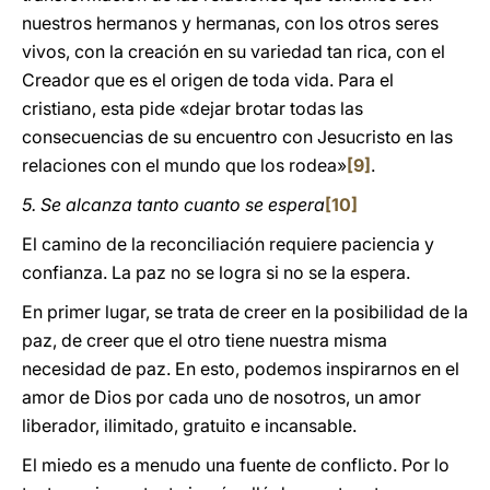
nuestros hermanos y hermanas, con los otros seres
vivos, con la creación en su variedad tan rica, con el
Creador que es el origen de toda vida. Para el
cristiano, esta pide «dejar brotar todas las
consecuencias de su encuentro con Jesucristo en las
relaciones con el mundo que los rodea»
[9]
.
5. Se alcanza tanto cuanto se espera
[10]
El camino de la reconciliación requiere paciencia y
confianza. La paz no se logra si no se la espera.
En primer lugar, se trata de creer en la posibilidad de la
paz, de creer que el otro tiene nuestra misma
necesidad de paz. En esto, podemos inspirarnos en el
amor de Dios por cada uno de nosotros, un amor
liberador, ilimitado, gratuito e incansable.
El miedo es a menudo una fuente de conflicto. Por lo