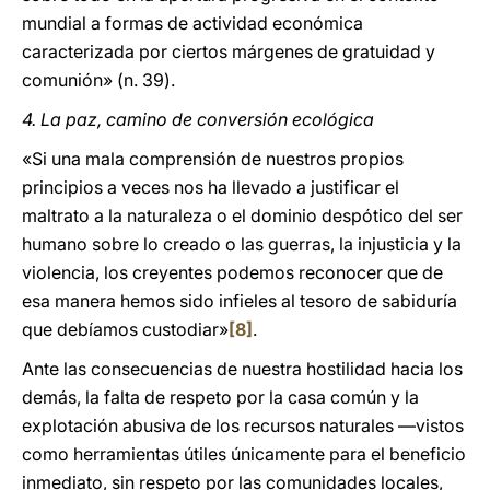
mundial a formas de actividad económica
caracterizada por ciertos márgenes de gratuidad y
comunión» (n. 39).
4. La paz, camino de conversión ecológica
«Si una mala comprensión de nuestros propios
principios a veces nos ha llevado a justificar el
maltrato a la naturaleza o el dominio despótico del ser
humano sobre lo creado o las guerras, la injusticia y la
violencia, los creyentes podemos reconocer que de
esa manera hemos sido infieles al tesoro de sabiduría
que debíamos custodiar»
[8]
.
Ante las consecuencias de nuestra hostilidad hacia los
demás, la falta de respeto por la casa común y la
explotación abusiva de los recursos naturales —vistos
como herramientas útiles únicamente para el beneficio
inmediato, sin respeto por las comunidades locales,