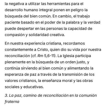
la negativa a utilizar las herramientas para el
desarrollo humano integral ponen en peligro la
búsqueda del bien común. En cambio, el trabajo
paciente basado en el poder de la palabra y la verdad
puede despertar en las personas la capacidad de
compasión y solidaridad creativa.
En nuestra experiencia cristiana, recordamos
constantemente a Cristo, quien dio su vida por nuestra
reconciliación (cf.
Rm
5,6-11). La Iglesia participa
plenamente en la búsqueda de un orden justo, y
continúa sirviendo al bien común y alimentando la
esperanza de paz a través de la transmisión de los
valores cristianos, la enseñanza moral y las obras
sociales y educativas.
3. La paz, camino de reconciliación en la comunión
fraterna