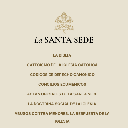
La
SANTA SEDE
LA BIBLIA
CATECISMO DE LA IGLESIA CATÓLICA
CÓDIGOS DE DERECHO CANÓNICO
CONCILIOS ECUMÉNICOS
ACTAS OFICIALES DE LA SANTA SEDE
LA DOCTRINA SOCIAL DE LA IGLESIA
ABUSOS CONTRA MENORES. LA RESPUESTA DE LA
IGLESIA