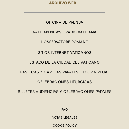
ARCHIVO WEB
OFICINA DE PRENSA
VATICAN NEWS - RADIO VATICANA
L'OSSERVATORE ROMANO
SITIOS INTERNET VATICANOS
ESTADO DE LA CIUDAD DEL VATICANO
BASÍLICAS Y CAPILLAS PAPALES - TOUR VIRTUAL
CELEBRACIONES LITÚRGICAS
BILLETES AUDIENCIAS Y CELEBRACIONES PAPALES
FAQ
NOTAS LEGALES
COOKIE POLICY