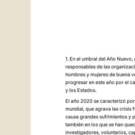
1. En el umbral del Año Nuevo,
responsables de las organizacion
hombres y mujeres de buena vo
progresar en este año por el ca
y los Estados.
El año 2020 se caracterizó por 
mundial, que agrava las crisis 
causa grandes sufrimientos y pe
también en los que se han que
investigadores, voluntarios, ca