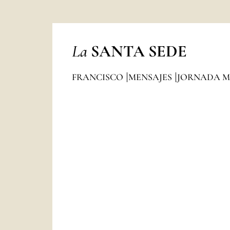
La
SANTA SEDE
FRANCISCO
MENSAJES
JORNADA M