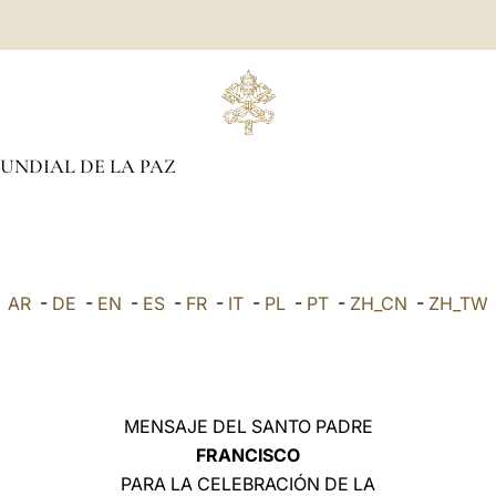
UNDIAL DE LA PAZ
AR
-
DE
-
EN
-
ES
-
FR
-
IT
-
PL
-
PT
-
ZH_CN
-
ZH_TW
MENSAJE DEL SANTO PADRE
FRANCISCO
PARA LA CELEBRACIÓN DE LA