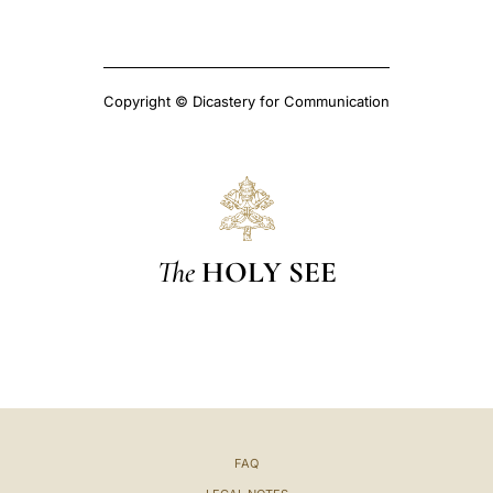
Copyright © Dicastery for Communication
The
HOLY SEE
FAQ