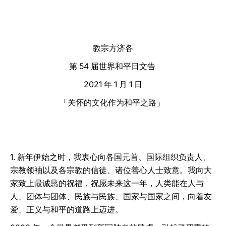
LATINE
教宗方济各
第 54 届世界和平日文告
2021 年 1 月 1 日
「关怀的文化作为和平之路」
1. 新年伊始之时，我衷心向各国元首、国际组织负责人、
宗教领袖以及各宗教的信徒、诸位善心人士致意。我向大
家致上最诚恳的祝福，祝愿未来这一年，人类能在人与
人、团体与团体、民族与民族、国家与国家之间，向着友
爱、正义与和平的道路上迈进。