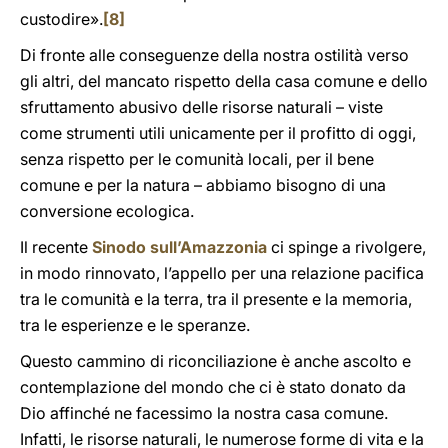
custodire».
[8]
Di fronte alle conseguenze della nostra ostilità verso
gli altri, del mancato rispetto della casa comune e dello
sfruttamento abusivo delle risorse naturali – viste
come strumenti utili unicamente per il profitto di oggi,
senza rispetto per le comunità locali, per il bene
comune e per la natura – abbiamo bisogno di una
conversione ecologica.
Il recente
Sinodo sull’Amazzonia
ci spinge a rivolgere,
in modo rinnovato, l’appello per una relazione pacifica
tra le comunità e la terra, tra il presente e la memoria,
tra le esperienze e le speranze.
Questo cammino di riconciliazione è anche ascolto e
contemplazione del mondo che ci è stato donato da
Dio affinché ne facessimo la nostra casa comune.
Infatti, le risorse naturali, le numerose forme di vita e la