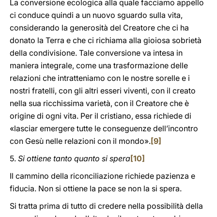
La conversione ecologica alla quale facciamo appello
ci conduce quindi a un nuovo sguardo sulla vita,
considerando la generosità del Creatore che ci ha
donato la Terra e che ci richiama alla gioiosa sobrietà
della condivisione. Tale conversione va intesa in
maniera integrale, come una trasformazione delle
relazioni che intratteniamo con le nostre sorelle e i
nostri fratelli, con gli altri esseri viventi, con il creato
nella sua ricchissima varietà, con il Creatore che è
origine di ogni vita. Per il cristiano, essa richiede di
«lasciar emergere tutte le conseguenze dell’incontro
con Gesù nelle relazioni con il mondo».
[9]
5.
Si ottiene tanto quanto si spera
[10]
Il cammino della riconciliazione richiede pazienza e
fiducia. Non si ottiene la pace se non la si spera.
Si tratta prima di tutto di credere nella possibilità della