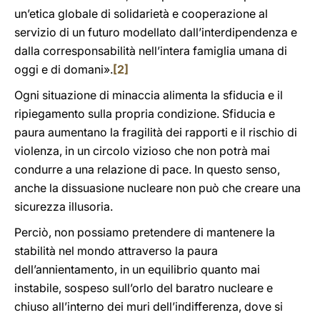
un’etica globale di solidarietà e cooperazione al
servizio di un futuro modellato dall’interdipendenza e
dalla corresponsabilità nell’intera famiglia umana di
oggi e di domani».
[2]
Ogni situazione di minaccia alimenta la sfiducia e il
ripiegamento sulla propria condizione. Sfiducia e
paura aumentano la fragilità dei rapporti e il rischio di
violenza, in un circolo vizioso che non potrà mai
condurre a una relazione di pace. In questo senso,
anche la dissuasione nucleare non può che creare una
sicurezza illusoria.
Perciò, non possiamo pretendere di mantenere la
stabilità nel mondo attraverso la paura
dell’annientamento, in un equilibrio quanto mai
instabile, sospeso sull’orlo del baratro nucleare e
chiuso all’interno dei muri dell’indifferenza, dove si