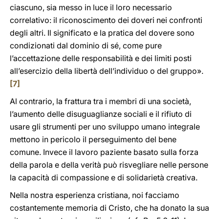
ciascuno, sia messo in luce il loro necessario
correlativo: il riconoscimento dei doveri nei confronti
degli altri. Il significato e la pratica del dovere sono
condizionati dal dominio di sé, come pure
l’accettazione delle responsabilità e dei limiti posti
all’esercizio della libertà dell’individuo o del gruppo».
[7]
Al contrario, la frattura tra i membri di una società,
l’aumento delle disuguaglianze sociali e il rifiuto di
usare gli strumenti per uno sviluppo umano integrale
mettono in pericolo il perseguimento del bene
comune. Invece il lavoro paziente basato sulla forza
della parola e della verità può risvegliare nelle persone
la capacità di compassione e di solidarietà creativa.
Nella nostra esperienza cristiana, noi facciamo
costantemente memoria di Cristo, che ha donato la sua