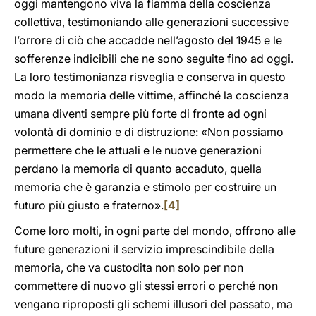
oggi mantengono viva la fiamma della coscienza
collettiva, testimoniando alle generazioni successive
l’orrore di ciò che accadde nell’agosto del 1945 e le
sofferenze indicibili che ne sono seguite fino ad oggi.
La loro testimonianza risveglia e conserva in questo
modo la memoria delle vittime, affinché la coscienza
umana diventi sempre più forte di fronte ad ogni
volontà di dominio e di distruzione: «Non possiamo
permettere che le attuali e le nuove generazioni
perdano la memoria di quanto accaduto, quella
memoria che è garanzia e stimolo per costruire un
futuro più giusto e fraterno».
[4]
Come loro molti, in ogni parte del mondo, offrono alle
future generazioni il servizio imprescindibile della
memoria, che va custodita non solo per non
commettere di nuovo gli stessi errori o perché non
vengano riproposti gli schemi illusori del passato, ma