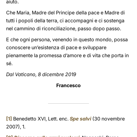
aiuto.
Che Maria, Madre del Principe della pace e Madre di
tutti i popoli della terra, ci accompagni e ci sostenga
nel cammino di riconciliazione, passo dopo passo.
E che ogni persona, venendo in questo mondo, possa
conoscere un’esistenza di pace e sviluppare
pienamente la promessa d’amore e di vita che porta in
sé.
Dal Vaticano, 8 dicembre 2019
Francesco
[1]
Benedetto XVI, Lett. enc.
Spe salvi
(30 novembre
2007), 1.