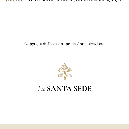
Copyright © Dicastero per la Comunicazione
La
SANTA SEDE