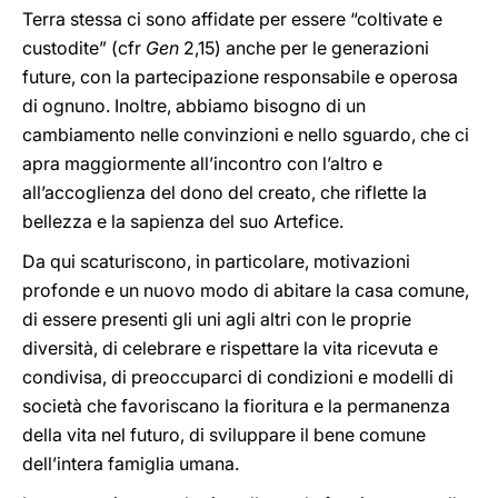
Terra stessa ci sono affidate per essere “coltivate e
custodite” (cfr
Gen
2,15) anche per le generazioni
future, con la partecipazione responsabile e operosa
di ognuno. Inoltre, abbiamo bisogno di un
cambiamento nelle convinzioni e nello sguardo, che ci
apra maggiormente all’incontro con l’altro e
all’accoglienza del dono del creato, che riflette la
bellezza e la sapienza del suo Artefice.
Da qui scaturiscono, in particolare, motivazioni
profonde e un nuovo modo di abitare la casa comune,
di essere presenti gli uni agli altri con le proprie
diversità, di celebrare e rispettare la vita ricevuta e
condivisa, di preoccuparci di condizioni e modelli di
società che favoriscano la fioritura e la permanenza
della vita nel futuro, di sviluppare il bene comune
dell’intera famiglia umana.